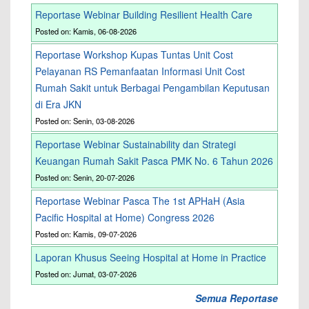
Reportase Webinar Building Resilient Health Care
Posted on: Kamis, 06-08-2026
Reportase Workshop Kupas Tuntas Unit Cost
Pelayanan RS Pemanfaatan Informasi Unit Cost
Rumah Sakit untuk Berbagai Pengambilan Keputusan
di Era JKN
Posted on: Senin, 03-08-2026
Reportase Webinar Sustainability dan Strategi
Keuangan Rumah Sakit Pasca PMK No. 6 Tahun 2026
Posted on: Senin, 20-07-2026
Reportase Webinar Pasca The 1st APHaH (Asia
Pacific Hospital at Home) Congress 2026
Posted on: Kamis, 09-07-2026
Laporan Khusus Seeing Hospital at Home in Practice
Posted on: Jumat, 03-07-2026
Semua Reportase