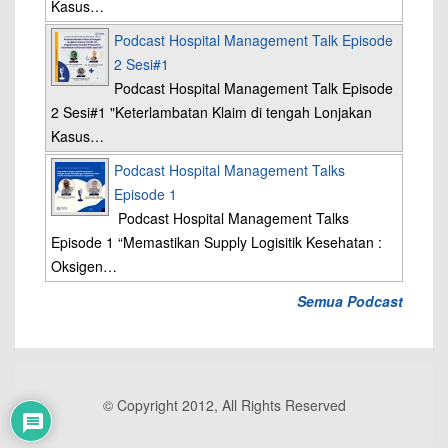
Kasus…
Podcast Hospital Management Talk Episode
2 Sesi#1
Podcast Hospital Management Talk Episode
2 Sesi#1 "Keterlambatan Klaim di tengah Lonjakan
Kasus…
Podcast Hospital Management Talks
Episode 1
Podcast Hospital Management Talks
Episode 1 “Memastikan Supply Logisitik Kesehatan :
Oksigen…
Semua Podcast
© Copyright 2012, All Rights Reserved