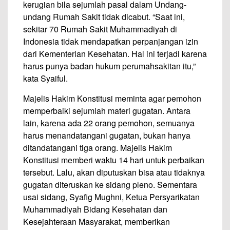
kerugian bila sejumlah pasal dalam Undang-
undang Rumah Sakit tidak dicabut. “Saat ini,
sekitar 70 Rumah Sakit Muhammadiyah di
Indonesia tidak mendapatkan perpanjangan izin
dari Kementerian Kesehatan. Hal ini terjadi karena
harus punya badan hukum perumahsakitan itu,”
kata Syaiful.
Majelis Hakim Konstitusi meminta agar pemohon
memperbaiki sejumlah materi gugatan. Antara
lain, karena ada 22 orang pemohon, semuanya
harus menandatangani gugatan, bukan hanya
ditandatangani tiga orang. Majelis Hakim
Konstitusi memberi waktu 14 hari untuk perbaikan
tersebut. Lalu, akan diputuskan bisa atau tidaknya
gugatan diteruskan ke sidang pleno. Sementara
usai sidang, Syafig Mughni, Ketua Persyarikatan
Muhammadiyah Bidang Kesehatan dan
Kesejahteraan Masyarakat, memberikan