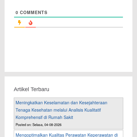
0
COMMENTS
Artikel Terbaru
Meningkatkan Keselamatan dan Kesejahteraan
Tenaga Kesehatan melalui Analisis Kualitatif
Komprehensif di Rumah Sakit
Posted on: Selasa, 04-08-2026
Mengoptimalkan Kualitas Perawatan Keperawatan di