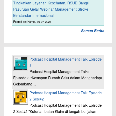
Tingkatkan Layanan Kesehatan, RSUD Bangil
Pasuruan Gelar Webinar Management Stroke
Berstandar Internasional
Posted on: Kamis, 30-07-2026
Semua Berita
Podcast Hospital Management Talk Episode
3
Podcast Hospital Management Talks
Episode 3 “Kesiapan Rumah Sakit dalam Menghadapi
Gelombang…
Podcast Hospital Management Talk Episode
2 Sesi#2
Podcast Hospital Management Talk Episode
2 Sesi#2 "Keterlambatan Klaim di tengah Lonjakan