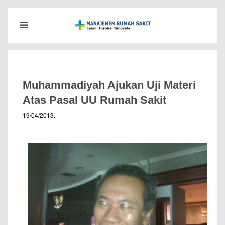
Muhammadiyah Ajukan Uji Materi
Atas Pasal UU Rumah Sakit
19/04/2013
.