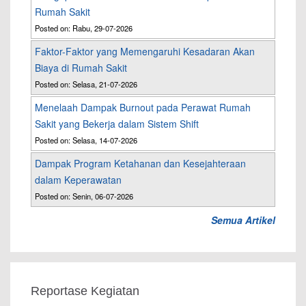
Rumah Sakit
Posted on: Rabu, 29-07-2026
Faktor-Faktor yang Memengaruhi Kesadaran Akan
Biaya di Rumah Sakit
Posted on: Selasa, 21-07-2026
Menelaah Dampak Burnout pada Perawat Rumah
Sakit yang Bekerja dalam Sistem Shift
Posted on: Selasa, 14-07-2026
Dampak Program Ketahanan dan Kesejahteraan
dalam Keperawatan
Posted on: Senin, 06-07-2026
Semua Artikel
Reportase Kegiatan