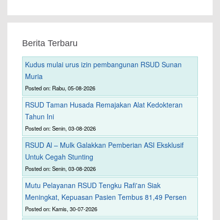
Berita Terbaru
Kudus mulai urus izin pembangunan RSUD Sunan
Muria
Posted on: Rabu, 05-08-2026
RSUD Taman Husada Remajakan Alat Kedokteran
Tahun Ini
Posted on: Senin, 03-08-2026
RSUD Al – Mulk Galakkan Pemberian ASI Eksklusif
Untuk Cegah Stunting
Posted on: Senin, 03-08-2026
Mutu Pelayanan RSUD Tengku Rafi'an Siak
Meningkat, Kepuasan Pasien Tembus 81,49 Persen
Posted on: Kamis, 30-07-2026