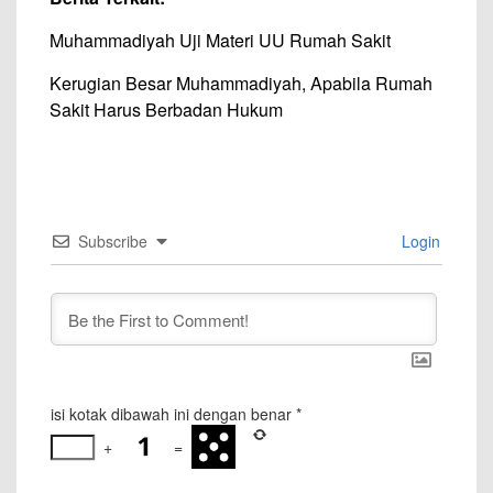
Muhammadiyah Uji Materi UU Rumah Sakit
Kerugian Besar Muhammadiyah, Apabila Rumah
Sakit Harus Berbadan Hukum
Subscribe
Login
isi kotak dibawah ini dengan benar
*
+
=