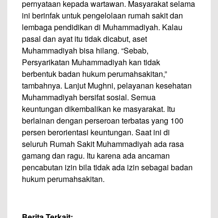
pernyataan kepada wartawan. Masyarakat selama
ini berinfak untuk pengelolaan rumah sakit dan
lembaga pendidikan di Muhammadiyah. Kalau
pasal dan ayat itu tidak dicabut, aset
Muhammadiyah bisa hilang. “Sebab,
Persyarikatan Muhammadiyah kan tidak
berbentuk badan hukum perumahsakitan,”
tambahnya. Lanjut Mughni, pelayanan kesehatan
Muhammadiyah bersifat sosial. Semua
keuntungan dikembalikan ke masyarakat. Itu
berlainan dengan perseroan terbatas yang 100
persen berorientasi keuntungan. Saat ini di
seluruh Rumah Sakit Muhammadiyah ada rasa
gamang dan ragu. Itu karena ada ancaman
pencabutan izin bila tidak ada izin sebagai badan
hukum perumahsakitan.
–
Berita Terkait: