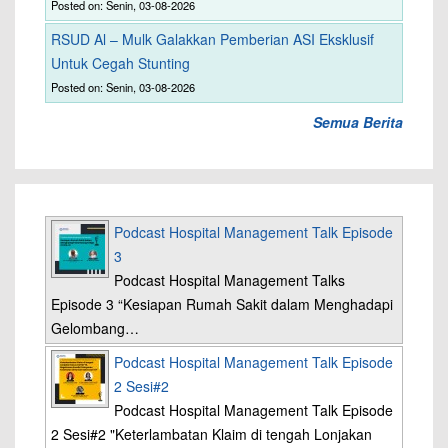
Posted on: Senin, 03-08-2026
RSUD Al – Mulk Galakkan Pemberian ASI Eksklusif
Untuk Cegah Stunting
Posted on: Senin, 03-08-2026
Semua Berita
Podcast Hospital Management Talk Episode
3
Podcast Hospital Management Talks
Episode 3 “Kesiapan Rumah Sakit dalam Menghadapi
Gelombang…
Podcast Hospital Management Talk Episode
2 Sesi#2
Podcast Hospital Management Talk Episode
2 Sesi#2 "Keterlambatan Klaim di tengah Lonjakan