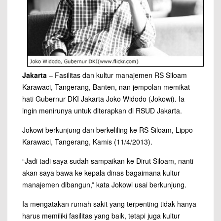
Jakarta
– Fasilitas dan kultur manajemen RS Siloam
Karawaci, Tangerang, Banten, nan jempolan memikat
hati Gubernur DKI Jakarta Joko Widodo (Jokowi). Ia
ingin menirunya untuk diterapkan di RSUD Jakarta.
Jokowi berkunjung dan berkeliling ke RS Siloam, Lippo
Karawaci, Tangerang, Kamis (11/4/2013).
“Jadi tadi saya sudah sampaikan ke Dirut Siloam, nanti
akan saya bawa ke kepala dinas bagaimana kultur
manajemen dibangun,” kata Jokowi usai berkunjung.
Ia mengatakan rumah sakit yang terpenting tidak hanya
harus memiliki fasilitas yang baik, tetapi juga kultur