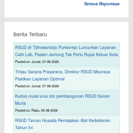
Semua Reportase
Berita Terbaru
RSUD dr Tjitrowardojo Purworejo Luncurkan Layanan
Cath Lab, Pasien Jantung Tak Perlu Rujuk Keluar Kota
Posted on: Jumat, 07-08-2026
Tinjau Sarana Prasarana, Direktur RSUD Meuraxa
Pastikan Layanan Optimal
Posted on: Jumat, 07-08-2026
Kudus mulai urus izin pembangunan RSUD Sunan
Muria
Posted on: Rabu, 05-08-2026
RSUD Taman Husada Remajakan Alat Kedokteran
Tahun Ini