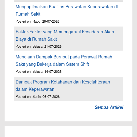
Mengoptimalkan Kualitas Perawatan Keperawatan di
Rumah Sakit
Posted on: Rabu, 29-07-2026
Faktor-Faktor yang Memengaruhi Kesadaran Akan
Biaya di Rumah Sakit
Posted on: Selasa, 21-07-2026
Menelaah Dampak Burnout pada Perawat Rumah
Sakit yang Bekerja dalam Sistem Shift
Posted on: Selasa, 14-07-2026
Dampak Program Ketahanan dan Kesejahteraan
dalam Keperawatan
Posted on: Senin, 06-07-2026
Semua Artikel