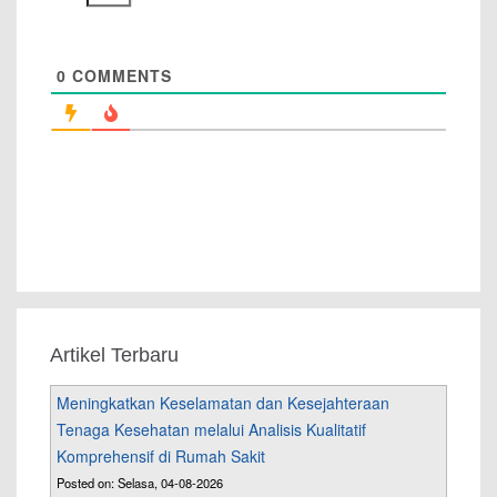
0
COMMENTS
Artikel Terbaru
Meningkatkan Keselamatan dan Kesejahteraan
Tenaga Kesehatan melalui Analisis Kualitatif
Komprehensif di Rumah Sakit
Posted on: Selasa, 04-08-2026