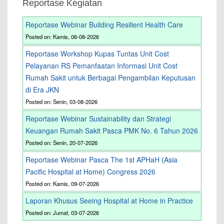
Reportase Kegiatan
Reportase Webinar Building Resilient Health Care
Posted on: Kamis, 06-08-2026
Reportase Workshop Kupas Tuntas Unit Cost
Pelayanan RS Pemanfaatan Informasi Unit Cost
Rumah Sakit untuk Berbagai Pengambilan Keputusan
di Era JKN
Posted on: Senin, 03-08-2026
Reportase Webinar Sustainability dan Strategi
Keuangan Rumah Sakit Pasca PMK No. 6 Tahun 2026
Posted on: Senin, 20-07-2026
Reportase Webinar Pasca The 1st APHaH (Asia
Pacific Hospital at Home) Congress 2026
Posted on: Kamis, 09-07-2026
Laporan Khusus Seeing Hospital at Home in Practice
Posted on: Jumat, 03-07-2026