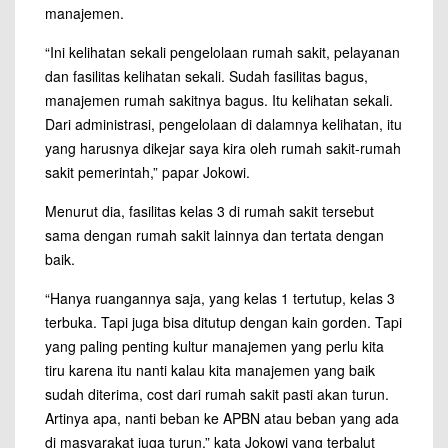
manajemen.
“Ini kelihatan sekali pengelolaan rumah sakit, pelayanan
dan fasilitas kelihatan sekali. Sudah fasilitas bagus,
manajemen rumah sakitnya bagus. Itu kelihatan sekali.
Dari administrasi, pengelolaan di dalamnya kelihatan, itu
yang harusnya dikejar saya kira oleh rumah sakit-rumah
sakit pemerintah,” papar Jokowi.
Menurut dia, fasilitas kelas 3 di rumah sakit tersebut
sama dengan rumah sakit lainnya dan tertata dengan
baik.
“Hanya ruangannya saja, yang kelas 1 tertutup, kelas 3
terbuka. Tapi juga bisa ditutup dengan kain gorden. Tapi
yang paling penting kultur manajemen yang perlu kita
tiru karena itu nanti kalau kita manajemen yang baik
sudah diterima, cost dari rumah sakit pasti akan turun.
Artinya apa, nanti beban ke APBN atau beban yang ada
di masyarakat juga turun,” kata Jokowi yang terbalut