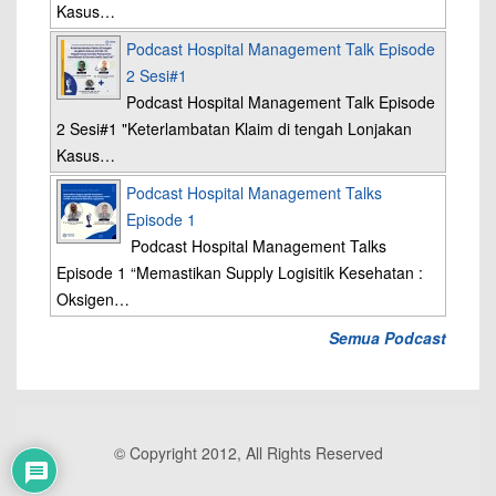
Kasus…
Podcast Hospital Management Talk Episode
2 Sesi#1
Podcast Hospital Management Talk Episode
2 Sesi#1 "Keterlambatan Klaim di tengah Lonjakan
Kasus…
Podcast Hospital Management Talks
Episode 1
Podcast Hospital Management Talks
Episode 1 “Memastikan Supply Logisitik Kesehatan :
Oksigen…
Semua Podcast
© Copyright 2012, All Rights Reserved