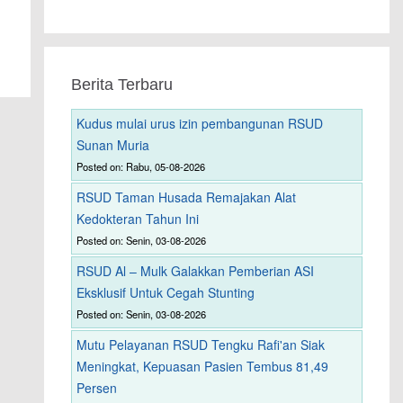
Berita Terbaru
Kudus mulai urus izin pembangunan RSUD
Sunan Muria
Posted on: Rabu, 05-08-2026
RSUD Taman Husada Remajakan Alat
Kedokteran Tahun Ini
Posted on: Senin, 03-08-2026
RSUD Al – Mulk Galakkan Pemberian ASI
Eksklusif Untuk Cegah Stunting
Posted on: Senin, 03-08-2026
Mutu Pelayanan RSUD Tengku Rafi'an Siak
Meningkat, Kepuasan Pasien Tembus 81,49
Persen