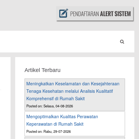
Artikel Terbaru
Meningkatkan Keselamatan dan Kesejahteraan
Tenaga Kesehatan melalui Analisis Kualitatif
Komprehensif di Rumah Sakit
Posted on: Selasa, 04-08-2026
Mengoptimalkan Kualitas Perawatan
Keperawatan di Rumah Sakit
Posted on: Rabu, 29-07-2026