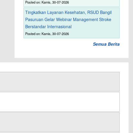
Posted on: Kamis, 30-07-2026
Tingkatkan Layanan Kesehatan, RSUD Bangil
Pasuruan Gelar Webinar Management Stroke
Berstandar Internasional
Posted on: Kamis, 30-07-2026
Semua Berita