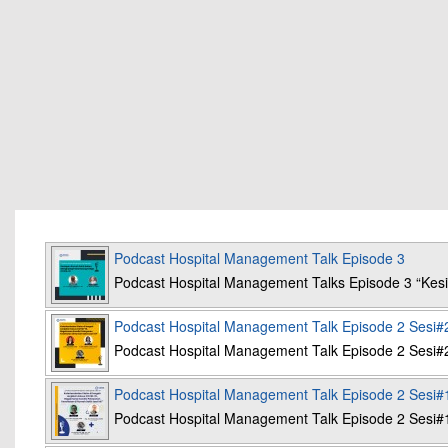
Podcast Hospital Management Talk Episode 3
Podcast Hospital Management Talks Episode 3 “K
Podcast Hospital Management Talk Episode 2 Sesi#
Podcast Hospital Management Talk Episode 2 Sesi#
Podcast Hospital Management Talk Episode 2 Sesi#
Podcast Hospital Management Talk Episode 2 Sesi#