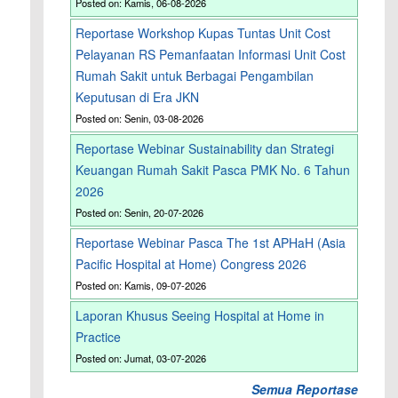
Posted on: Kamis, 06-08-2026
Reportase Workshop Kupas Tuntas Unit Cost
Pelayanan RS Pemanfaatan Informasi Unit Cost
Rumah Sakit untuk Berbagai Pengambilan
Keputusan di Era JKN
Posted on: Senin, 03-08-2026
Reportase Webinar Sustainability dan Strategi
Keuangan Rumah Sakit Pasca PMK No. 6 Tahun
2026
Posted on: Senin, 20-07-2026
Reportase Webinar Pasca The 1st APHaH (Asia
Pacific Hospital at Home) Congress 2026
Posted on: Kamis, 09-07-2026
Laporan Khusus Seeing Hospital at Home in
Practice
Posted on: Jumat, 03-07-2026
Semua Reportase