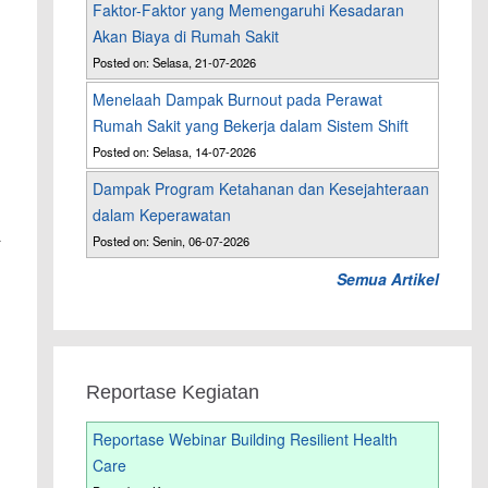
Faktor-Faktor yang Memengaruhi Kesadaran
Akan Biaya di Rumah Sakit
Posted on: Selasa, 21-07-2026
Menelaah Dampak Burnout pada Perawat
Rumah Sakit yang Bekerja dalam Sistem Shift
Posted on: Selasa, 14-07-2026
Dampak Program Ketahanan dan Kesejahteraan
dalam Keperawatan
a
Posted on: Senin, 06-07-2026
Semua Artikel
Reportase Kegiatan
Reportase Webinar Building Resilient Health
Care