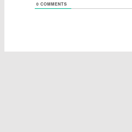
0
COMMENTS