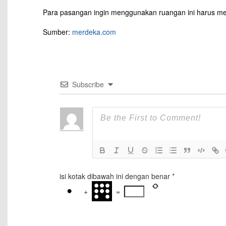
Para pasangan ingin menggunakan ruangan ini harus m
Sumber:
merdeka.com
Subscribe
isi kotak dibawah ini dengan benar
*
+
=