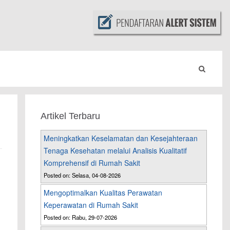
Artikel Terbaru
Meningkatkan Keselamatan dan Kesejahteraan
Tenaga Kesehatan melalui Analisis Kualitatif
Komprehensif di Rumah Sakit
Posted on: Selasa, 04-08-2026
Mengoptimalkan Kualitas Perawatan
Keperawatan di Rumah Sakit
Posted on: Rabu, 29-07-2026