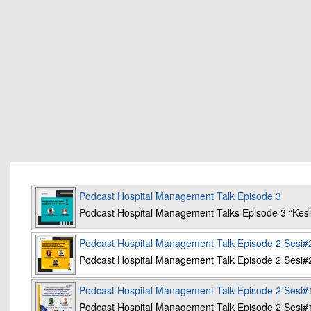
Podcast Hospital Management Talk Episode 3
Podcast Hospital Management Talks Episode 3 “K
Podcast Hospital Management Talk Episode 2 Sesi#
Podcast Hospital Management Talk Episode 2 Sesi#
Podcast Hospital Management Talk Episode 2 Sesi#
Podcast Hospital Management Talk Episode 2 Sesi#