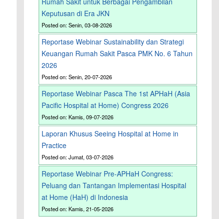
Rumah Sakit untuk Berbagai Pengambilan
Keputusan di Era JKN
Posted on: Senin, 03-08-2026
Reportase Webinar Sustainability dan Strategi
Keuangan Rumah Sakit Pasca PMK No. 6 Tahun
2026
Posted on: Senin, 20-07-2026
Reportase Webinar Pasca The 1st APHaH (Asia
Pacific Hospital at Home) Congress 2026
Posted on: Kamis, 09-07-2026
Laporan Khusus Seeing Hospital at Home in
Practice
Posted on: Jumat, 03-07-2026
Reportase Webinar Pre-APHaH Congress:
Peluang dan Tantangan Implementasi Hospital
at Home (HaH) di Indonesia
Posted on: Kamis, 21-05-2026