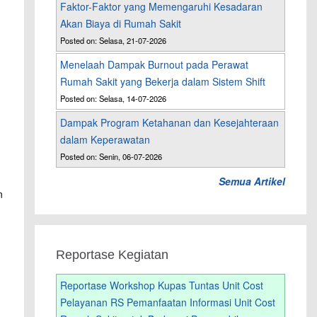
Faktor-Faktor yang Memengaruhi Kesadaran
Akan Biaya di Rumah Sakit
Posted on: Selasa, 21-07-2026
Menelaah Dampak Burnout pada Perawat
Rumah Sakit yang Bekerja dalam Sistem Shift
Posted on: Selasa, 14-07-2026
Dampak Program Ketahanan dan Kesejahteraan
dalam Keperawatan
Posted on: Senin, 06-07-2026
Semua Artikel
n
Reportase Kegiatan
Reportase Workshop Kupas Tuntas Unit Cost
Pelayanan RS Pemanfaatan Informasi Unit Cost