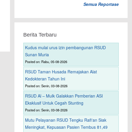
Semua Reportase
Berita Terbaru
Kudus mulai urus izin pembangunan RSUD
Sunan Muria
Posted on: Rabu, 05-08-2026
RSUD Taman Husada Remajakan Alat
Kedokteran Tahun Ini
Posted on: Senin, 03-08-2026
RSUD Al – Mulk Galakkan Pemberian ASI
Eksklusif Untuk Cegah Stunting
Posted on: Senin, 03-08-2026
Mutu Pelayanan RSUD Tengku Rafi'an Siak
Meningkat, Kepuasan Pasien Tembus 81,49