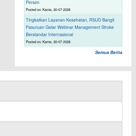
Persen
Posted on: Kamis, 30-07-2026
Tingkatkan Layanan Kesehatan, RSUD Bangil
Pasuruan Gelar Webinar Management Stroke
Berstandar Internasional
Posted on: Kamis, 30-07-2026
Semua Berita