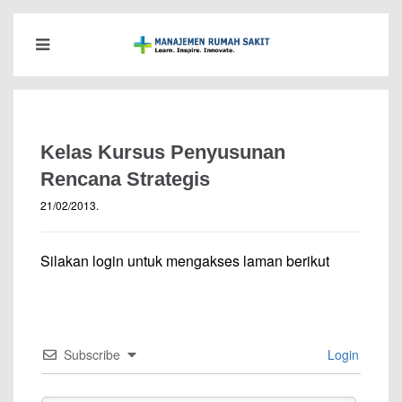
Kelas Kursus Penyusunan
Rencana Strategis
21/02/2013
.
Silakan login untuk mengakses laman berikut
Subscribe
Login