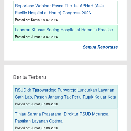
Reportase Webinar Pasca The 1st APHaH (Asia
Pacific Hospital at Home) Congress 2026
Posted on: Kamis, 09-07-2026
Laporan Khusus Seeing Hospital at Home in Practice
Posted on: Jumat, 03-07-2026
Semua Reportase
Berita Terbaru
RSUD dr Tjitrowardojo Purworejo Luncurkan Layanan
Cath Lab, Pasien Jantung Tak Perlu Rujuk Keluar Kota
Posted on: Jumat, 07-08-2026
Tinjau Sarana Prasarana, Direktur RSUD Meuraxa
Pastikan Layanan Optimal
Posted on: Jumat, 07-08-2026