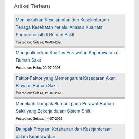
Artikel Terbaru
Meningkatkan Keselamatan dan Kesejahteraan
Tenaga Kesehatan melalui Analisis Kualitatif
Komprehensif di Rumah Sakit
Posted on: Selasa, 04-08-2026
Mengoptimalkan Kualitas Perawatan Keperawatan di
Rumah Sakit
Posted on: Rabu, 29-07-2026
Faktor-Faktor yang Memengaruhi Kesadaran Akan
Biaya di Rumah Sakit
Posted on: Selasa, 21-07-2026
Menelaah Dampak Burnout pada Perawat Rumah
Sakit yang Bekerja dalam Sistem Shift
Posted on: Selasa, 14-07-2026
Dampak Program Ketahanan dan Kesejahteraan
dalam Keperawatan