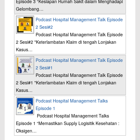
Episode 3 “Kesiapan Rumah Sakit dalam Menghadapi
Gelombang…
Podcast Hospital Management Talk Episode
2 Sesi#2
Podcast Hospital Management Talk Episode
2 Sesi#2 "Keterlambatan Klaim di tengah Lonjakan
Kasus…
Podcast Hospital Management Talk Episode
2 Sesi#1
Podcast Hospital Management Talk Episode
2 Sesi#1 "Keterlambatan Klaim di tengah Lonjakan
Kasus…
Podcast Hospital Management Talks
Episode 1
Podcast Hospital Management Talks
Episode 1 “Memastikan Supply Logisitik Kesehatan :
Oksigen…