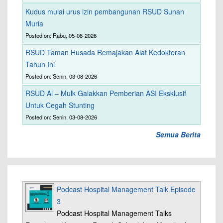
Kudus mulai urus izin pembangunan RSUD Sunan
Muria
Posted on: Rabu, 05-08-2026
RSUD Taman Husada Remajakan Alat Kedokteran
Tahun Ini
Posted on: Senin, 03-08-2026
RSUD Al – Mulk Galakkan Pemberian ASI Eksklusif
Untuk Cegah Stunting
Posted on: Senin, 03-08-2026
Semua Berita
Podcast Hospital Management Talk Episode
3
Podcast Hospital Management Talks