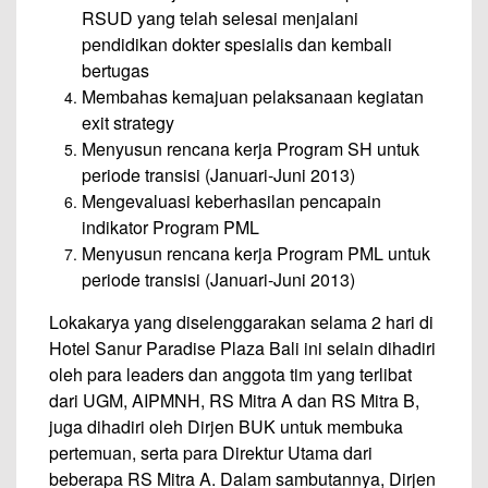
RSUD yang telah selesai menjalani
pendidikan dokter spesialis dan kembali
bertugas
Membahas kemajuan pelaksanaan kegiatan
exit strategy
Menyusun rencana kerja Program SH untuk
periode transisi (Januari-Juni 2013)
Mengevaluasi keberhasilan pencapain
indikator Program PML
Menyusun rencana kerja Program PML untuk
periode transisi (Januari-Juni 2013)
Lokakarya yang diselenggarakan selama 2 hari di
Hotel Sanur Paradise Plaza Bali ini selain dihadiri
oleh para leaders dan anggota tim yang terlibat
dari UGM, AIPMNH, RS Mitra A dan RS Mitra B,
juga dihadiri oleh Dirjen BUK untuk membuka
pertemuan, serta para Direktur Utama dari
beberapa RS Mitra A. Dalam sambutannya, Dirjen