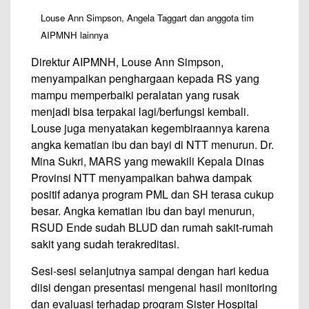
Louse Ann Simpson, Angela Taggart dan anggota tim
AIPMNH lainnya
Direktur AIPMNH, Louse Ann Simpson,
menyampaikan penghargaan kepada RS yang
mampu memperbaiki peralatan yang rusak
menjadi bisa terpakai lagi/berfungsi kembali.
Louse juga menyatakan kegembiraannya karena
angka kematian ibu dan bayi di NTT menurun. Dr.
Mina Sukri, MARS yang mewakili Kepala Dinas
Provinsi NTT menyampaikan bahwa dampak
positif adanya program PML dan SH terasa cukup
besar. Angka kematian ibu dan bayi menurun,
RSUD Ende sudah BLUD dan rumah sakit-rumah
sakit yang sudah terakreditasi.
Sesi-sesi selanjutnya sampai dengan hari kedua
diisi dengan presentasi mengenai hasil monitoring
dan evaluasi terhadap program Sister Hospital