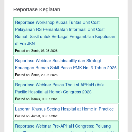
Reportase Kegiatan
Reportase Workshop Kupas Tuntas Unit Cost
Pelayanan RS Pemanfaatan Informasi Unit Cost
Rumah Sakit untuk Berbagai Pengambilan Keputusan
di Era JKN
Posted on: Senin, 03-08-2026
Reportase Webinar Sustainability dan Strategi
Keuangan Rumah Sakit Pasca PMK No. 6 Tahun 2026
Posted on: Senin, 20-07-2026
Reportase Webinar Pasca The 1st APHaH (Asia
Pacific Hospital at Home) Congress 2026
Posted on: Kamis, 09-07-2026
Laporan Khusus Seeing Hospital at Home in Practice
Posted on: Jumat, 03-07-2026
Reportase Webinar Pre-APHaH Congress: Peluang