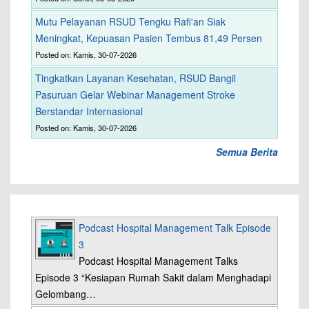
Mutu Pelayanan RSUD Tengku Rafi'an Siak
Meningkat, Kepuasan Pasien Tembus 81,49 Persen
Posted on: Kamis, 30-07-2026
Tingkatkan Layanan Kesehatan, RSUD Bangil
Pasuruan Gelar Webinar Management Stroke
Berstandar Internasional
Posted on: Kamis, 30-07-2026
Semua Berita
Podcast Hospital Management Talk Episode
3
Podcast Hospital Management Talks
Episode 3 “Kesiapan Rumah Sakit dalam Menghadapi
Gelombang…