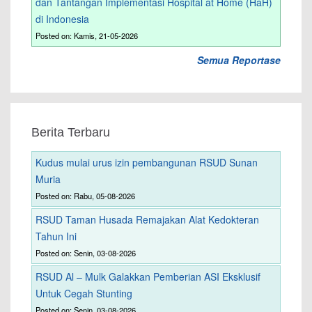
dan Tantangan Implementasi Hospital at Home (HaH)
di Indonesia
Posted on: Kamis, 21-05-2026
Semua Reportase
Berita Terbaru
Kudus mulai urus izin pembangunan RSUD Sunan
Muria
Posted on: Rabu, 05-08-2026
RSUD Taman Husada Remajakan Alat Kedokteran
Tahun Ini
Posted on: Senin, 03-08-2026
RSUD Al – Mulk Galakkan Pemberian ASI Eksklusif
Untuk Cegah Stunting
Posted on: Senin, 03-08-2026