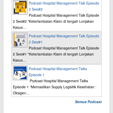
Podcast Hospital Management Talk Episode
2 Sesi#2
Podcast Hospital Management Talk Episode
2 Sesi#2 "Keterlambatan Klaim di tengah Lonjakan
Kasus…
Podcast Hospital Management Talk Episode
2 Sesi#1
Podcast Hospital Management Talk Episode
2 Sesi#1 "Keterlambatan Klaim di tengah Lonjakan
Kasus…
Podcast Hospital Management Talks
Episode 1
Podcast Hospital Management Talks
Episode 1 “Memastikan Supply Logisitik Kesehatan :
Oksigen…
Semua Podcast