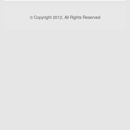
© Copyright 2012, All Rights Reserved