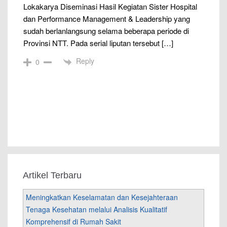
Lokakarya Diseminasi Hasil Kegiatan Sister Hospital
dan Performance Management & Leadership yang
sudah berlanlangsung selama beberapa periode di
Provinsi NTT. Pada serial liputan tersebut […]
Reply
0
Artikel Terbaru
Meningkatkan Keselamatan dan Kesejahteraan
Tenaga Kesehatan melalui Analisis Kualitatif
Komprehensif di Rumah Sakit