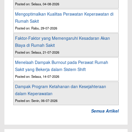
Posted on: Selasa, 04-08-2026
Mengoptimalkan Kualitas Perawatan Keperawatan di
Rumah Sakit
Posted on: Rabu, 29-07-2026
Faktor-Faktor yang Memengaruhi Kesadaran Akan
Biaya di Rumah Sakit
Posted on: Selasa, 21-07-2026
Menelaah Dampak Burnout pada Perawat Rumah
Sakit yang Bekerja dalam Sistem Shift
Posted on: Selasa, 14-07-2026
Dampak Program Ketahanan dan Kesejahteraan
dalam Keperawatan
Posted on: Senin, 06-07-2026
Semua Artikel