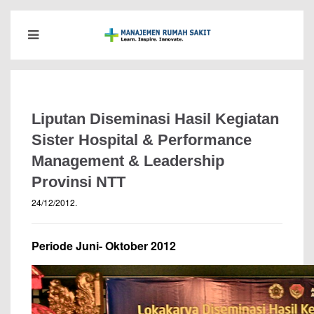
Liputan Diseminasi Hasil Kegiatan
Sister Hospital & Performance
Management & Leadership
Provinsi NTT
24/12/2012
.
Periode Juni- Oktober 2012