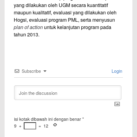
yang dilakukan oleh UGM secara kuantitatif
maupun kualitatif, evaluasi yang dilakukan oleh
Hogsi, evaluasi program PML, serta menyusun
plan of action
untuk kelanjutan program pada
tahun 2013.
Subscribe
Login
isi kotak dibawah ini dengan benar
*
9
+
=
12