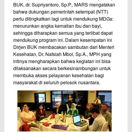
BUK, dr. Supriyantoro, Sp.P., MARS mengatakan
bahwa dukungan pemerintah setempat (NTT)
perlu ditingkatkan lagi untuk mendukung MDGs:
menurunkan angka kematian ibu dan bayi,
sehingga diharapkan semua yang terlibat dapat
mendukung program ini. Dalam kesempatan ini
Dirjen BUK membacakan sambutan dari Menteri
Kesehatan, Dr. Nafsiah Mboi, Sp.A., MPH yang
intinya mengharapkan bahwa kegiatan ini bisa
dilaksanakan secara berkesinambungan untuk
membuka akses pelayanan kesehatan bagi
masyarakat di seluruh pelosok nusantara.