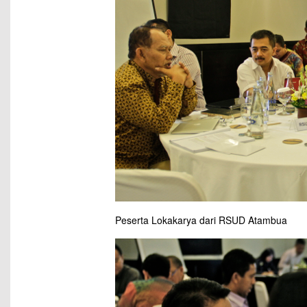
Peserta Lokakarya dari RSUD Atambua