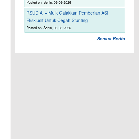
Posted on: Senin, 03-08-2026
RSUD Al – Mulk Galakkan Pemberian ASI
Eksklusif Untuk Cegah Stunting
Posted on: Senin, 03-08-2026
Semua Berita