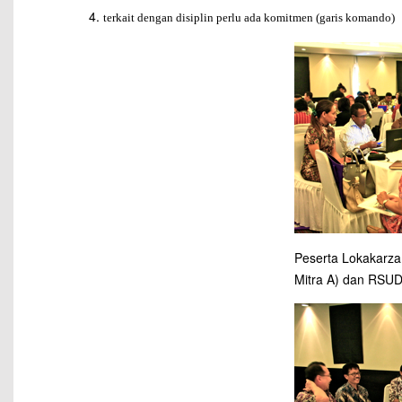
terkait dengan disiplin perlu ada komitmen (garis komando)
Peserta Lokakarza
Mitra A) dan RSUD