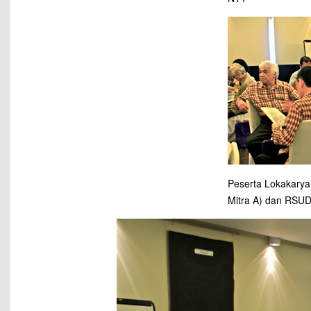
Peserta Lokakarya
Mitra A) dan RSU