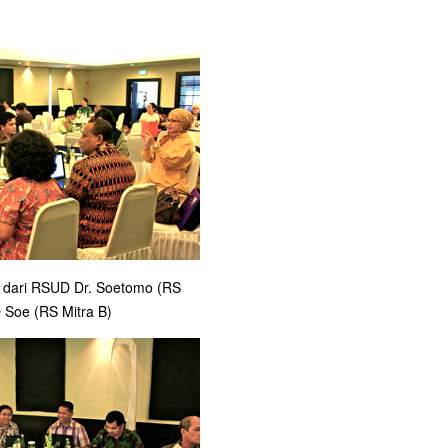
 dari RSUD Dr. Soetomo (RS
 Soe (RS Mitra B)