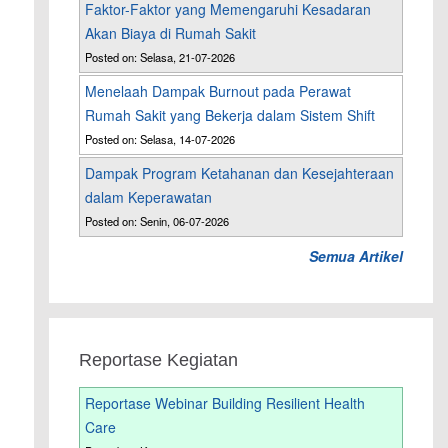
Faktor-Faktor yang Memengaruhi Kesadaran
Akan Biaya di Rumah Sakit
Posted on: Selasa, 21-07-2026
Menelaah Dampak Burnout pada Perawat
Rumah Sakit yang Bekerja dalam Sistem Shift
Posted on: Selasa, 14-07-2026
Dampak Program Ketahanan dan Kesejahteraan
dalam Keperawatan
Posted on: Senin, 06-07-2026
Semua Artikel
Reportase Kegiatan
Reportase Webinar Building Resilient Health
Care