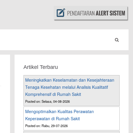
Artikel Terbaru
Meningkatkan Keselamatan dan Kesejahteraan
Tenaga Kesehatan melalui Analisis Kualitatif
Komprehensif di Rumah Sakit
Posted on: Selasa, 04-08-2026
Mengoptimalkan Kualitas Perawatan
Keperawatan di Rumah Sakit
Posted on: Rabu, 29-07-2026