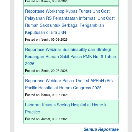
Posted on: Kamis, 06-08-2026
Reportase Workshop Kupas Tuntas Unit Cost
Pelayanan RS Pemanfaatan Informasi Unit Cost
Rumah Sakit untuk Berbagai Pengambilan
Keputusan di Era JKN
Posted on: Senin, 03-08-2026
Reportase Webinar Sustainability dan Strategi
Keuangan Rumah Sakit Pasca PMK No. 6 Tahun
2026
Posted on: Senin, 20-07-2026
Reportase Webinar Pasca The 1st APHaH (Asia
Pacific Hospital at Home) Congress 2026
Posted on: Kamis, 09-07-2026
Laporan Khusus Seeing Hospital at Home in
Practice
Posted on: Jumat, 03-07-2026
Semua Reportase