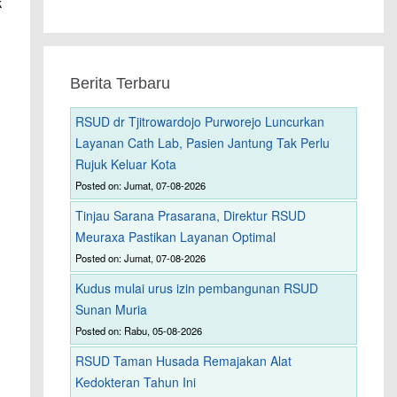
k
Berita Terbaru
RSUD dr Tjitrowardojo Purworejo Luncurkan
Layanan Cath Lab, Pasien Jantung Tak Perlu
Rujuk Keluar Kota
Posted on: Jumat, 07-08-2026
Tinjau Sarana Prasarana, Direktur RSUD
Meuraxa Pastikan Layanan Optimal
Posted on: Jumat, 07-08-2026
Kudus mulai urus izin pembangunan RSUD
Sunan Muria
Posted on: Rabu, 05-08-2026
RSUD Taman Husada Remajakan Alat
Kedokteran Tahun Ini