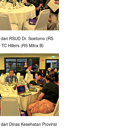
 dari RSUD Dr. Soetomo (RS
TC Hillers (RS Mitra B)
dari Dinas Kesehatan Provinsi