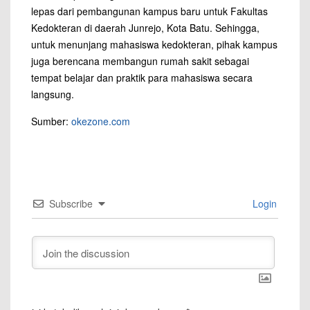
lepas dari pembangunan kampus baru untuk Fakultas
Kedokteran di daerah Junrejo, Kota Batu. Sehingga,
untuk menunjang mahasiswa kedokteran, pihak kampus
juga berencana membangun rumah sakit sebagai
tempat belajar dan praktik para mahasiswa secara
langsung.
Sumber:
okezone.com
Subscribe
Login