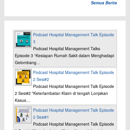
Semua Berita
Podcast Hospital Management Talk Episode
3
Podcast Hospital Management Talks
Episode 3 “Kesiapan Rumah Sakit dalam Menghadapi
Gelombang…
Podcast Hospital Management Talk Episode
2 Sesi#2
Podcast Hospital Management Talk Episode
2 Sesi#2 "Keterlambatan Klaim di tengah Lonjakan
Kasus…
Podcast Hospital Management Talk Episode
2 Sesi#1
Podcast Hospital Management Talk Episode