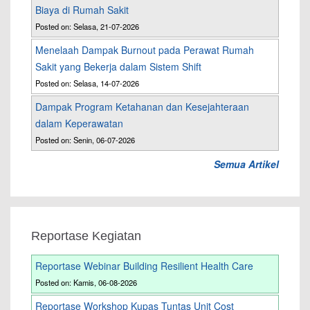
Biaya di Rumah Sakit
Posted on: Selasa, 21-07-2026
Menelaah Dampak Burnout pada Perawat Rumah
Sakit yang Bekerja dalam Sistem Shift
Posted on: Selasa, 14-07-2026
Dampak Program Ketahanan dan Kesejahteraan
dalam Keperawatan
Posted on: Senin, 06-07-2026
Semua Artikel
Reportase Kegiatan
Reportase Webinar Building Resilient Health Care
Posted on: Kamis, 06-08-2026
Reportase Workshop Kupas Tuntas Unit Cost