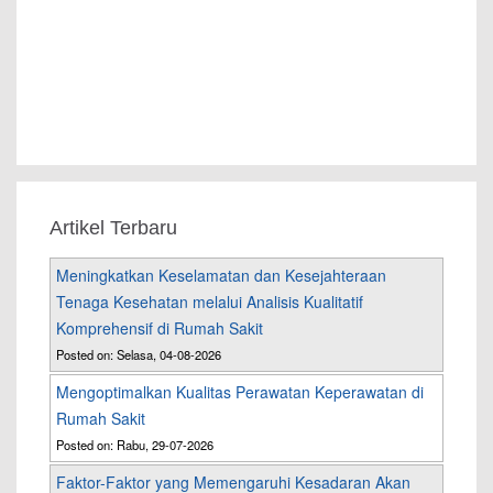
Artikel Terbaru
Meningkatkan Keselamatan dan Kesejahteraan
Tenaga Kesehatan melalui Analisis Kualitatif
Komprehensif di Rumah Sakit
Posted on: Selasa, 04-08-2026
Mengoptimalkan Kualitas Perawatan Keperawatan di
Rumah Sakit
Posted on: Rabu, 29-07-2026
Faktor-Faktor yang Memengaruhi Kesadaran Akan