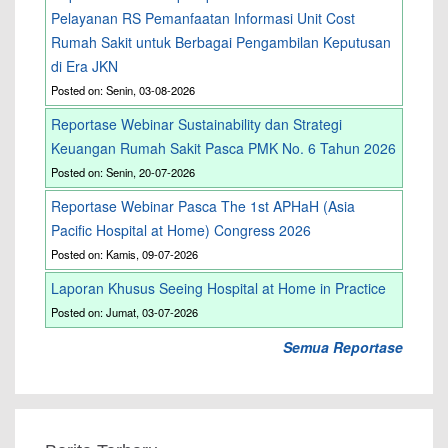
Pelayanan RS Pemanfaatan Informasi Unit Cost
Rumah Sakit untuk Berbagai Pengambilan Keputusan
di Era JKN
Posted on: Senin, 03-08-2026
Reportase Webinar Sustainability dan Strategi
Keuangan Rumah Sakit Pasca PMK No. 6 Tahun 2026
Posted on: Senin, 20-07-2026
Reportase Webinar Pasca The 1st APHaH (Asia
Pacific Hospital at Home) Congress 2026
Posted on: Kamis, 09-07-2026
Laporan Khusus Seeing Hospital at Home in Practice
Posted on: Jumat, 03-07-2026
Semua Reportase