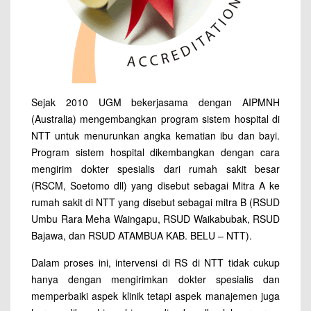
Sejak 2010 UGM bekerjasama dengan AIPMNH
(Australia) mengembangkan program sistem hospital di
NTT untuk menurunkan angka kematian ibu dan bayi.
Program sistem hospital dikembangkan dengan cara
mengirim dokter spesialis dari rumah sakit besar
(RSCM, Soetomo dll) yang disebut sebagai Mitra A ke
rumah sakit di NTT yang disebut sebagai mitra B (RSUD
Umbu Rara Meha Waingapu, RSUD Waikabubak, RSUD
Bajawa, dan RSUD ATAMBUA KAB. BELU – NTT).
Dalam proses ini, intervensi di RS di NTT tidak cukup
hanya dengan mengirimkan dokter spesialis dan
memperbaiki aspek klinik tetapi aspek manajemen juga