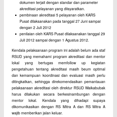
dokumen terjait dengan standar dan parameter
akreditasi pelayanan yang diisyaratkan.
pembinaan akreditasi 5 pelayanan oleh KARS
Pusat dilaksanakan pada tanggal 27 Juni sampai
dengan 2 Juli 2012
penilaian oleh KARS Pusat dilaksanakan tanggal 29
Juli 2012 sampai dengan 1 Agustus 2012.
Kendala pelaksanaan program ini adalah belum ada staf
RSUD yang memahami program akreditasi dan mentor
lokal yang bertugas memfollow up kegiatan
pengetahuan tentang akreditasi masih beum optimal
dan kemampuan koordinasi dan evaluasi masih perlu
ditingkatkan, sehingga direkomendasikan pemantauan
pelaksanaan akreditasi oleh direktur RSUD Waikabubak
harus dilakukan secara berkesinambungan dengan
mentor lokal. Kendala yang dihadapi supaya
dikomunikasikan dengan RS Mitra A dan RS Mitra A
wajib memberikan jalan keluar.