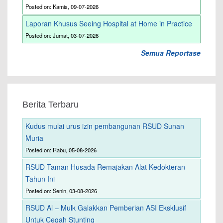
Posted on: Kamis, 09-07-2026
Laporan Khusus Seeing Hospital at Home in Practice
Posted on: Jumat, 03-07-2026
Semua Reportase
Berita Terbaru
Kudus mulai urus izin pembangunan RSUD Sunan
Muria
Posted on: Rabu, 05-08-2026
RSUD Taman Husada Remajakan Alat Kedokteran
Tahun Ini
Posted on: Senin, 03-08-2026
RSUD Al – Mulk Galakkan Pemberian ASI Eksklusif
Untuk Cegah Stunting