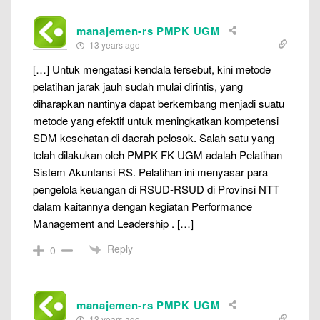
manajemen-rs PMPK UGM
13 years ago
[…] Untuk mengatasi kendala tersebut, kini metode
pelatihan jarak jauh sudah mulai dirintis, yang
diharapkan nantinya dapat berkembang menjadi suatu
metode yang efektif untuk meningkatkan kompetensi
SDM kesehatan di daerah pelosok. Salah satu yang
telah dilakukan oleh PMPK FK UGM adalah Pelatihan
Sistem Akuntansi RS. Pelatihan ini menyasar para
pengelola keuangan di RSUD-RSUD di Provinsi NTT
dalam kaitannya dengan kegiatan Performance
Management and Leadership . […]
Reply
0
manajemen-rs PMPK UGM
13 years ago