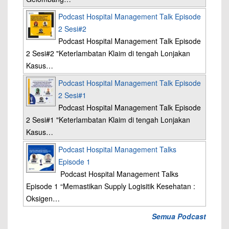
Podcast Hospital Management Talk Episode
2 Sesi#2
Podcast Hospital Management Talk Episode
2 Sesi#2 "Keterlambatan Klaim di tengah Lonjakan
Kasus…
Podcast Hospital Management Talk Episode
2 Sesi#1
Podcast Hospital Management Talk Episode
2 Sesi#1 "Keterlambatan Klaim di tengah Lonjakan
Kasus…
Podcast Hospital Management Talks
Episode 1
Podcast Hospital Management Talks
Episode 1 “Memastikan Supply Logisitik Kesehatan :
Oksigen…
Semua Podcast