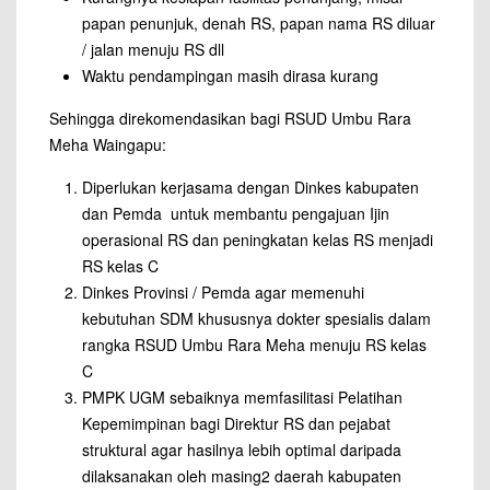
papan penunjuk, denah RS, papan nama RS diluar
/ jalan menuju RS dll
Waktu pendampingan masih dirasa kurang
Sehingga direkomendasikan bagi RSUD Umbu Rara
Meha Waingapu:
Diperlukan kerjasama dengan Dinkes kabupaten
dan Pemda untuk membantu pengajuan Ijin
operasional RS dan peningkatan kelas RS menjadi
RS kelas C
Dinkes Provinsi / Pemda agar memenuhi
kebutuhan SDM khususnya dokter spesialis dalam
rangka RSUD Umbu Rara Meha menuju RS kelas
C
PMPK UGM sebaiknya memfasilitasi Pelatihan
Kepemimpinan bagi Direktur RS dan pejabat
struktural agar hasilnya lebih optimal daripada
dilaksanakan oleh masing2 daerah kabupaten