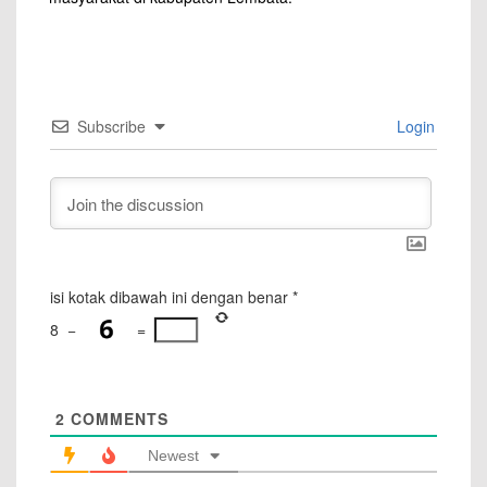
Subscribe
Login
isi kotak dibawah ini dengan benar
*
8
−
=
2
COMMENTS
Newest