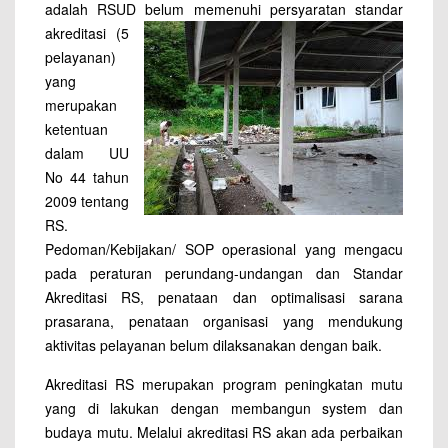
adalah RSUD belum
memenuhi persyaratan standar
akreditasi (5
pelayanan)
yang
merupakan
ketentuan
dalam UU
No 44 tahun
2009 tentang
RS.
Pedoman/Kebijakan/ SOP operasional yang mengacu
pada peraturan perundang-undangan dan Standar
Akreditasi RS, penataan dan optimalisasi sarana
prasarana, penataan organisasi yang mendukung
aktivitas pelayanan belum dilaksanakan dengan baik.
Akreditasi RS merupakan program peningkatan mutu
yang di lakukan dengan membangun system dan
budaya mutu. Melalui akreditasi RS akan ada perbaikan