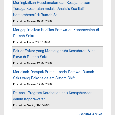
Meningkatkan Keselamatan dan Kesejahteraan
Tenaga Kesehatan melalui Analisis Kualitatif
Komprehensif di Rumah Sakit
Posted on: Selasa, 04-08-2026
Mengoptimalkan Kualitas Perawatan Keperawatan di
Rumah Sakit
Posted on: Rabu, 29-07-2026
Faktor-Faktor yang Memengaruhi Kesadaran Akan
Biaya di Rumah Sakit
Posted on: Selasa, 21-07-2026
Menelaah Dampak Burnout pada Perawat Rumah
Sakit yang Bekerja dalam Sistem Shift
Posted on: Selasa, 14-07-2026
Dampak Program Ketahanan dan Kesejahteraan
dalam Keperawatan
Posted on: Senin, 06-07-2026
Semua Artikel