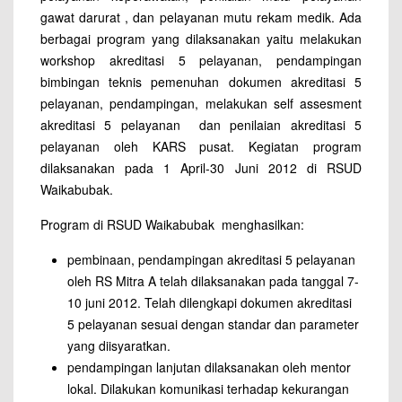
gawat darurat , dan pelayanan mutu rekam medik. Ada
berbagai program yang dilaksanakan yaitu melakukan
workshop akreditasi 5 pelayanan, pendampingan
bimbingan teknis pemenuhan dokumen akreditasi 5
pelayanan, pendampingan, melakukan self assesment
akreditasi 5 pelayanan dan penilaian akreditasi 5
pelayanan oleh KARS pusat. Kegiatan program
dilaksanakan pada 1 April-30 Juni 2012 di RSUD
Waikabubak.
Program di RSUD Waikabubak menghasilkan:
pembinaan, pendampingan akreditasi 5 pelayanan
oleh RS Mitra A telah dilaksanakan pada tanggal 7-
10 juni 2012. Telah dilengkapi dokumen akreditasi
5 pelayanan sesuai dengan standar dan parameter
yang diisyaratkan.
pendampingan lanjutan dilaksanakan oleh mentor
lokal. Dilakukan komunikasi terhadap kekurangan