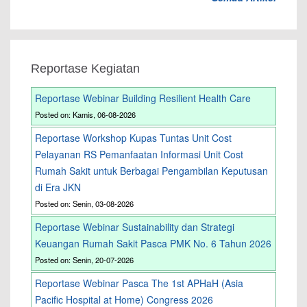
Reportase Kegiatan
Reportase Webinar Building Resilient Health Care
Posted on: Kamis, 06-08-2026
Reportase Workshop Kupas Tuntas Unit Cost
Pelayanan RS Pemanfaatan Informasi Unit Cost
Rumah Sakit untuk Berbagai Pengambilan Keputusan
di Era JKN
Posted on: Senin, 03-08-2026
Reportase Webinar Sustainability dan Strategi
Keuangan Rumah Sakit Pasca PMK No. 6 Tahun 2026
Posted on: Senin, 20-07-2026
Reportase Webinar Pasca The 1st APHaH (Asia
Pacific Hospital at Home) Congress 2026