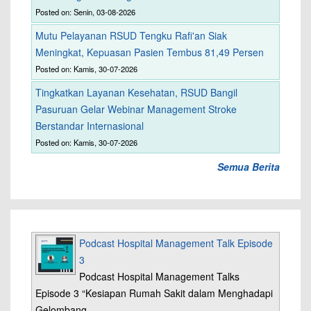
Posted on: Senin, 03-08-2026
Mutu Pelayanan RSUD Tengku Rafi'an Siak
Meningkat, Kepuasan Pasien Tembus 81,49 Persen
Posted on: Kamis, 30-07-2026
Tingkatkan Layanan Kesehatan, RSUD Bangil
Pasuruan Gelar Webinar Management Stroke
Berstandar Internasional
Posted on: Kamis, 30-07-2026
Semua Berita
Podcast Hospital Management Talk Episode
3
Podcast Hospital Management Talks
Episode 3 “Kesiapan Rumah Sakit dalam Menghadapi
Gelombang…