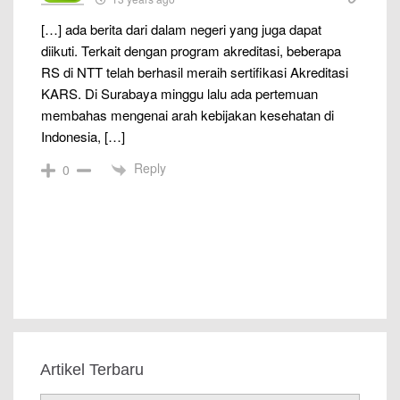
[…] ada berita dari dalam negeri yang juga dapat
diikuti. Terkait dengan program akreditasi, beberapa
RS di NTT telah berhasil meraih sertifikasi Akreditasi
KARS. Di Surabaya minggu lalu ada pertemuan
membahas mengenai arah kebijakan kesehatan di
Indonesia, […]
Reply
0
Artikel Terbaru