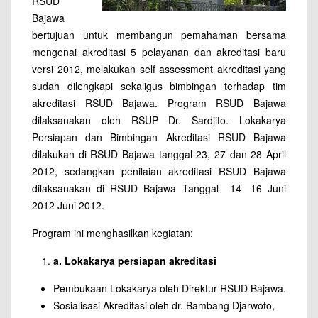
RSUD
Bajawa
bertujuan untuk membangun pemahaman bersama
mengenai akreditasi 5 pelayanan dan akreditasi baru
versi 2012, melakukan self assessment akreditasi yang
sudah dilengkapi sekaligus bimbingan terhadap tim
akreditasi RSUD Bajawa. Program RSUD Bajawa
dilaksanakan oleh RSUP Dr. Sardjito. Lokakarya
Persiapan dan Bimbingan Akreditasi RSUD Bajawa
dilakukan di RSUD Bajawa tanggal 23, 27 dan 28 April
2012, sedangkan penilaian akreditasi RSUD Bajawa
dilaksanakan di RSUD Bajawa Tanggal 14- 16 Juni
2012 Juni 2012.
Program ini menghasilkan kegiatan:
a.
Lokakarya persiapan akreditasi
Pembukaan Lokakarya oleh Direktur RSUD Bajawa.
Sosialisasi Akreditasi oleh dr. Bambang Djarwoto,