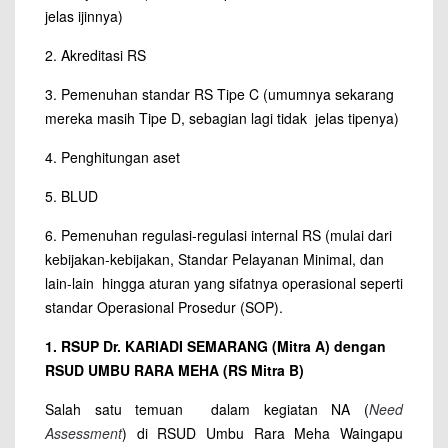
jelas ijinnya)
2. Akreditasi RS
3. Pemenuhan standar RS Tipe C (umumnya sekarang
mereka masih Tipe D, sebagian lagi tidak jelas tipenya)
4. Penghitungan aset
5. BLUD
6. Pemenuhan regulasi-regulasi internal RS (mulai dari
kebijakan-kebijakan, Standar Pelayanan Minimal, dan
lain-lain hingga aturan yang sifatnya operasional seperti
standar Operasional Prosedur (SOP).
1. RSUP Dr. KARIADI SEMARANG (Mitra A) dengan
RSUD UMBU RARA MEHA (RS Mitra B)
Salah satu temuan dalam kegiatan NA (
Need
Assessment
) di RSUD Umbu Rara Meha Waingapu