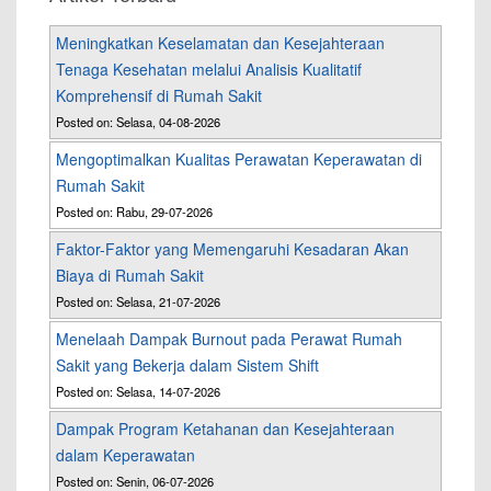
Meningkatkan Keselamatan dan Kesejahteraan
Tenaga Kesehatan melalui Analisis Kualitatif
Komprehensif di Rumah Sakit
Posted on: Selasa, 04-08-2026
Mengoptimalkan Kualitas Perawatan Keperawatan di
Rumah Sakit
Posted on: Rabu, 29-07-2026
Faktor-Faktor yang Memengaruhi Kesadaran Akan
Biaya di Rumah Sakit
Posted on: Selasa, 21-07-2026
Menelaah Dampak Burnout pada Perawat Rumah
Sakit yang Bekerja dalam Sistem Shift
Posted on: Selasa, 14-07-2026
Dampak Program Ketahanan dan Kesejahteraan
dalam Keperawatan
Posted on: Senin, 06-07-2026