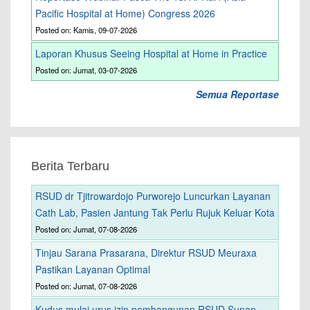
Pacific Hospital at Home) Congress 2026
Posted on: Kamis, 09-07-2026
Laporan Khusus Seeing Hospital at Home in Practice
Posted on: Jumat, 03-07-2026
Semua Reportase
Berita Terbaru
RSUD dr Tjitrowardojo Purworejo Luncurkan Layanan
Cath Lab, Pasien Jantung Tak Perlu Rujuk Keluar Kota
Posted on: Jumat, 07-08-2026
Tinjau Sarana Prasarana, Direktur RSUD Meuraxa
Pastikan Layanan Optimal
Posted on: Jumat, 07-08-2026
Kudus mulai urus izin pembangunan RSUD Sunan