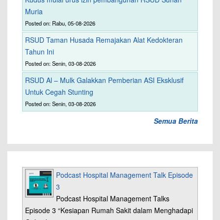
Muria
Posted on: Rabu, 05-08-2026
RSUD Taman Husada Remajakan Alat Kedokteran
Tahun Ini
Posted on: Senin, 03-08-2026
RSUD Al – Mulk Galakkan Pemberian ASI Eksklusif
Untuk Cegah Stunting
Posted on: Senin, 03-08-2026
Semua Berita
Podcast Hospital Management Talk Episode
3
Podcast Hospital Management Talks
Episode 3 “Kesiapan Rumah Sakit dalam Menghadapi