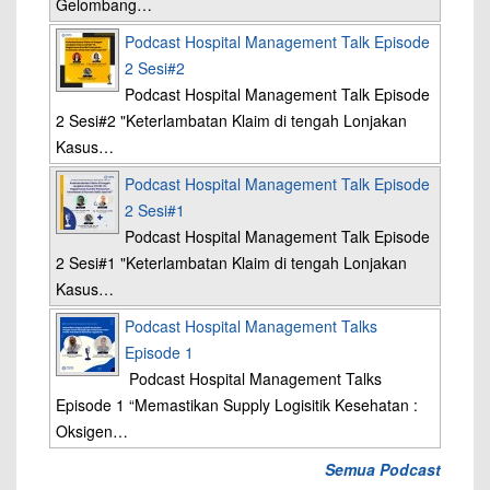
Gelombang…
Podcast Hospital Management Talk Episode
2 Sesi#2
Podcast Hospital Management Talk Episode
2 Sesi#2 "Keterlambatan Klaim di tengah Lonjakan
Kasus…
Podcast Hospital Management Talk Episode
2 Sesi#1
Podcast Hospital Management Talk Episode
2 Sesi#1 "Keterlambatan Klaim di tengah Lonjakan
Kasus…
Podcast Hospital Management Talks
Episode 1
Podcast Hospital Management Talks
Episode 1 “Memastikan Supply Logisitik Kesehatan :
Oksigen…
Semua Podcast