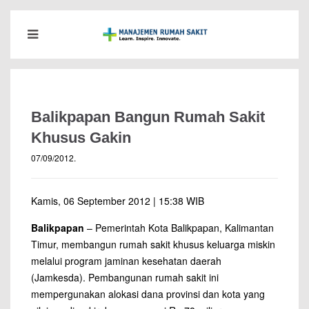
Balikpapan Bangun Rumah Sakit
Khusus Gakin
07/09/2012
.
Kamis, 06 September 2012 | 15:38 WIB
Balikpapan
– Pemerintah Kota Balikpapan, Kalimantan
Timur, membangun rumah sakit khusus keluarga miskin
melalui program jaminan kesehatan daerah
(Jamkesda). Pembangunan rumah sakit ini
mempergunakan alokasi dana provinsi dan kota yang