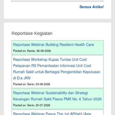
Semua Artikel
Reportase Kegiatan
Reportase Webinar Building Resilient Health Care
Posted on: Kamis, 06-08-2026
Reportase Workshop Kupas Tuntas Unit Cost
Pelayanan RS Pemanfaatan Informasi Unit Cost
Rumah Sakit untuk Berbagai Pengambilan Keputusan
di Era JKN
Posted on: Senin, 03-08-2026
Reportase Webinar Sustainability dan Strategi
Keuangan Rumah Sakit Pasca PMK No. 6 Tahun 2026
Posted on: Senin, 20-07-2026
Reportase Webinar Pasca The 1st APHaH (Asia