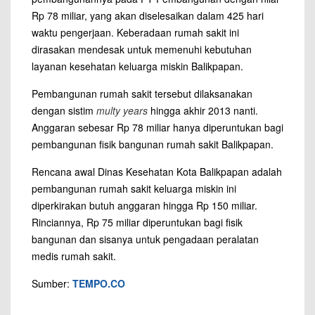
Rp 78 miliar, yang akan diselesaikan dalam 425 hari
waktu pengerjaan. Keberadaan rumah sakit ini
dirasakan mendesak untuk memenuhi kebutuhan
layanan kesehatan keluarga miskin Balikpapan.
Pembangunan rumah sakit tersebut dilaksanakan
dengan sistim
multy years
hingga akhir 2013 nanti.
Anggaran sebesar Rp 78 miliar hanya diperuntukan bagi
pembangunan fisik bangunan rumah sakit Balikpapan.
Rencana awal Dinas Kesehatan Kota Balikpapan adalah
pembangunan rumah sakit keluarga miskin ini
diperkirakan butuh anggaran hingga Rp 150 miliar.
Rinciannya, Rp 75 miliar diperuntukan bagi fisik
bangunan dan sisanya untuk pengadaan peralatan
medis rumah sakit.
Sumber:
TEMPO.CO