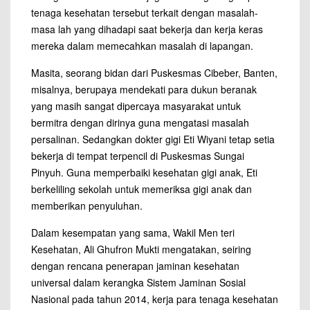
tenaga kesehatan tersebut terkait dengan masalah-
masa lah yang dihadapi saat bekerja dan kerja keras
mereka dalam memecahkan masalah di lapangan.
Masita, seorang bidan dari Puskesmas Cibeber, Banten,
misalnya, berupaya mendekati para dukun beranak
yang masih sangat dipercaya masyarakat untuk
bermitra dengan dirinya guna mengatasi masalah
persalinan. Sedangkan dokter gigi Eti Wiyani tetap setia
bekerja di tempat terpencil di Puskesmas Sungai
Pinyuh. Guna memperbaiki kesehatan gigi anak, Eti
berkeliling sekolah untuk memeriksa gigi anak dan
memberikan penyuluhan.
Dalam kesempatan yang sama, Wakil Men teri
Kesehatan, Ali Ghufron Mukti mengatakan, seiring
dengan rencana penerapan jaminan kesehatan
universal dalam kerangka Sistem Jaminan Sosial
Nasional pada tahun 2014, kerja para tenaga kesehatan