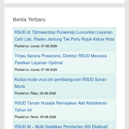
Berita Terbaru
RSUD dr Tjitrowardojo Purworejo Luncurkan Layanan
Cath Lab, Pasien Jantung Tak Perlu Rujuk Keluar Kota
Posted on: Jumat, 07-08-2026
Tinjau Sarana Prasarana, Direktur RSUD Meuraxa
Pastikan Layanan Optimal
Posted on: Jumat, 07-08-2026
Kudus mulai urus izin pembangunan RSUD Sunan
Muria
Posted on: Rabu, 05-08-2026
RSUD Taman Husada Remajakan Alat Kedokteran
Tahun Ini
Posted on: Senin, 03-08-2026
RSUD Al – Mulk Galakkan Pemberian ASI Eksklusif