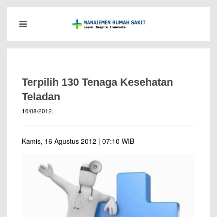
Terpilih 130 Tenaga Kesehatan
Teladan
16/08/2012
.
Kamis, 16 Agustus 2012 | 07:10 WIB