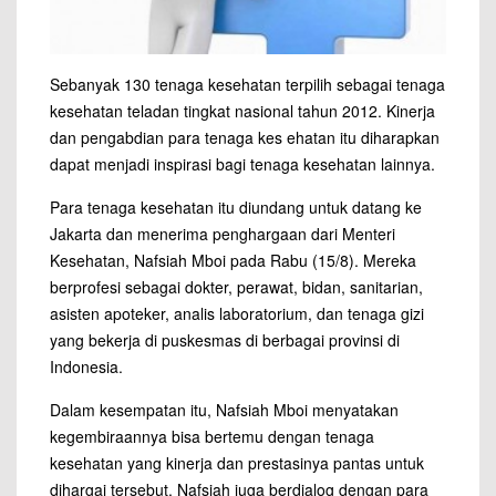
Sebanyak 130 tenaga kesehatan terpilih sebagai tenaga
kesehatan teladan tingkat nasional tahun 2012. Kinerja
dan pengabdian para tenaga kes ehatan itu diharapkan
dapat menjadi inspirasi bagi tenaga kesehatan lainnya.
Para tenaga kesehatan itu diundang untuk datang ke
Jakarta dan menerima penghargaan dari Menteri
Kesehatan, Nafsiah Mboi pada Rabu (15/8). Mereka
berprofesi sebagai dokter, perawat, bidan, sanitarian,
asisten apoteker, analis laboratorium, dan tenaga gizi
yang bekerja di puskesmas di berbagai provinsi di
Indonesia.
Dalam kesempatan itu, Nafsiah Mboi menyatakan
kegembiraannya bisa bertemu dengan tenaga
kesehatan yang kinerja dan prestasinya pantas untuk
dihargai tersebut. Nafsiah juga berdialog dengan para