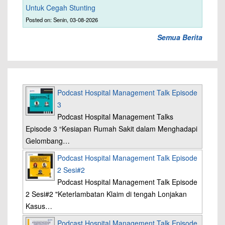
Untuk Cegah Stunting
Posted on: Senin, 03-08-2026
Semua Berita
Podcast Hospital Management Talk Episode
3
Podcast Hospital Management Talks
Episode 3 “Kesiapan Rumah Sakit dalam Menghadapi
Gelombang…
Podcast Hospital Management Talk Episode
2 Sesi#2
Podcast Hospital Management Talk Episode
2 Sesi#2 "Keterlambatan Klaim di tengah Lonjakan
Kasus…
Podcast Hospital Management Talk Episode