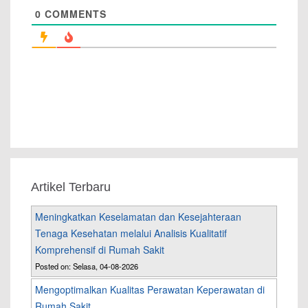
0
COMMENTS
Artikel Terbaru
Meningkatkan Keselamatan dan Kesejahteraan
Tenaga Kesehatan melalui Analisis Kualitatif
Komprehensif di Rumah Sakit
Posted on: Selasa, 04-08-2026
Mengoptimalkan Kualitas Perawatan Keperawatan di
Rumah Sakit