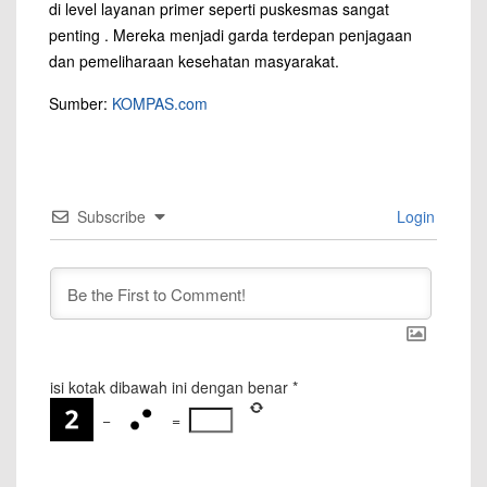
di level layanan primer seperti puskesmas sangat
penting . Mereka menjadi garda terdepan penjagaan
dan pemeliharaan kesehatan masyarakat.
Sumber:
KOMPAS.com
Subscribe
Login
isi kotak dibawah ini dengan benar
*
−
=