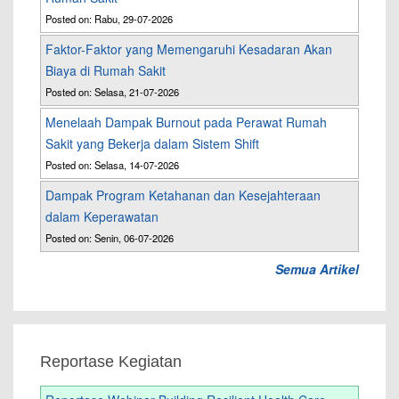
Posted on: Rabu, 29-07-2026
Faktor-Faktor yang Memengaruhi Kesadaran Akan
Biaya di Rumah Sakit
Posted on: Selasa, 21-07-2026
Menelaah Dampak Burnout pada Perawat Rumah
Sakit yang Bekerja dalam Sistem Shift
Posted on: Selasa, 14-07-2026
Dampak Program Ketahanan dan Kesejahteraan
dalam Keperawatan
Posted on: Senin, 06-07-2026
Semua Artikel
Reportase Kegiatan