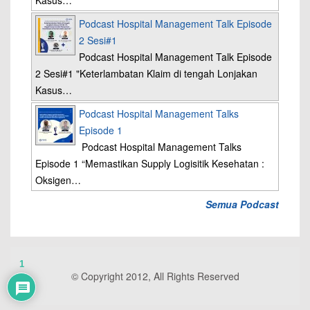
Kasus…
Podcast Hospital Management Talk Episode
2 Sesi#1
Podcast Hospital Management Talk Episode
2 Sesi#1 "Keterlambatan Klaim di tengah Lonjakan
Kasus…
Podcast Hospital Management Talks
Episode 1
Podcast Hospital Management Talks
Episode 1 “Memastikan Supply Logisitik Kesehatan :
Oksigen…
Semua Podcast
1
© Copyright 2012, All Rights Reserved