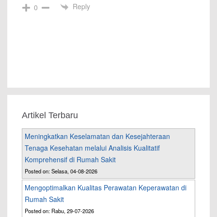
Reply
0
Artikel Terbaru
Meningkatkan Keselamatan dan Kesejahteraan
Tenaga Kesehatan melalui Analisis Kualitatif
Komprehensif di Rumah Sakit
Posted on: Selasa, 04-08-2026
Mengoptimalkan Kualitas Perawatan Keperawatan di
Rumah Sakit
Posted on: Rabu, 29-07-2026