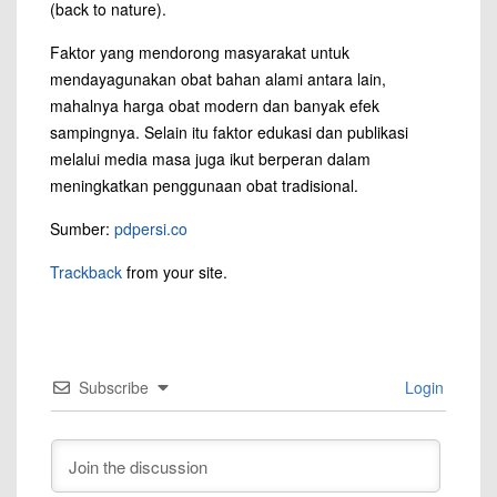
(back to nature).
Faktor yang mendorong masyarakat untuk
mendayagunakan obat bahan alami antara lain,
mahalnya harga obat modern dan banyak efek
sampingnya. Selain itu faktor edukasi dan publikasi
melalui media masa juga ikut berperan dalam
meningkatkan penggunaan obat tradisional.
Sumber:
pdpersi.co
Trackback
from your site.
Subscribe
Login