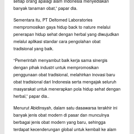
setiap orang apalagi alam Indonesia menyediakan
banyak tanaman obat,” papar dia.
Sementara itu, PT Deltomed Laboratories
mempromosikan gaya hidup back to nature melalui
penerapan hidup sehat dengan herbal yang diwujudkan
melalui aplikasi standar cara pengolahan obat
tradisional yang baik.
“Pemerintah menyambut baik kerja sama sinergis
dengan pihak industri untuk mempromosikan
penggunaan obat tradisional, melahirkan inovasi baru
obat tradisional dari Indonesia serta mengajak seluruh
masyarakat untuk menerapkan pola hidup sehat dengan
herbal,” papar dia..
Menurut Abidinsyah, dalam satu dasawarsa terakhir ini
banyak jenis obat modern di pasar dan munculnya
berbagai jenis obat modern yang baru, sehingga
terdapat kecenderungan global untuk kembali ke alam