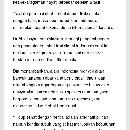
keanekaragaman hayati terbesar setelah Brasil
“Apabila promosi obat herbal dapat dilaksanakan
dengan baik, maka obat herbal dari Indonesia
diharapkan dapat dikenal dunia internasional,” kata dia.
Dr Abidinsyah menjelaskan, strategi pengembangan
dan pemanfaatan obat tradisional Indonesia saat ini
meliputi tiga segmen yaitu, jamu, sediaan ekstrak
terstandar dan sediaan fitofarmaka.
Dia menambahkan, alam Indonesia menyediakan
banyak tanaman obat yang perlu digali, diteliti dan
dikembangkan agar dapat digunakan lebih luas oleh
masyarakat, karena dari 940 spesies tanaman yang
berpotensi menjadi obat baru 283 spesies yang
digunakan industri obat tradisional.
“Hidup sehat dengan herbal adalah alternatif pilihan,
namun kondisi tubuh yang sehat merupakan kebutuhan