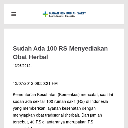
Sudah Ada 100 RS Menyediakan
Obat Herbal
13/08/2012
.
13/07/2012 08:50:21 PM
Kementerian Kesehatan (Kemenkes) mencatat, saat ini
sudah ada sekitar 100 rumah sakit (RS) di Indonesia
yang memberikan layanan kesehatan dengan
menyiapkan obat tradisional (herbal). Dari jumlah
tersebut, 40 RS di antaranya merupakan RS