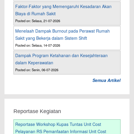
Faktor-Faktor yang Memengaruhi Kesadaran Akan
Biaya di Rumah Sakit
Posted on: Selasa, 21-07-2026
Menelaah Dampak Burnout pada Perawat Rumah
Sakit yang Bekerja dalam Sistem Shift
Posted on: Selasa, 14-07-2026
Dampak Program Ketahanan dan Kesejahteraan
dalam Keperawatan
Posted on: Senin, 06-07-2026
Semua Artikel
Reportase Kegiatan
Reportase Workshop Kupas Tuntas Unit Cost
Pelayanan RS Pemanfaatan Informasi Unit Cost