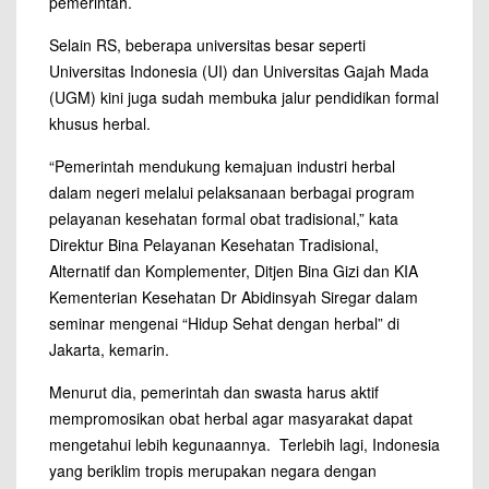
pemerintah.
Selain RS, beberapa universitas besar seperti
Universitas Indonesia (UI) dan Universitas Gajah Mada
(UGM) kini juga sudah membuka jalur pendidikan formal
khusus herbal.
“Pemerintah mendukung kemajuan industri herbal
dalam negeri melalui pelaksanaan berbagai program
pelayanan kesehatan formal obat tradisional,” kata
Direktur Bina Pelayanan Kesehatan Tradisional,
Alternatif dan Komplementer, Ditjen Bina Gizi dan KIA
Kementerian Kesehatan Dr Abidinsyah Siregar dalam
seminar mengenai “Hidup Sehat dengan herbal” di
Jakarta, kemarin.
Menurut dia, pemerintah dan swasta harus aktif
mempromosikan obat herbal agar masyarakat dapat
mengetahui lebih kegunaannya. Terlebih lagi, Indonesia
yang beriklim tropis merupakan negara dengan