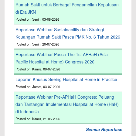
Rumah Sakit untuk Berbagai Pengambilan Keputusan
di Era JKN
Posted on: Senin, 03-08-2026
Reportase Webinar Sustainability dan Strategi
Keuangan Rumah Sakit Pasca PMK No. 6 Tahun 2026
Posted on: Senin, 20-07-2026
Reportase Webinar Pasca The 1st APHaH (Asia
Pacific Hospital at Home) Congress 2026
Posted on: Kamis, 09-07-2026
Laporan Khusus Seeing Hospital at Home in Practice
Posted on: Jumat, 03-07-2026
Reportase Webinar Pre-APHaH Congress: Peluang
dan Tantangan Implementasi Hospital at Home (HaH)
di Indonesia
Posted on: Kamis, 21-05-2026
Semua Reportase