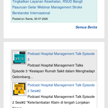
Tingkatkan Layanan Kesehatan, RSUD Bangil
Pasuruan Gelar Webinar Management Stroke
Berstandar Internasional
Posted on: Kamis, 30-07-2026
Semua Berita
Podcast Hospital Management Talk Episode
3
Podcast Hospital Management Talks
Episode 3 “Kesiapan Rumah Sakit dalam Menghadapi
Gelombang…
Podcast Hospital Management Talk Episode
2 Sesi#2
Podcast Hospital Management Talk Episode
2 Sesi#2 "Keterlambatan Klaim di tengah Lonjakan