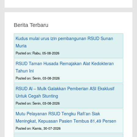
Berita Terbaru
Kudus mulai urus izin pembangunan RSUD Sunan
Muria
Posted on: Rabu, 05-08-2026
RSUD Taman Husada Remajakan Alat Kedokteran
Tahun Ini
Posted on: Senin, 03-08-2026
RSUD Al – Mulk Galakkan Pemberian ASI Eksklusif
Untuk Cegah Stunting
Posted on: Senin, 03-08-2026
Mutu Pelayanan RSUD Tengku Rafi'an Siak
Meningkat, Kepuasan Pasien Tembus 81,49 Persen
Posted on: Kamis, 30-07-2026