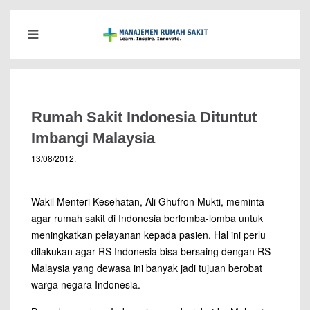
Rumah Sakit Indonesia Dituntut
Imbangi Malaysia
13/08/2012
.
Wakil Menteri Kesehatan, Ali Ghufron Mukti, meminta
agar rumah sakit di Indonesia berlomba-lomba untuk
meningkatkan pelayanan kepada pasien. Hal ini perlu
dilakukan agar RS Indonesia bisa bersaing dengan RS
Malaysia yang dewasa ini banyak jadi tujuan berobat
warga negara Indonesia.