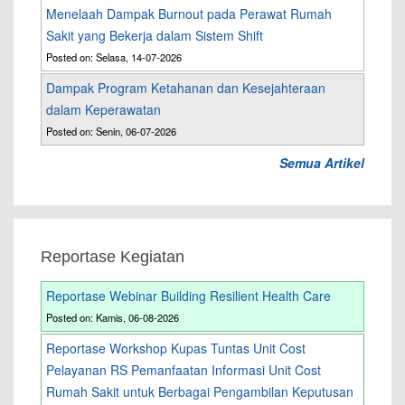
Menelaah Dampak Burnout pada Perawat Rumah
Sakit yang Bekerja dalam Sistem Shift
Posted on: Selasa, 14-07-2026
Dampak Program Ketahanan dan Kesejahteraan
dalam Keperawatan
Posted on: Senin, 06-07-2026
Semua Artikel
Reportase Kegiatan
Reportase Webinar Building Resilient Health Care
Posted on: Kamis, 06-08-2026
Reportase Workshop Kupas Tuntas Unit Cost
Pelayanan RS Pemanfaatan Informasi Unit Cost
Rumah Sakit untuk Berbagai Pengambilan Keputusan