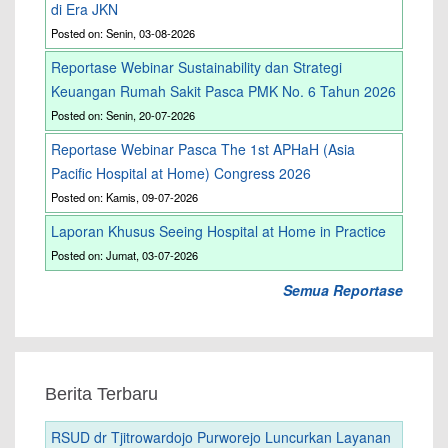
di Era JKN
Posted on: Senin, 03-08-2026
Reportase Webinar Sustainability dan Strategi
Keuangan Rumah Sakit Pasca PMK No. 6 Tahun 2026
Posted on: Senin, 20-07-2026
Reportase Webinar Pasca The 1st APHaH (Asia
Pacific Hospital at Home) Congress 2026
Posted on: Kamis, 09-07-2026
Laporan Khusus Seeing Hospital at Home in Practice
Posted on: Jumat, 03-07-2026
Semua Reportase
Berita Terbaru
RSUD dr Tjitrowardojo Purworejo Luncurkan Layanan