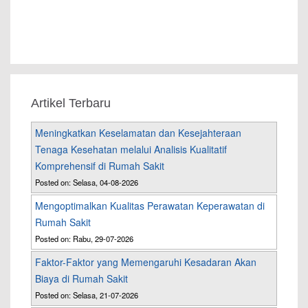
Artikel Terbaru
Meningkatkan Keselamatan dan Kesejahteraan
Tenaga Kesehatan melalui Analisis Kualitatif
Komprehensif di Rumah Sakit
Posted on: Selasa, 04-08-2026
Mengoptimalkan Kualitas Perawatan Keperawatan di
Rumah Sakit
Posted on: Rabu, 29-07-2026
Faktor-Faktor yang Memengaruhi Kesadaran Akan
Biaya di Rumah Sakit
Posted on: Selasa, 21-07-2026