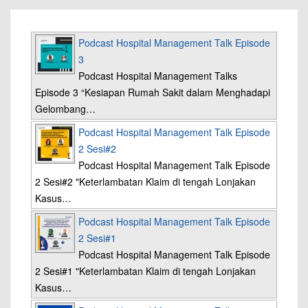
Podcast Hospital Management Talk Episode
3
Podcast Hospital Management Talks
Episode 3 “Kesiapan Rumah Sakit dalam Menghadapi
Gelombang…
Podcast Hospital Management Talk Episode
2 Sesi#2
Podcast Hospital Management Talk Episode
2 Sesi#2 "Keterlambatan Klaim di tengah Lonjakan
Kasus…
Podcast Hospital Management Talk Episode
2 Sesi#1
Podcast Hospital Management Talk Episode
2 Sesi#1 "Keterlambatan Klaim di tengah Lonjakan
Kasus…