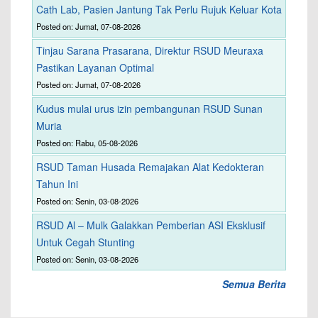
Cath Lab, Pasien Jantung Tak Perlu Rujuk Keluar Kota
Posted on: Jumat, 07-08-2026
Tinjau Sarana Prasarana, Direktur RSUD Meuraxa
Pastikan Layanan Optimal
Posted on: Jumat, 07-08-2026
Kudus mulai urus izin pembangunan RSUD Sunan
Muria
Posted on: Rabu, 05-08-2026
RSUD Taman Husada Remajakan Alat Kedokteran
Tahun Ini
Posted on: Senin, 03-08-2026
RSUD Al – Mulk Galakkan Pemberian ASI Eksklusif
Untuk Cegah Stunting
Posted on: Senin, 03-08-2026
Semua Berita