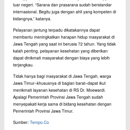
luar negeri. “Sarana dan prasarana sudah berstandar
internasional. Begitu juga dengan ahli yang kompeten di
bidangnya,” katanya.
Pelayanan jantung terpadu dikatakannya dapat
membantu meningkatkan harapan hidup masyarakat di
Jawa Tengah yang saat ini berusia 72 tahun. Yang tidak
kalah penting, pelayanan kesehatan yang diberikan
dapat dinikmati masyarakat dengan biaya yang lebih
terjangkau.
Tidak hanya bagi masyarakat di Jawa Tengah, warga
Jawa Timur–khususnya di bagian barat–dapat ikut
menikmati layanan kesehatan di RS Dr. Moewardi.
Apalagi Pemerintah Provinsi Jawa Tengah sudah
menyepakati kerja sama di bidang kesehatan dengan
Pemerintah Provinsi Jawa Timur.
Sumber:
Tempo.Co