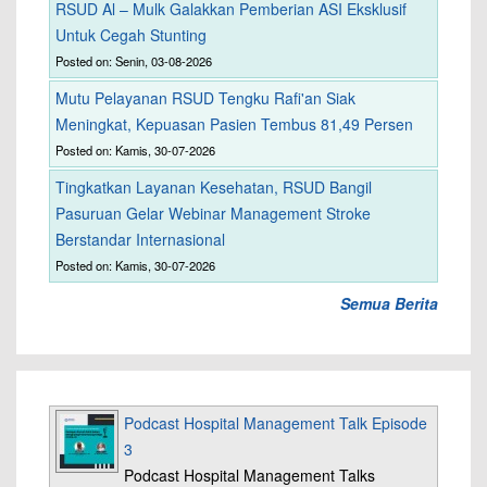
RSUD Al – Mulk Galakkan Pemberian ASI Eksklusif
Untuk Cegah Stunting
Posted on: Senin, 03-08-2026
Mutu Pelayanan RSUD Tengku Rafi'an Siak
Meningkat, Kepuasan Pasien Tembus 81,49 Persen
Posted on: Kamis, 30-07-2026
Tingkatkan Layanan Kesehatan, RSUD Bangil
Pasuruan Gelar Webinar Management Stroke
Berstandar Internasional
Posted on: Kamis, 30-07-2026
Semua Berita
Podcast Hospital Management Talk Episode
3
Podcast Hospital Management Talks