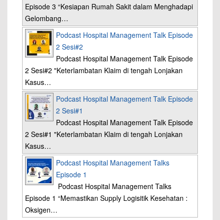
Episode 3 “Kesiapan Rumah Sakit dalam Menghadapi
Gelombang…
Podcast Hospital Management Talk Episode
2 Sesi#2
Podcast Hospital Management Talk Episode
2 Sesi#2 "Keterlambatan Klaim di tengah Lonjakan
Kasus…
Podcast Hospital Management Talk Episode
2 Sesi#1
Podcast Hospital Management Talk Episode
2 Sesi#1 "Keterlambatan Klaim di tengah Lonjakan
Kasus…
Podcast Hospital Management Talks
Episode 1
Podcast Hospital Management Talks
Episode 1 “Memastikan Supply Logisitik Kesehatan :
Oksigen…