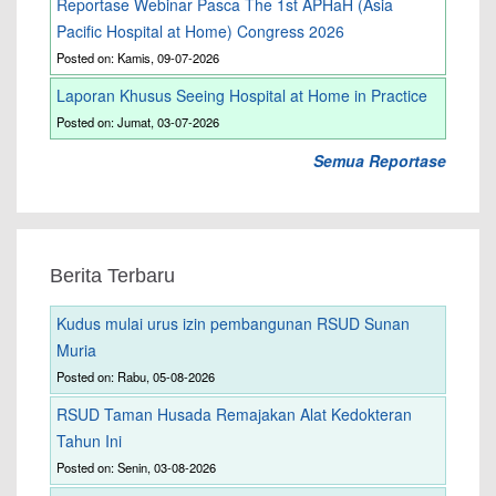
Reportase Webinar Pasca The 1st APHaH (Asia
Pacific Hospital at Home) Congress 2026
Posted on: Kamis, 09-07-2026
Laporan Khusus Seeing Hospital at Home in Practice
Posted on: Jumat, 03-07-2026
Semua Reportase
Berita Terbaru
Kudus mulai urus izin pembangunan RSUD Sunan
Muria
Posted on: Rabu, 05-08-2026
RSUD Taman Husada Remajakan Alat Kedokteran
Tahun Ini
Posted on: Senin, 03-08-2026