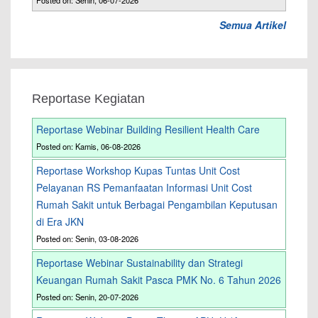
Posted on: Senin, 06-07-2026
Semua Artikel
Reportase Kegiatan
Reportase Webinar Building Resilient Health Care
Posted on: Kamis, 06-08-2026
Reportase Workshop Kupas Tuntas Unit Cost
Pelayanan RS Pemanfaatan Informasi Unit Cost
Rumah Sakit untuk Berbagai Pengambilan Keputusan
di Era JKN
Posted on: Senin, 03-08-2026
Reportase Webinar Sustainability dan Strategi
Keuangan Rumah Sakit Pasca PMK No. 6 Tahun 2026
Posted on: Senin, 20-07-2026