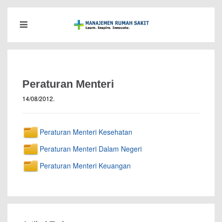
Peraturan Menteri
14/08/2012
.
Peraturan Menteri Kesehatan
Peraturan Menteri Dalam Negeri
Peraturan Menteri Keuangan