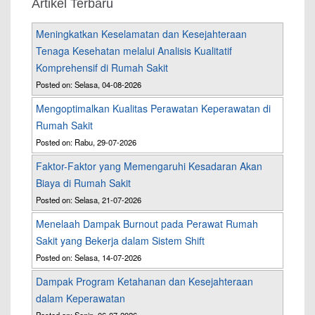
Artikel Terbaru
Meningkatkan Keselamatan dan Kesejahteraan
Tenaga Kesehatan melalui Analisis Kualitatif
Komprehensif di Rumah Sakit
Posted on: Selasa, 04-08-2026
Mengoptimalkan Kualitas Perawatan Keperawatan di
Rumah Sakit
Posted on: Rabu, 29-07-2026
Faktor-Faktor yang Memengaruhi Kesadaran Akan
Biaya di Rumah Sakit
Posted on: Selasa, 21-07-2026
Menelaah Dampak Burnout pada Perawat Rumah
Sakit yang Bekerja dalam Sistem Shift
Posted on: Selasa, 14-07-2026
Dampak Program Ketahanan dan Kesejahteraan
dalam Keperawatan