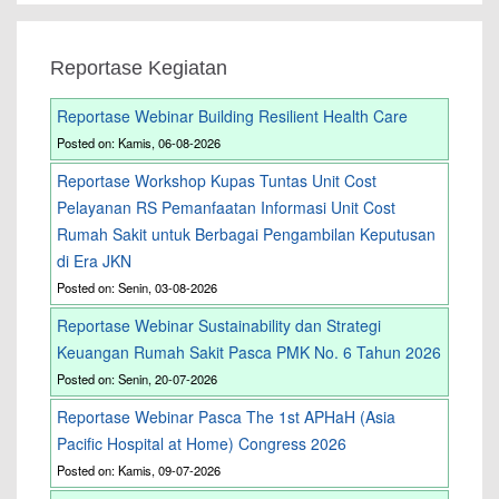
Reportase Kegiatan
Reportase Webinar Building Resilient Health Care
Posted on: Kamis, 06-08-2026
Reportase Workshop Kupas Tuntas Unit Cost
Pelayanan RS Pemanfaatan Informasi Unit Cost
Rumah Sakit untuk Berbagai Pengambilan Keputusan
di Era JKN
Posted on: Senin, 03-08-2026
Reportase Webinar Sustainability dan Strategi
Keuangan Rumah Sakit Pasca PMK No. 6 Tahun 2026
Posted on: Senin, 20-07-2026
Reportase Webinar Pasca The 1st APHaH (Asia
Pacific Hospital at Home) Congress 2026
Posted on: Kamis, 09-07-2026