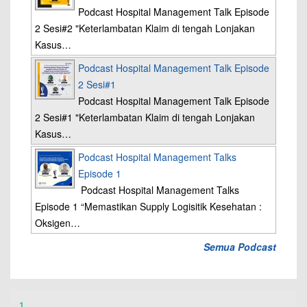
Podcast Hospital Management Talk Episode
2 Sesi#2 "Keterlambatan Klaim di tengah Lonjakan
Kasus…
Podcast Hospital Management Talk Episode
2 Sesi#1
Podcast Hospital Management Talk Episode
2 Sesi#1 "Keterlambatan Klaim di tengah Lonjakan
Kasus…
Podcast Hospital Management Talks
Episode 1
Podcast Hospital Management Talks
Episode 1 “Memastikan Supply Logisitik Kesehatan :
Oksigen…
Semua Podcast
1