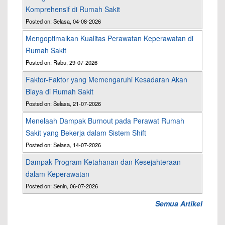
Komprehensif di Rumah Sakit
Posted on: Selasa, 04-08-2026
Mengoptimalkan Kualitas Perawatan Keperawatan di
Rumah Sakit
Posted on: Rabu, 29-07-2026
Faktor-Faktor yang Memengaruhi Kesadaran Akan
Biaya di Rumah Sakit
Posted on: Selasa, 21-07-2026
Menelaah Dampak Burnout pada Perawat Rumah
Sakit yang Bekerja dalam Sistem Shift
Posted on: Selasa, 14-07-2026
Dampak Program Ketahanan dan Kesejahteraan
dalam Keperawatan
Posted on: Senin, 06-07-2026
Semua Artikel