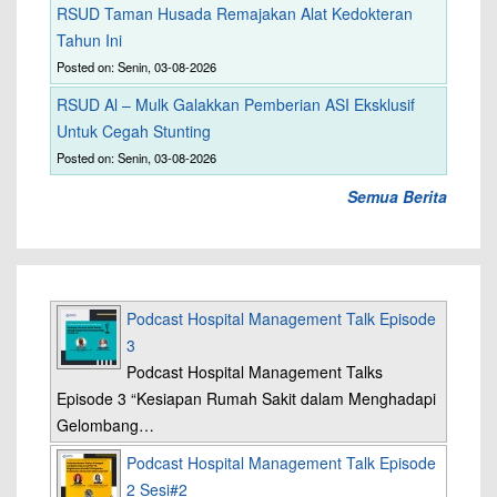
RSUD Taman Husada Remajakan Alat Kedokteran
Tahun Ini
Posted on: Senin, 03-08-2026
RSUD Al – Mulk Galakkan Pemberian ASI Eksklusif
Untuk Cegah Stunting
Posted on: Senin, 03-08-2026
Semua Berita
Podcast Hospital Management Talk Episode
3
Podcast Hospital Management Talks
Episode 3 “Kesiapan Rumah Sakit dalam Menghadapi
Gelombang…
Podcast Hospital Management Talk Episode
2 Sesi#2