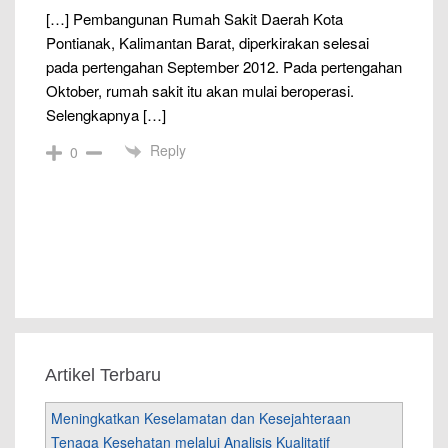
[…] Pembangunan Rumah Sakit Daerah Kota
Pontianak, Kalimantan Barat, diperkirakan selesai
pada pertengahan September 2012. Pada pertengahan
Oktober, rumah sakit itu akan mulai beroperasi.
Selengkapnya […]
Reply
0
Artikel Terbaru
Meningkatkan Keselamatan dan Kesejahteraan
Tenaga Kesehatan melalui Analisis Kualitatif