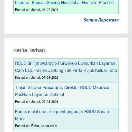
Laporan Khusus Seeing Hospital at Home in Practice
Posted on: Jumat, 03-07-2026
Semua Reportase
Berita Terbaru
RSUD dr Tjitrowardojo Purworejo Luncurkan Layanan
Cath Lab, Pasien Jantung Tak Perlu Rujuk Keluar Kota
Posted on: Jumat, 07-08-2026
Tinjau Sarana Prasarana, Direktur RSUD Meuraxa
Pastikan Layanan Optimal
Posted on: Jumat, 07-08-2026
Kudus mulai urus izin pembangunan RSUD Sunan
Muria
Posted on: Rabu, 05-08-2026