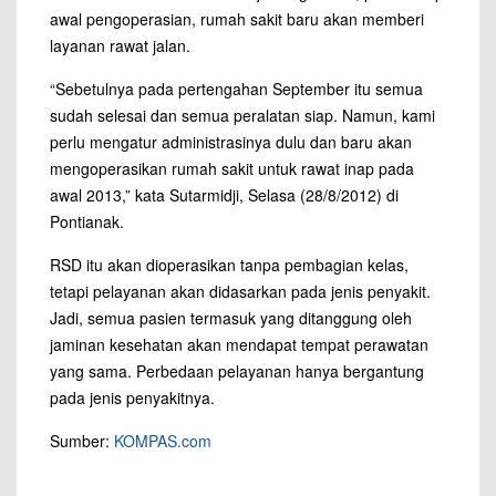
awal pengoperasian, rumah sakit baru akan memberi
layanan rawat jalan.
“Sebetulnya pada pertengahan September itu semua
sudah selesai dan semua peralatan siap. Namun, kami
perlu mengatur administrasinya dulu dan baru akan
mengoperasikan rumah sakit untuk rawat inap pada
awal 2013,” kata Sutarmidji, Selasa (28/8/2012) di
Pontianak.
RSD itu akan dioperasikan tanpa pembagian kelas,
tetapi pelayanan akan didasarkan pada jenis penyakit.
Jadi, semua pasien termasuk yang ditanggung oleh
jaminan kesehatan akan mendapat tempat perawatan
yang sama. Perbedaan pelayanan hanya bergantung
pada jenis penyakitnya.
Sumber:
KOMPAS.com