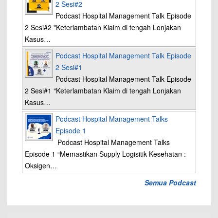
2 Sesi#2
Podcast Hospital Management Talk Episode
2 Sesi#2 "Keterlambatan Klaim di tengah Lonjakan
Kasus…
Podcast Hospital Management Talk Episode
2 Sesi#1
Podcast Hospital Management Talk Episode
2 Sesi#1 "Keterlambatan Klaim di tengah Lonjakan
Kasus…
Podcast Hospital Management Talks
Episode 1
Podcast Hospital Management Talks
Episode 1 “Memastikan Supply Logisitik Kesehatan :
Oksigen…
Semua Podcast