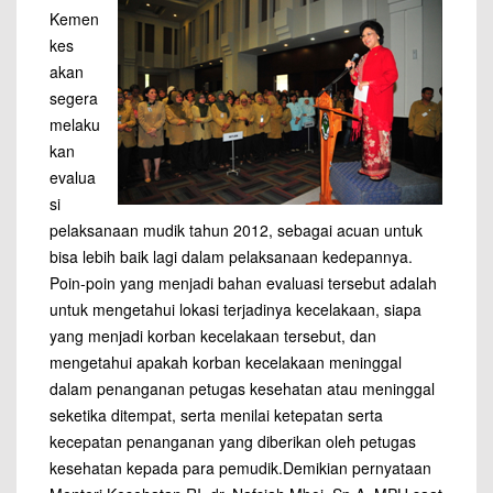
Kemen
kes
akan
segera
melaku
kan
evalua
si
pelaksanaan mudik tahun 2012, sebagai acuan untuk
bisa lebih baik lagi dalam pelaksanaan kedepannya.
Poin-poin yang menjadi bahan evaluasi tersebut adalah
untuk mengetahui lokasi terjadinya kecelakaan, siapa
yang menjadi korban kecelakaan tersebut, dan
mengetahui apakah korban kecelakaan meninggal
dalam penanganan petugas kesehatan atau meninggal
seketika ditempat, serta menilai ketepatan serta
kecepatan penanganan yang diberikan oleh petugas
kesehatan kepada para pemudik.Demikian pernyataan