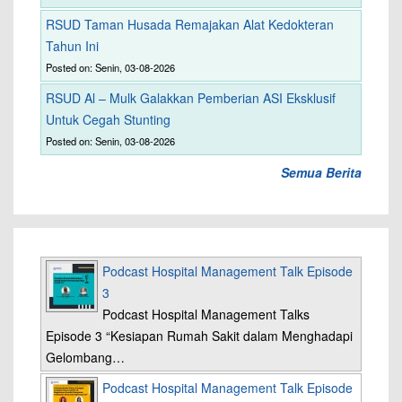
RSUD Taman Husada Remajakan Alat Kedokteran
Tahun Ini
Posted on: Senin, 03-08-2026
RSUD Al – Mulk Galakkan Pemberian ASI Eksklusif
Untuk Cegah Stunting
Posted on: Senin, 03-08-2026
Semua Berita
Podcast Hospital Management Talk Episode
3
Podcast Hospital Management Talks
Episode 3 “Kesiapan Rumah Sakit dalam Menghadapi
Gelombang…
Podcast Hospital Management Talk Episode