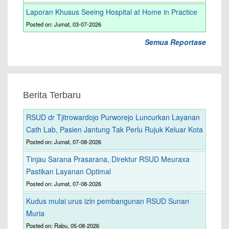
Laporan Khusus Seeing Hospital at Home in Practice
Posted on: Jumat, 03-07-2026
Semua Reportase
Berita Terbaru
RSUD dr Tjitrowardojo Purworejo Luncurkan Layanan
Cath Lab, Pasien Jantung Tak Perlu Rujuk Keluar Kota
Posted on: Jumat, 07-08-2026
Tinjau Sarana Prasarana, Direktur RSUD Meuraxa
Pastikan Layanan Optimal
Posted on: Jumat, 07-08-2026
Kudus mulai urus izin pembangunan RSUD Sunan
Muria
Posted on: Rabu, 05-08-2026