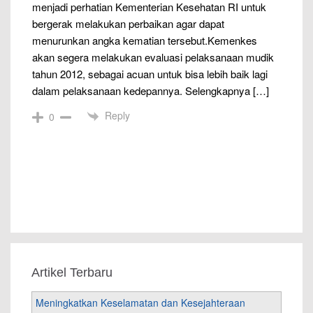
menjadi perhatian Kementerian Kesehatan RI untuk
bergerak melakukan perbaikan agar dapat
menurunkan angka kematian tersebut.Kemenkes
akan segera melakukan evaluasi pelaksanaan mudik
tahun 2012, sebagai acuan untuk bisa lebih baik lagi
dalam pelaksanaan kedepannya. Selengkapnya […]
Reply
0
Artikel Terbaru
Meningkatkan Keselamatan dan Kesejahteraan