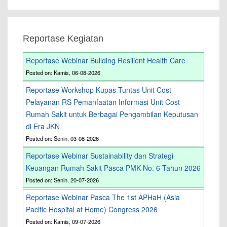
Reportase Kegiatan
Reportase Webinar Building Resilient Health Care
Posted on: Kamis, 06-08-2026
Reportase Workshop Kupas Tuntas Unit Cost
Pelayanan RS Pemanfaatan Informasi Unit Cost
Rumah Sakit untuk Berbagai Pengambilan Keputusan
di Era JKN
Posted on: Senin, 03-08-2026
Reportase Webinar Sustainability dan Strategi
Keuangan Rumah Sakit Pasca PMK No. 6 Tahun 2026
Posted on: Senin, 20-07-2026
Reportase Webinar Pasca The 1st APHaH (Asia
Pacific Hospital at Home) Congress 2026
Posted on: Kamis, 09-07-2026