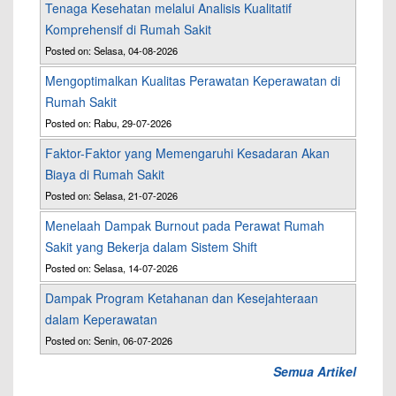
Tenaga Kesehatan melalui Analisis Kualitatif
Komprehensif di Rumah Sakit
Posted on: Selasa, 04-08-2026
Mengoptimalkan Kualitas Perawatan Keperawatan di
Rumah Sakit
Posted on: Rabu, 29-07-2026
Faktor-Faktor yang Memengaruhi Kesadaran Akan
Biaya di Rumah Sakit
Posted on: Selasa, 21-07-2026
Menelaah Dampak Burnout pada Perawat Rumah
Sakit yang Bekerja dalam Sistem Shift
Posted on: Selasa, 14-07-2026
Dampak Program Ketahanan dan Kesejahteraan
dalam Keperawatan
Posted on: Senin, 06-07-2026
Semua Artikel