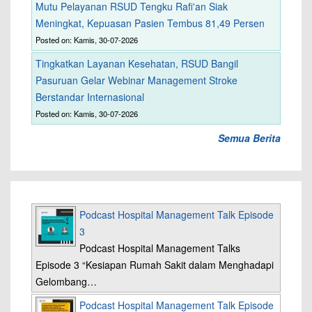
Mutu Pelayanan RSUD Tengku Rafi'an Siak
Meningkat, Kepuasan Pasien Tembus 81,49 Persen
Posted on: Kamis, 30-07-2026
Tingkatkan Layanan Kesehatan, RSUD Bangil
Pasuruan Gelar Webinar Management Stroke
Berstandar Internasional
Posted on: Kamis, 30-07-2026
Semua Berita
Podcast Hospital Management Talk Episode
3
Podcast Hospital Management Talks
Episode 3 “Kesiapan Rumah Sakit dalam Menghadapi
Gelombang…
Podcast Hospital Management Talk Episode