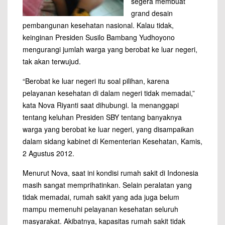
segera membuat
grand desain
pembangunan kesehatan nasional. Kalau tidak,
keinginan Presiden Susilo Bambang Yudhoyono
mengurangi jumlah warga yang berobat ke luar negeri,
tak akan terwujud.
“Berobat ke luar negeri itu soal pilihan, karena
pelayanan kesehatan di dalam negeri tidak memadai,”
kata Nova Riyanti saat dihubungi. Ia menanggapi
tentang keluhan Presiden SBY tentang banyaknya
warga yang berobat ke luar negeri, yang disampaikan
dalam sidang kabinet di Kementerian Kesehatan, Kamis,
2 Agustus 2012.
Menurut Nova, saat ini kondisi rumah sakit di Indonesia
masih sangat memprihatinkan. Selain peralatan yang
tidak memadai, rumah sakit yang ada juga belum
mampu memenuhi pelayanan kesehatan seluruh
masyarakat. Akibatnya, kapasitas rumah sakit tidak