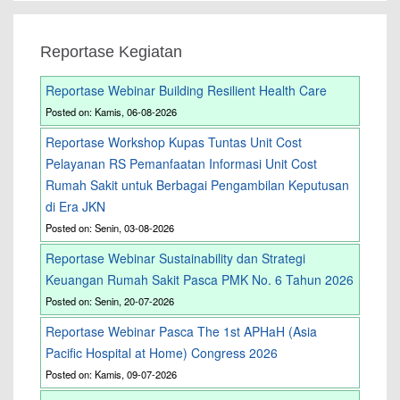
Reportase Kegiatan
Reportase Webinar Building Resilient Health Care
Posted on: Kamis, 06-08-2026
Reportase Workshop Kupas Tuntas Unit Cost
Pelayanan RS Pemanfaatan Informasi Unit Cost
Rumah Sakit untuk Berbagai Pengambilan Keputusan
di Era JKN
Posted on: Senin, 03-08-2026
Reportase Webinar Sustainability dan Strategi
Keuangan Rumah Sakit Pasca PMK No. 6 Tahun 2026
Posted on: Senin, 20-07-2026
Reportase Webinar Pasca The 1st APHaH (Asia
Pacific Hospital at Home) Congress 2026
Posted on: Kamis, 09-07-2026