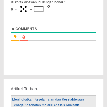
isi kotak dibawah ini dengan benar
*
6
−
=
0
COMMENTS
Artikel Terbaru
Meningkatkan Keselamatan dan Kesejahteraan
Tenaga Kesehatan melalui Analisis Kualitatif