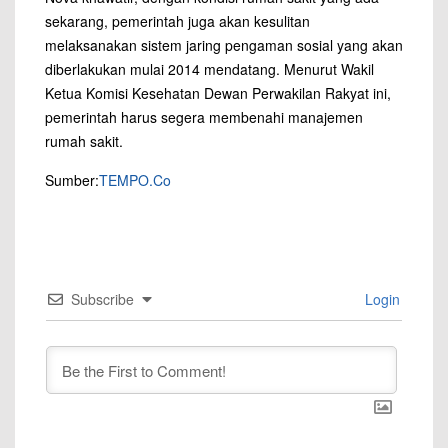
sekarang, pemerintah juga akan kesulitan
melaksanakan sistem jaring pengaman sosial yang akan
diberlakukan mulai 2014 mendatang. Menurut Wakil
Ketua Komisi Kesehatan Dewan Perwakilan Rakyat ini,
pemerintah harus segera membenahi manajemen
rumah sakit.
Sumber:
TEMPO.Co
Subscribe
Login