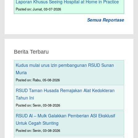
Laporan Khusus Seeing Hospital at Home in Practice
Posted on: Jumat, 03-07-2026
Semua Reportase
Berita Terbaru
Kudus mulai urus izin pembangunan RSUD Sunan
Muria
Posted on: Rabu, 05-08-2026
RSUD Taman Husada Remajakan Alat Kedokteran
Tahun Ini
Posted on: Senin, 03-08-2026
RSUD Al – Mulk Galakkan Pemberian ASI Eksklusif
Untuk Cegah Stunting
Posted on: Senin, 03-08-2026