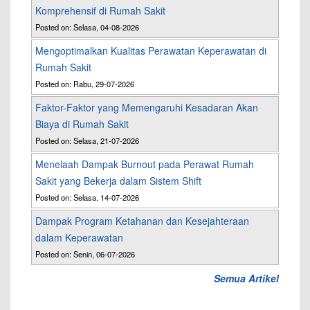
Komprehensif di Rumah Sakit
Posted on: Selasa, 04-08-2026
Mengoptimalkan Kualitas Perawatan Keperawatan di
Rumah Sakit
Posted on: Rabu, 29-07-2026
Faktor-Faktor yang Memengaruhi Kesadaran Akan
Biaya di Rumah Sakit
Posted on: Selasa, 21-07-2026
Menelaah Dampak Burnout pada Perawat Rumah
Sakit yang Bekerja dalam Sistem Shift
Posted on: Selasa, 14-07-2026
Dampak Program Ketahanan dan Kesejahteraan
dalam Keperawatan
Posted on: Senin, 06-07-2026
Semua Artikel