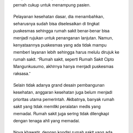
pernah cukup untuk menampung pasien.
Pelayanan kesehatan dasar, dia menambahkan,
seharusnya sudah bisa diselesaikan di tingkat
puskesmas sehingga rumah sakit benar-benar bisa
menjadi rujukan untuk penanganan lanjutan. Namun,
kenyataannya puskesmas yang ada tidak mampu
memberi layanan lebih sehingga harus melulu dirujuk ke
rumah sakit. “Rumah sakit, seperti Rumah Sakit Cipto
Mangunkusumo, akhirnya hanya menjadi puskesmas
raksasa.”
Selain tidak adanya grand desain pembangunan
kesehatan, anggaran kesehatan juga belum menjadi
prioritas utama pemerintah. Akibatnya, banyak rumah
sakit yang tidak memiliki peralatan medis yang
memadai. Rumah sakit juga sering tidak dilengkapi
dengan tenaga ahli yang memadai.
Nova khawatir, dengan kondisi rumah sakit yang ada