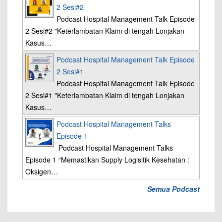
2 Sesi#2
Podcast Hospital Management Talk Episode
2 Sesi#2 "Keterlambatan Klaim di tengah Lonjakan
Kasus…
Podcast Hospital Management Talk Episode
2 Sesi#1
Podcast Hospital Management Talk Episode
2 Sesi#1 "Keterlambatan Klaim di tengah Lonjakan
Kasus…
Podcast Hospital Management Talks
Episode 1
Podcast Hospital Management Talks
Episode 1 “Memastikan Supply Logisitik Kesehatan :
Oksigen…
Semua Podcast