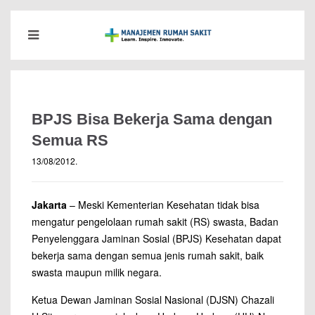
BPJS Bisa Bekerja Sama dengan
Semua RS
13/08/2012
.
Jakarta
– Meski Kementerian Kesehatan tidak bisa
mengatur pengelolaan rumah sakit (RS) swasta, Badan
Penyelenggara Jaminan Sosial (BPJS) Kesehatan dapat
bekerja sama dengan semua jenis rumah sakit, baik
swasta maupun milik negara.
Ketua Dewan Jaminan Sosial Nasional (DJSN) Chazali