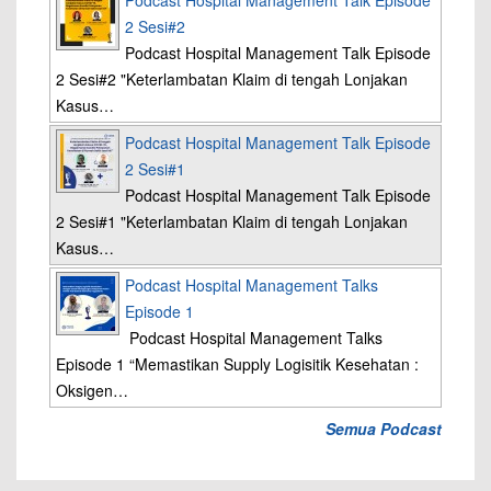
Podcast Hospital Management Talk Episode
2 Sesi#2
Podcast Hospital Management Talk Episode
2 Sesi#2 "Keterlambatan Klaim di tengah Lonjakan
Kasus…
Podcast Hospital Management Talk Episode
2 Sesi#1
Podcast Hospital Management Talk Episode
2 Sesi#1 "Keterlambatan Klaim di tengah Lonjakan
Kasus…
Podcast Hospital Management Talks
Episode 1
Podcast Hospital Management Talks
Episode 1 “Memastikan Supply Logisitik Kesehatan :
Oksigen…
Semua Podcast