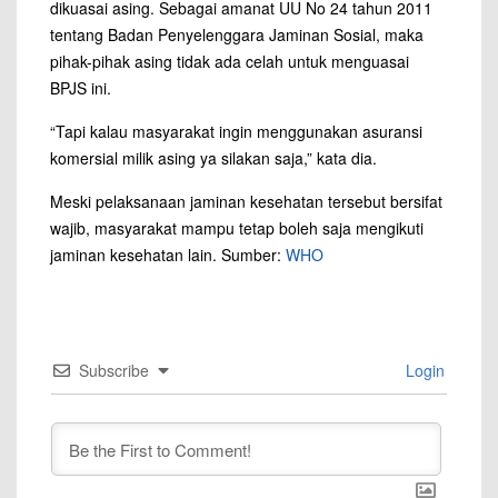
dikuasai asing. Sebagai amanat UU No 24 tahun 2011
tentang Badan Penyelenggara Jaminan Sosial, maka
pihak-pihak asing tidak ada celah untuk menguasai
BPJS ini.
“Tapi kalau masyarakat ingin menggunakan asuransi
komersial milik asing ya silakan saja,” kata dia.
Meski pelaksanaan jaminan kesehatan tersebut bersifat
wajib, masyarakat mampu tetap boleh saja mengikuti
jaminan kesehatan lain. Sumber:
WHO
Subscribe
Login