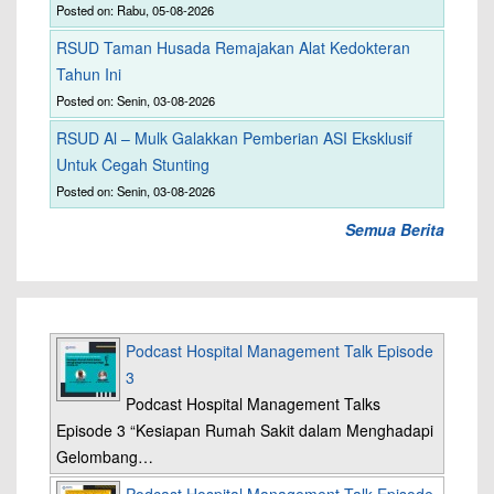
Posted on: Rabu, 05-08-2026
RSUD Taman Husada Remajakan Alat Kedokteran
Tahun Ini
Posted on: Senin, 03-08-2026
RSUD Al – Mulk Galakkan Pemberian ASI Eksklusif
Untuk Cegah Stunting
Posted on: Senin, 03-08-2026
Semua Berita
Podcast Hospital Management Talk Episode
3
Podcast Hospital Management Talks
Episode 3 “Kesiapan Rumah Sakit dalam Menghadapi
Gelombang…