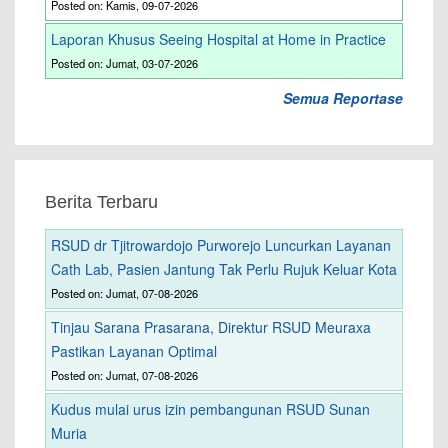
Posted on: Kamis, 09-07-2026
Laporan Khusus Seeing Hospital at Home in Practice
Posted on: Jumat, 03-07-2026
Semua Reportase
Berita Terbaru
RSUD dr Tjitrowardojo Purworejo Luncurkan Layanan
Cath Lab, Pasien Jantung Tak Perlu Rujuk Keluar Kota
Posted on: Jumat, 07-08-2026
Tinjau Sarana Prasarana, Direktur RSUD Meuraxa
Pastikan Layanan Optimal
Posted on: Jumat, 07-08-2026
Kudus mulai urus izin pembangunan RSUD Sunan
Muria