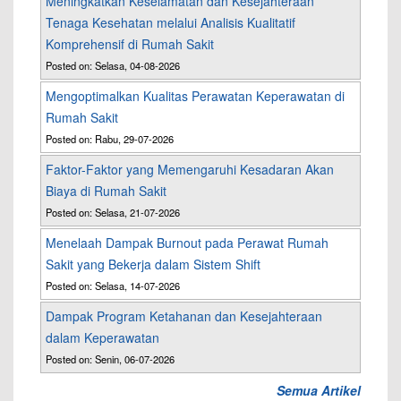
Meningkatkan Keselamatan dan Kesejahteraan
Tenaga Kesehatan melalui Analisis Kualitatif
Komprehensif di Rumah Sakit
Posted on: Selasa, 04-08-2026
Mengoptimalkan Kualitas Perawatan Keperawatan di
Rumah Sakit
Posted on: Rabu, 29-07-2026
Faktor-Faktor yang Memengaruhi Kesadaran Akan
Biaya di Rumah Sakit
Posted on: Selasa, 21-07-2026
Menelaah Dampak Burnout pada Perawat Rumah
Sakit yang Bekerja dalam Sistem Shift
Posted on: Selasa, 14-07-2026
Dampak Program Ketahanan dan Kesejahteraan
dalam Keperawatan
Posted on: Senin, 06-07-2026
Semua Artikel