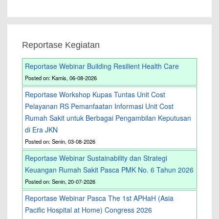
Reportase Kegiatan
Reportase Webinar Building Resilient Health Care
Posted on: Kamis, 06-08-2026
Reportase Workshop Kupas Tuntas Unit Cost
Pelayanan RS Pemanfaatan Informasi Unit Cost
Rumah Sakit untuk Berbagai Pengambilan Keputusan
di Era JKN
Posted on: Senin, 03-08-2026
Reportase Webinar Sustainability dan Strategi
Keuangan Rumah Sakit Pasca PMK No. 6 Tahun 2026
Posted on: Senin, 20-07-2026
Reportase Webinar Pasca The 1st APHaH (Asia
Pacific Hospital at Home) Congress 2026