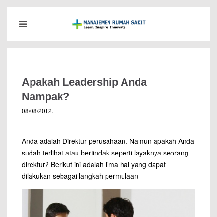
Apakah Leadership Anda
Nampak?
08/08/2012
.
Anda adalah Direktur perusahaan. Namun apakah Anda
sudah terlihat atau bertindak seperti layaknya seorang
direktur? Berikut ini adalah lima hal yang dapat
dilakukan sebagai langkah permulaan.