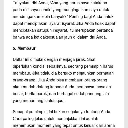
Tanyakan diri Anda, “Apa yang harus saya katakana
pada diri saya sendiri yang mengingatkan saya untuk
mendengarkan lebih banyak?” Penting bagi Anda untuk
dapat menciptakan isyarat-isyarat. Jika Anda tidak dapat
menciptakan satupun insyarat, itu merupakan pertanda
bahwa ada ketidaksesuaian jauh di dalam diri Anda.
5. Membaur
Daftar ini dimulai dengan menjaga jarak. Saat
diperlukan kondisi sebaliknya, seorang pemimpin harus
membaur. Jika tidak, dia berisiko menjauhkan perhatian
orang-orang. Jika Anda bisa membaur, orang-orang
akan mudah datang kepada Anda membawa masalah
besar, berita buruk, dan berbagai sudut pandang lain
yang menantang status quo.
Sebagai pemimpin, ini bukan segalanya tentang Anda.
Cara paling jelas untuk menunjukkan ini adalah
menemukan moment yang tepat untuk keluar dari arena