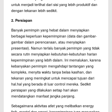
untuk menjadi terlihat dari sisi yang lebih produktif dan
dengan tekanan lebih sedikit.
2. Persiapan
Banyak pemimpin yang hebat dalam menyiapkan
berbagai keperluan kepemimpinan (data dan gambar-
gambar dalam perencanaan, atau menyiapkan
presentasi). Namun terlalu banyak pemimpin yang tidak
secara rutin menyiapkan kebutuhan-kebutuhan harian
kepemimpinan yang lebih dalam. Ini memalukan, karena
kebanyakan pemimpin mengahdapi tantangan yang
kompleks, menyita waktu tanpa belas kasihan, dan
tekanan yang meningkat untuk mencapai tujuan dari
hal.hal yang berada di luar control mereka. Sedikit
persiapan yang dilakukan setiap hari akan
mendatangkan manfaat jangka panjang.
Sebagaimana aktivitas atlet yang melibatkan energy
fisik, mental dan emosi, kepemimpinan juga merupakan