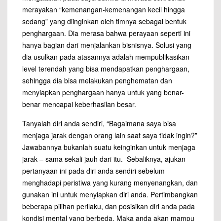
merayakan “kemenangan-kemenangan kecil hingga
sedang” yang diinginkan oleh timnya sebagai bentuk
penghargaan. Dia merasa bahwa perayaan seperti ini
hanya bagian dari menjalankan bisnisnya. Solusi yang
dia usulkan pada atasannya adalah mempublikasikan
level terendah yang bisa mendapatkan penghargaan,
sehingga dia bisa melakukan penghematan dan
menyiapkan penghargaan hanya untuk yang benar-
benar mencapai keberhasilan besar.
Tanyalah diri anda sendiri, “Bagaimana saya bisa
menjaga jarak dengan orang lain saat saya tidak ingin?”
Jawabannya bukanlah suatu keinginkan untuk menjaga
jarak – sama sekali jauh dari itu. Sebaliknya, ajukan
pertanyaan ini pada diri anda sendiri sebelum
menghadapi peristiwa yang kurang menyenangkan, dan
gunakan ini untuk menyiapkan diri anda. Pertimbangkan
beberapa pilihan perilaku, dan posisikan diri anda pada
kondisi mental yang berbeda. Maka anda akan mampu