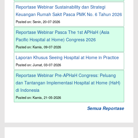
Reportase Webinar Sustainability dan Strategi
Keuangan Rumah Sakit Pasca PMK No. 6 Tahun 2026
Posted on: Senin, 20-07-2026
Reportase Webinar Pasca The 1st APHaH (Asia
Pacific Hospital at Home) Congress 2026
Posted on: Kamis, 09-07-2026
Laporan Khusus Seeing Hospital at Home in Practice
Posted on: Jumat, 03-07-2026
Reportase Webinar Pre-APHaH Congress: Peluang
dan Tantangan Implementasi Hospital at Home (HaH)
di Indonesia
Posted on: Kamis, 21-05-2026
Semua Reportase