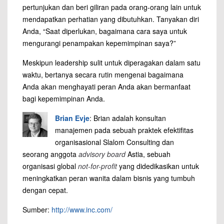
pertunjukan dan beri giliran pada orang-orang lain untuk
mendapatkan perhatian yang dibutuhkan. Tanyakan diri
Anda, “Saat diperlukan, bagaimana cara saya untuk
mengurangi penampakan kepemimpinan saya?”
Meskipun leadership sulit untuk diperagakan dalam satu
waktu, bertanya secara rutin mengenai bagaimana
Anda akan menghayati peran Anda akan bermanfaat
bagi kepemimpinan Anda.
Brian Evje
: Brian adalah konsultan
manajemen pada sebuah praktek efektifitas
organisasional Slalom Consulting dan
seorang anggota
advisory board
Astia, sebuah
organisasi global
not-for-profit
yang didedikasikan untuk
meningkatkan peran wanita dalam bisnis yang tumbuh
dengan cepat.
Sumber:
http://www.inc.com/