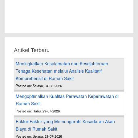
Artikel Terbaru
Meningkatkan Keselamatan dan Kesejahteraan
Tenaga Kesehatan melalui Analisis Kualitatif
Komprehensif di Rumah Sakit
Posted on: Selasa, 04-08-2026
Mengoptimalkan Kualitas Perawatan Keperawatan di
Rumah Sakit
Posted on: Rabu, 29-07-2026
Faktor-Faktor yang Memengaruhi Kesadaran Akan
Biaya di Rumah Sakit
Posted on: Selasa, 21-07-2026