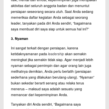
aktivitas dari seluruh anggota badan dan menuntut
persiapan seseorang secara utuh. Saat Anda sedang
memeriksa daftar kegiatan Anda sebagai seorang
leader, tanyakan pada diri Anda sendiri, “bagaimana
saya membuat diri saya siap untuk semua hal ini?”
3. Nyaman
Ini sangat terkait dengan persiapan, karena
ketidaknyamanan pada
leadership
akan semakin
meningkat jika semakin tidak siap. Agar menjadi lebih
nyaman sebagai pemimpin dan agar orang lain juga
melihatnya demikian, Anda perlu berlatih (persiapan
sederhana yang dilakukan berulang-ulang). “Nyaman”
bukan sekedar berarti senang atau relaks terus
menerus – maksud saya adalah sesuatu yang
memancar dari kepemimpinan Anda.
Tanyakan diri Anda sendiri, “Bagaimana saya