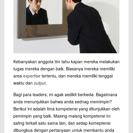
Kebanyakan anggota tim tahu kapan mereka melakukan
tugas mereka dengan baik. Biasanya mereka memiliki
area
expertise
tertentu, dan mereka memiliki tenggat
waktu dan
output
.
Bagi para leaders, ini agak sedikit berbeda. Bagaimana
anda menunjukkan bahwa anda sednag memimpin?
Berikut ini adalah lima kompetensi yang ditunjukkan oleh
pemimpin yang baik. Masing-maisng kompetensi ini
saling terkait satu sama lain, dan setiap komeptensi
dibungkus dengan pertanyaan untuk membantu anda