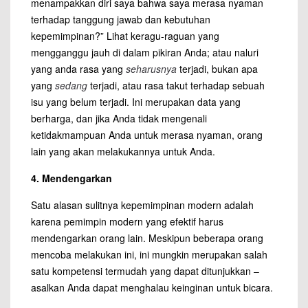
menampakkan diri saya bahwa saya merasa nyaman
terhadap tanggung jawab dan kebutuhan
kepemimpinan?” Lihat keragu-raguan yang
mengganggu jauh di dalam pikiran Anda; atau naluri
yang anda rasa yang
seharusnya
terjadi, bukan apa
yang
sedang
terjadi, atau rasa takut terhadap sebuah
isu yang belum terjadi. Ini merupakan data yang
berharga, dan jika Anda tidak mengenali
ketidakmampuan Anda untuk merasa nyaman, orang
lain yang akan melakukannya untuk Anda.
4. Mendengarkan
Satu alasan sulitnya kepemimpinan modern adalah
karena pemimpin modern yang efektif harus
mendengarkan orang lain. Meskipun beberapa orang
mencoba melakukan ini, ini mungkin merupakan salah
satu kompetensi termudah yang dapat ditunjukkan –
asalkan Anda dapat menghalau keinginan untuk bicara.