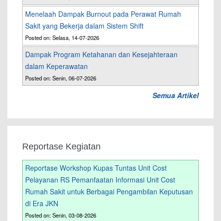
Menelaah Dampak Burnout pada Perawat Rumah
Sakit yang Bekerja dalam Sistem Shift
Posted on: Selasa, 14-07-2026
Dampak Program Ketahanan dan Kesejahteraan
dalam Keperawatan
Posted on: Senin, 06-07-2026
Semua Artikel
Reportase Kegiatan
Reportase Workshop Kupas Tuntas Unit Cost
Pelayanan RS Pemanfaatan Informasi Unit Cost
Rumah Sakit untuk Berbagai Pengambilan Keputusan
di Era JKN
Posted on: Senin, 03-08-2026