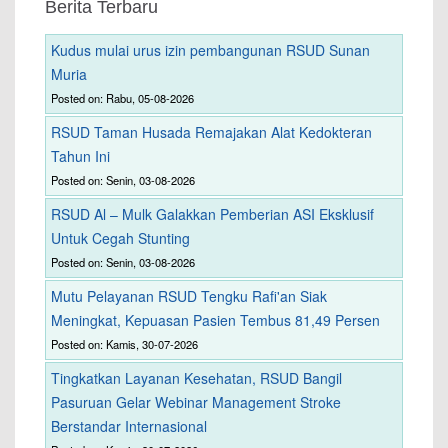
Berita Terbaru
Kudus mulai urus izin pembangunan RSUD Sunan
Muria
Posted on: Rabu, 05-08-2026
RSUD Taman Husada Remajakan Alat Kedokteran
Tahun Ini
Posted on: Senin, 03-08-2026
RSUD Al – Mulk Galakkan Pemberian ASI Eksklusif
Untuk Cegah Stunting
Posted on: Senin, 03-08-2026
Mutu Pelayanan RSUD Tengku Rafi'an Siak
Meningkat, Kepuasan Pasien Tembus 81,49 Persen
Posted on: Kamis, 30-07-2026
Tingkatkan Layanan Kesehatan, RSUD Bangil
Pasuruan Gelar Webinar Management Stroke
Berstandar Internasional