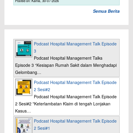
Posted on: Kamis, 30-07-2026
Semua Berita
Podcast Hospital Management Talk Episode
3
Podcast Hospital Management Talks
Episode 3 “Kesiapan Rumah Sakit dalam Menghadapi
Gelombang…
Podcast Hospital Management Talk Episode
2 Sesi#2
Podcast Hospital Management Talk Episode
2 Sesi#2 "Keterlambatan Klaim di tengah Lonjakan
Kasus…
Podcast Hospital Management Talk Episode
2 Sesi#1