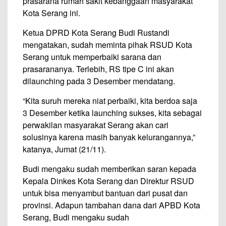
prasarana rumah sakit kebanggaan masyarakat
Kota Serang ini.
Ketua DPRD Kota Serang Budi Rustandi
mengatakan, sudah meminta pihak RSUD Kota
Serang untuk memperbaiki sarana dan
prasarananya. Terlebih, RS tipe C ini akan
dilaunching pada 3 Desember mendatang.
“Kita suruh mereka niat perbaiki, kita berdoa saja
3 Desember ketika launching sukses, kita sebagai
perwakilan masyarakat Serang akan cari
solusinya karena masih banyak kelurangannya,”
katanya, Jumat (21/11).
Budi mengaku sudah memberikan saran kepada
Kepala Dinkes Kota Serang dan Direktur RSUD
untuk bisa menyambut bantuan dari pusat dan
provinsi. Adapun tambahan dana dari APBD Kota
Serang, Budi mengaku sudah