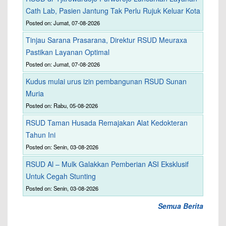
Cath Lab, Pasien Jantung Tak Perlu Rujuk Keluar Kota
Posted on: Jumat, 07-08-2026
Tinjau Sarana Prasarana, Direktur RSUD Meuraxa
Pastikan Layanan Optimal
Posted on: Jumat, 07-08-2026
Kudus mulai urus izin pembangunan RSUD Sunan
Muria
Posted on: Rabu, 05-08-2026
RSUD Taman Husada Remajakan Alat Kedokteran
Tahun Ini
Posted on: Senin, 03-08-2026
RSUD Al – Mulk Galakkan Pemberian ASI Eksklusif
Untuk Cegah Stunting
Posted on: Senin, 03-08-2026
Semua Berita