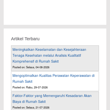
Artikel Terbaru
Meningkatkan Keselamatan dan Kesejahteraan
Tenaga Kesehatan melalui Analisis Kualitatif
Komprehensif di Rumah Sakit
Posted on: Selasa, 04-08-2026
Mengoptimalkan Kualitas Perawatan Keperawatan di
Rumah Sakit
Posted on: Rabu, 29-07-2026
Faktor-Faktor yang Memengaruhi Kesadaran Akan
Biaya di Rumah Sakit
Posted on: Selasa, 21-07-2026