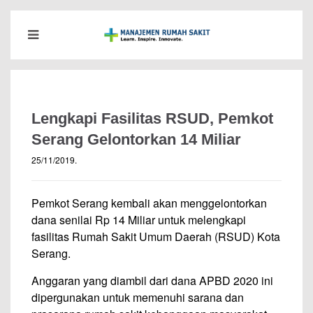
Lengkapi Fasilitas RSUD, Pemkot
Serang Gelontorkan 14 Miliar
25/11/2019
.
Pemkot Serang kembali akan menggelontorkan
dana senilai Rp 14 Miliar untuk melengkapi
fasilitas Rumah Sakit Umum Daerah (RSUD) Kota
Serang.
Anggaran yang diambil dari dana APBD 2020 ini
dipergunakan untuk memenuhi sarana dan