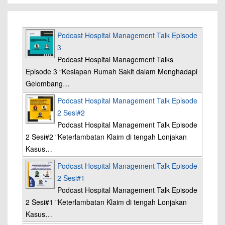
Podcast Hospital Management Talk Episode
3
Podcast Hospital Management Talks
Episode 3 “Kesiapan Rumah Sakit dalam Menghadapi
Gelombang…
Podcast Hospital Management Talk Episode
2 Sesi#2
Podcast Hospital Management Talk Episode
2 Sesi#2 "Keterlambatan Klaim di tengah Lonjakan
Kasus…
Podcast Hospital Management Talk Episode
2 Sesi#1
Podcast Hospital Management Talk Episode
2 Sesi#1 "Keterlambatan Klaim di tengah Lonjakan
Kasus…