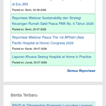
di Era JKN
Posted on: Senin, 03-08-2026
Reportase Webinar Sustainability dan Strategi
Keuangan Rumah Sakit Pasca PMK No. 6 Tahun 2026
Posted on: Senin, 20-07-2026
Reportase Webinar Pasca The 1st APHaH (Asia
Pacific Hospital at Home) Congress 2026
Posted on: Kamis, 09-07-2026
Laporan Khusus Seeing Hospital at Home in Practice
Posted on: Jumat, 03-07-2026
Semua Reportase
Berita Terbaru
RSUD dr Tjitrowardojo Purworejo Luncurkan Layanan