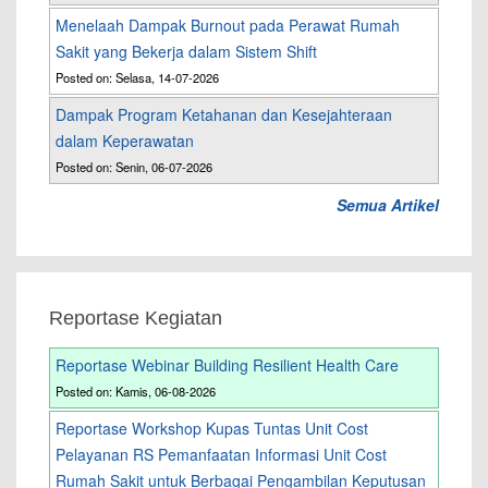
Menelaah Dampak Burnout pada Perawat Rumah
Sakit yang Bekerja dalam Sistem Shift
Posted on: Selasa, 14-07-2026
Dampak Program Ketahanan dan Kesejahteraan
dalam Keperawatan
Posted on: Senin, 06-07-2026
Semua Artikel
Reportase Kegiatan
Reportase Webinar Building Resilient Health Care
Posted on: Kamis, 06-08-2026
Reportase Workshop Kupas Tuntas Unit Cost
Pelayanan RS Pemanfaatan Informasi Unit Cost
Rumah Sakit untuk Berbagai Pengambilan Keputusan