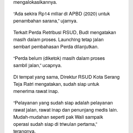
mengalokasikannya.
“Ada sekira Rp14 miliar di APBD (2020) untuk
penambahan sarana,” ujarnya.
Terkait Perda Retribusi RSUD, Budi mengatakan
masih dalam proses. Launching tetap jalan
sembari pembahasan Perda dilanjutkan.
“Perda belum (diketok) masih dalam proses
sambil jalan,” ucapnya.
Di tempat yang sama, Direktur RSUD Kota Serang
Teja Ratri mengatakan, sudah siap untuk
menerima rawat inap.
“Pelayanan yang sudah siap adalah pelayanan
rawat jalan, rawat inap dan penunjang medis lain.
Mudah-mudahan seperti pak Wali sampaik
operasi sudah siap di triwulan pertama,”
terangnya.