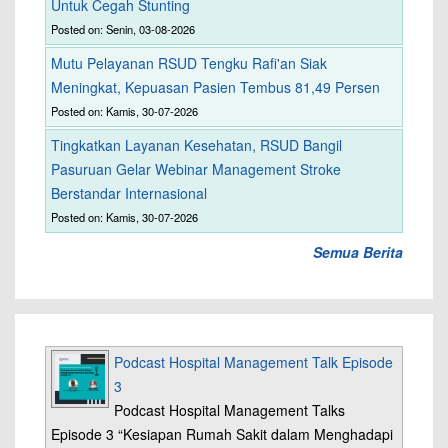
Untuk Cegah Stunting
Posted on: Senin, 03-08-2026
Mutu Pelayanan RSUD Tengku Rafi'an Siak
Meningkat, Kepuasan Pasien Tembus 81,49 Persen
Posted on: Kamis, 30-07-2026
Tingkatkan Layanan Kesehatan, RSUD Bangil
Pasuruan Gelar Webinar Management Stroke
Berstandar Internasional
Posted on: Kamis, 30-07-2026
Semua Berita
Podcast Hospital Management Talk Episode
3
Podcast Hospital Management Talks
Episode 3 “Kesiapan Rumah Sakit dalam Menghadapi