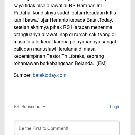
saya tidak bisa dirawat di RS Harapan ini.
Padahal kondisinya sudah dalam keadaan kritis
kami bawa,” ujar Herianto kepada BatakToday,
setelah akhirnya pihak RS Harapan menerima
orangtuanya dirawat inap di rumah sakit yang di
masa lalu terkenal karena pelayanannya sangat
baik dan manusiawi, terutama di masa
kepemimpinan Pastor Th Libreks, seorang
rohaniawan berkebangsaan Belanda. (EM)
Sumber:
bataktoday.com
Subscribe
Login