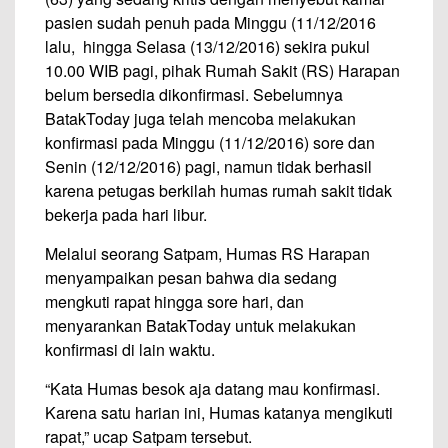
pasien sudah penuh pada Minggu (11/12/2016
lalu, hingga Selasa (13/12/2016) sekira pukul
10.00 WIB pagi, pihak Rumah Sakit (RS) Harapan
belum bersedia dikonfirmasi. Sebelumnya
BatakToday juga telah mencoba melakukan
konfirmasi pada Minggu (11/12/2016) sore dan
Senin (12/12/2016) pagi, namun tidak berhasil
karena petugas berkilah humas rumah sakit tidak
bekerja pada hari libur.
Melalui seorang Satpam, Humas RS Harapan
menyampaikan pesan bahwa dia sedang
mengkuti rapat hingga sore hari, dan
menyarankan BatakToday untuk melakukan
konfirmasi di lain waktu.
“Kata Humas besok aja datang mau konfirmasi.
Karena satu harian ini, Humas katanya mengikuti
rapat,” ucap Satpam tersebut.