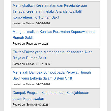
Meningkatkan Keselamatan dan Kesejahteraan
Tenaga Kesehatan melalui Analisis Kualitatif
Komprehensif di Rumah Sakit
Posted on: Selasa, 04-08-2026
Mengoptimalkan Kualitas Perawatan Keperawatan di
Rumah Sakit
Posted on: Rabu, 29-07-2026
Faktor-Faktor yang Memengaruhi Kesadaran Akan
Biaya di Rumah Sakit
Posted on: Selasa, 21-07-2026
Menelaah Dampak Burnout pada Perawat Rumah
Sakit yang Bekerja dalam Sistem Shift
Posted on: Selasa, 14-07-2026
Dampak Program Ketahanan dan Kesejahteraan
dalam Keperawatan
Posted on: Senin, 06-07-2026