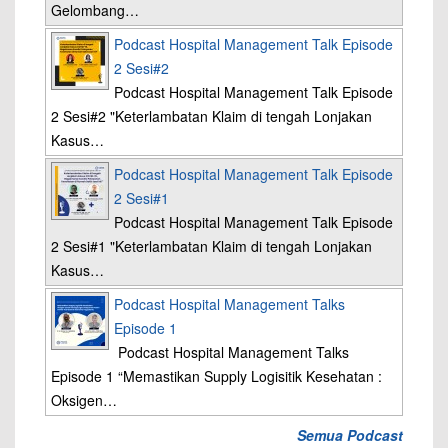
Gelombang…
Podcast Hospital Management Talk Episode
2 Sesi#2
Podcast Hospital Management Talk Episode
2 Sesi#2 "Keterlambatan Klaim di tengah Lonjakan
Kasus…
Podcast Hospital Management Talk Episode
2 Sesi#1
Podcast Hospital Management Talk Episode
2 Sesi#1 "Keterlambatan Klaim di tengah Lonjakan
Kasus…
Podcast Hospital Management Talks
Episode 1
Podcast Hospital Management Talks
Episode 1 “Memastikan Supply Logisitik Kesehatan :
Oksigen…
Semua Podcast