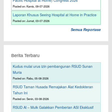
Pacific Hospital at Home) Congress 2026
Posted on: Kamis, 09-07-2026
Laporan Khusus Seeing Hospital at Home in Practice
Posted on: Jumat, 03-07-2026
Semua Reportase
Berita Terbaru
Kudus mulai urus izin pembangunan RSUD Sunan
Muria
Posted on: Rabu, 05-08-2026
RSUD Taman Husada Remajakan Alat Kedokteran
Tahun Ini
Posted on: Senin, 03-08-2026
RSUD Al – Mulk Galakkan Pemberian ASI Eksklusif