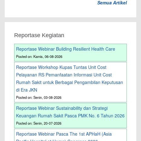
Semua Artikel
Reportase Kegiatan
Reportase Webinar Building Resilient Health Care
Posted on: Kamis, 06-08-2026
Reportase Workshop Kupas Tuntas Unit Cost
Pelayanan RS Pemanfaatan Informasi Unit Cost
Rumah Sakit untuk Berbagai Pengambilan Keputusan
di Era JKN
Posted on: Senin, 03-08-2026
Reportase Webinar Sustainability dan Strategi
Keuangan Rumah Sakit Pasca PMK No. 6 Tahun 2026
Posted on: Senin, 20-07-2026
Reportase Webinar Pasca The 1st APHaH (Asia