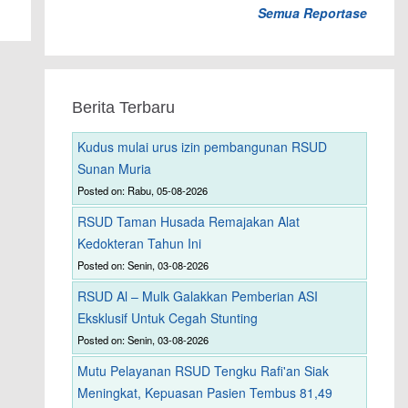
Semua Reportase
Berita Terbaru
Kudus mulai urus izin pembangunan RSUD
Sunan Muria
Posted on: Rabu, 05-08-2026
RSUD Taman Husada Remajakan Alat
Kedokteran Tahun Ini
Posted on: Senin, 03-08-2026
RSUD Al – Mulk Galakkan Pemberian ASI
Eksklusif Untuk Cegah Stunting
Posted on: Senin, 03-08-2026
Mutu Pelayanan RSUD Tengku Rafi'an Siak
Meningkat, Kepuasan Pasien Tembus 81,49