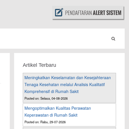
Artikel Terbaru
Meningkatkan Keselamatan dan Kesejahteraan
Tenaga Kesehatan melalui Analisis Kualitatif
Komprehensif di Rumah Sakit
Posted on: Selasa, 04-08-2026
Mengoptimalkan Kualitas Perawatan
Keperawatan di Rumah Sakit
Posted on: Rabu, 29-07-2026