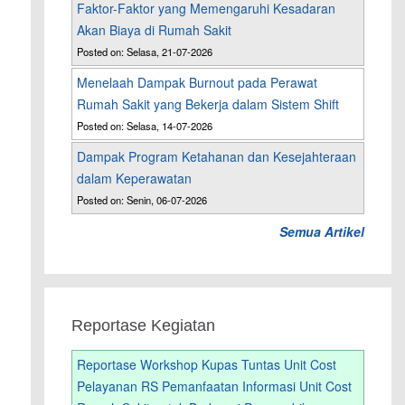
Faktor-Faktor yang Memengaruhi Kesadaran
Akan Biaya di Rumah Sakit
Posted on: Selasa, 21-07-2026
Menelaah Dampak Burnout pada Perawat
Rumah Sakit yang Bekerja dalam Sistem Shift
Posted on: Selasa, 14-07-2026
Dampak Program Ketahanan dan Kesejahteraan
i
dalam Keperawatan
Posted on: Senin, 06-07-2026
Semua Artikel
Reportase Kegiatan
Reportase Workshop Kupas Tuntas Unit Cost
Pelayanan RS Pemanfaatan Informasi Unit Cost