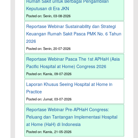
Rumah Sakit untuk Berbagai Pengambilan
Keputusan di Era JKN
Posted on: Senin, 03-08-2026
Reportase Webinar Sustainability dan Strategi
Keuangan Rumah Sakit Pasca PMK No. 6 Tahun
2026
Posted on: Senin, 20-07-2026
Reportase Webinar Pasca The 1st APHaH (Asia
Pacific Hospital at Home) Congress 2026
Posted on: Kamis, 09-07-2026
Laporan Khusus Seeing Hospital at Home in
Practice
Posted on: Jumat, 03-07-2026
Reportase Webinar Pre-APHaH Congress:
Peluang dan Tantangan Implementasi Hospital
at Home (HaH) di Indonesia
Posted on: Kamis, 21-05-2026