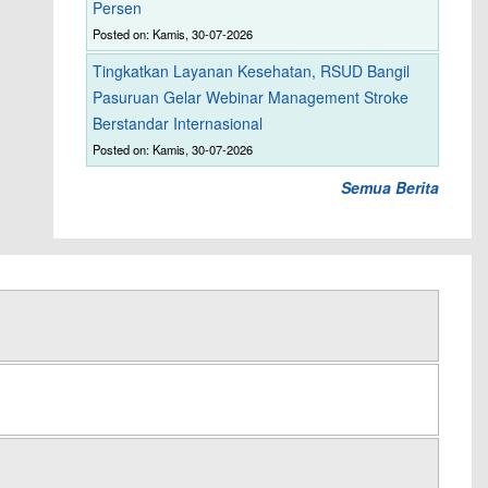
Persen
Posted on: Kamis, 30-07-2026
Tingkatkan Layanan Kesehatan, RSUD Bangil
Pasuruan Gelar Webinar Management Stroke
Berstandar Internasional
Posted on: Kamis, 30-07-2026
Semua Berita