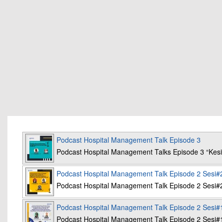
Podcast Hospital Management Talk Episode 3
Podcast Hospital Management Talks Episode 3 “K
Podcast Hospital Management Talk Episode 2 Sesi#
Podcast Hospital Management Talk Episode 2 Sesi#
Podcast Hospital Management Talk Episode 2 Sesi#
Podcast Hospital Management Talk Episode 2 Sesi#