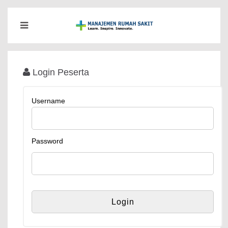
Login Peserta
Username
Password