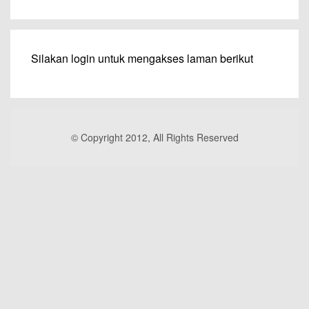
Silakan login untuk mengakses laman berikut
© Copyright 2012, All Rights Reserved