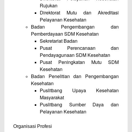
Rujukan
Direktorat Mutu dan Akreditasi
Pelayanan Kesehatan
Badan Pengembangan dan
Pemberdayaan SDM Kesehatan
Sekretariat Badan
Pusat Perencanaan dan
Pendayagunaan SDM Kesehatan
Pusat Peningkatan Mutu SDM
Kesehatan
Badan Penelitian dan Pengembangan
Kesehatan
Puslitbang Upaya Kesehatan
Masyarakat
Puslitbang Sumber Daya dan
Pelayanan Kesehatan
Organisasi Profesi