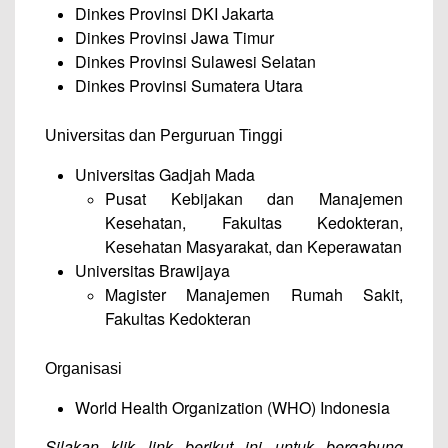
Dinkes Provinsi DKI Jakarta
Dinkes Provinsi Jawa Timur
Dinkes Provinsi Sulawesi Selatan
Dinkes Provinsi Sumatera Utara
Universitas dan Perguruan Tinggi
Universitas Gadjah Mada
Pusat Kebijakan dan Manajemen
Kesehatan, Fakultas Kedokteran,
Kesehatan Masyarakat, dan Keperawatan
Universitas Brawijaya
Magister Manajemen Rumah Sakit,
Fakultas Kedokteran
Organisasi
World Health Organization (WHO) Indonesia
Silakan klik link berikut ini untuk bergabung