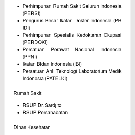
Perhimpunan Rumah Sakit Seluruh Indonesia
(PERSI)
Pengurus Besar Ikatan Dokter Indonesia (PB
IDI)
Perhimpunan Spesialis Kedokteran Okupasi
(PERDOKI)
Persatuan Perawat Nasional Indonesia
(PPNI)
Ikatan Bidan Indonesia (IBI)
Persatuan Ahli Teknologi Laboratorium Medik
Indonesia (PATELKI)
Rumah Sakit
RSUP Dr. Sardjito
RSUP Persahabatan
Dinas Kesehatan