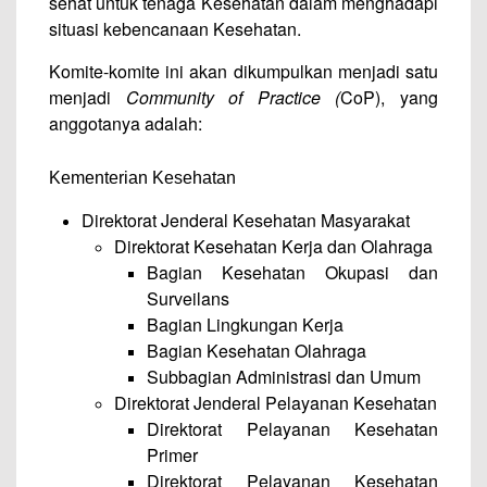
sehat untuk tenaga Kesehatan dalam menghadapi
situasi kebencanaan Kesehatan.
Komite-komite ini akan dikumpulkan menjadi satu
menjadi
Community of Practice (
CoP), yang
anggotanya adalah:
Kementerian Kesehatan
Direktorat Jenderal Kesehatan Masyarakat
Direktorat Kesehatan Kerja dan Olahraga
Bagian Kesehatan Okupasi dan
Surveilans
Bagian Lingkungan Kerja
Bagian Kesehatan Olahraga
Subbagian Administrasi dan Umum
Direktorat Jenderal Pelayanan Kesehatan
Direktorat Pelayanan Kesehatan
Primer
Direktorat Pelayanan Kesehatan