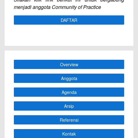
menjadi anggota Community of Practice
DAFTAR
Overview
Anggota
Agenda
Arsip
Referensi
Kontak