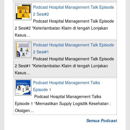
Podcast Hospital Management Talk Episode
2 Sesi#2
Podcast Hospital Management Talk Episode
2 Sesi#2 "Keterlambatan Klaim di tengah Lonjakan
Kasus…
Podcast Hospital Management Talk Episode
2 Sesi#1
Podcast Hospital Management Talk Episode
2 Sesi#1 "Keterlambatan Klaim di tengah Lonjakan
Kasus…
Podcast Hospital Management Talks
Episode 1
Podcast Hospital Management Talks
Episode 1 “Memastikan Supply Logisitik Kesehatan :
Oksigen…
Semua Podcast