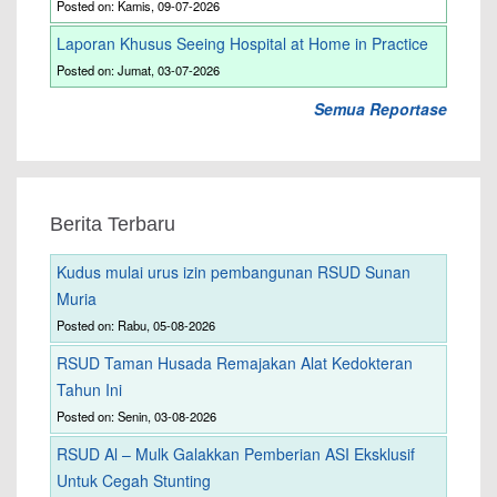
Posted on: Kamis, 09-07-2026
Laporan Khusus Seeing Hospital at Home in Practice
Posted on: Jumat, 03-07-2026
Semua Reportase
Berita Terbaru
Kudus mulai urus izin pembangunan RSUD Sunan
Muria
Posted on: Rabu, 05-08-2026
RSUD Taman Husada Remajakan Alat Kedokteran
Tahun Ini
Posted on: Senin, 03-08-2026
RSUD Al – Mulk Galakkan Pemberian ASI Eksklusif
Untuk Cegah Stunting