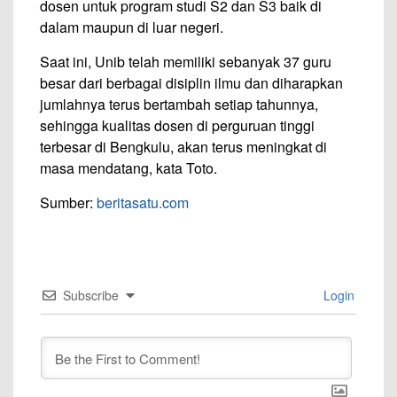
dosen untuk program studi S2 dan S3 baik di
dalam maupun di luar negeri.
Saat ini, Unib telah memiliki sebanyak 37 guru
besar dari berbagai disiplin ilmu dan diharapkan
jumlahnya terus bertambah setiap tahunnya,
sehingga kualitas dosen di perguruan tinggi
terbesar di Bengkulu, akan terus meningkat di
masa mendatang, kata Toto.
Sumber:
beritasatu.com
Subscribe
Login