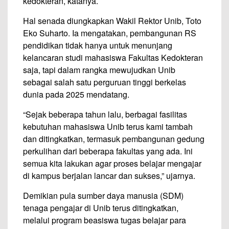
kedokteran, katanya.
Hal senada diungkapkan Wakil Rektor Unib, Toto
Eko Suharto. Ia mengatakan, pembangunan RS
pendidikan tidak hanya untuk menunjang
kelancaran studi mahasiswa Fakultas Kedokteran
saja, tapi dalam rangka mewujudkan Unib
sebagai salah satu perguruan tinggi berkelas
dunia pada 2025 mendatang.
“Sejak beberapa tahun lalu, berbagai fasilitas
kebutuhan mahasiswa Unib terus kami tambah
dan ditingkatkan, termasuk pembangunan gedung
perkulihan dari beberapa fakultas yang ada. Ini
semua kita lakukan agar proses belajar mengajar
di kampus berjalan lancar dan sukses,” ujarnya.
Demikian pula sumber daya manusia (SDM)
tenaga pengajar di Unib terus ditingkatkan,
melalui program beasiswa tugas belajar para