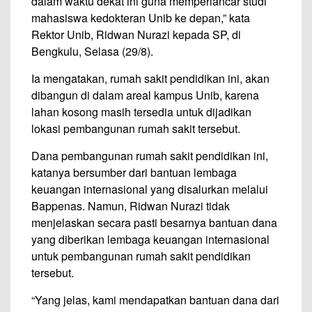
dalam waktu dekat ini guna memperlancar studi
mahasiswa kedokteran Unib ke depan,” kata
Rektor Unib, Ridwan Nurazi kepada SP, di
Bengkulu, Selasa (29/8).
Ia mengatakan, rumah sakit pendidikan ini, akan
dibangun di dalam areal kampus Unib, karena
lahan kosong masih tersedia untuk dijadikan
lokasi pembangunan rumah sakit tersebut.
Dana pembangunan rumah sakit pendidikan ini,
katanya bersumber dari bantuan lembaga
keuangan internasional yang disalurkan melalui
Bappenas. Namun, Ridwan Nurazi tidak
menjelaskan secara pasti besarnya bantuan dana
yang diberikan lembaga keuangan internasional
untuk pembangunan rumah sakit pendidikan
tersebut.
“Yang jelas, kami mendapatkan bantuan dana dari