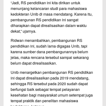
“Jadi, RS pendidikan ini kita dirikan untuk
menunjang kelancaran studi para mahasiswa
kedokteran Unib di masa mendatang. Karena itu,
pembangunan RS pendidikan ini sangat
diharapkan dapat direalisasikan dalam waktu
dekat,” ujarnya.
Ridwan menambahkan, pembangunan RS
pendidikan ini, sudah lama digagas Unib, tapi
karena sumber dana pembangunannya belum
jelas, maka rencana tersebut sampai sekarang
belum dapat direalisasikan.
Unib menargetkan pembangunan RS pendidikan
ini dapat direalisasikan pada 2019 mendatang,
sehingga RS tersebut pada 2020 sudah dapat
berfungsi baik sebagai tempat pelayanan
kesehatan bagi masyarakat umum setempat juga
tempat praktik dan penelitan mahasiswa