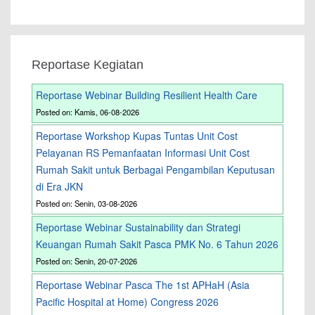
Reportase Kegiatan
Reportase Webinar Building Resilient Health Care
Posted on: Kamis, 06-08-2026
Reportase Workshop Kupas Tuntas Unit Cost
Pelayanan RS Pemanfaatan Informasi Unit Cost
Rumah Sakit untuk Berbagai Pengambilan Keputusan
di Era JKN
Posted on: Senin, 03-08-2026
Reportase Webinar Sustainability dan Strategi
Keuangan Rumah Sakit Pasca PMK No. 6 Tahun 2026
Posted on: Senin, 20-07-2026
Reportase Webinar Pasca The 1st APHaH (Asia
Pacific Hospital at Home) Congress 2026