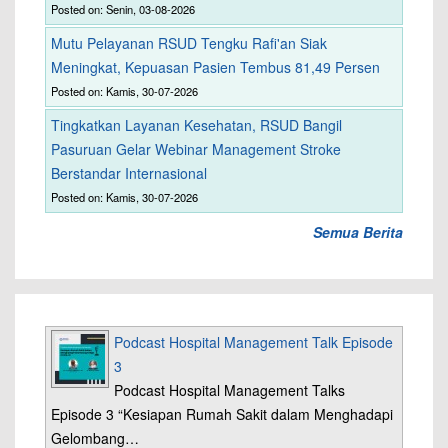
Posted on: Senin, 03-08-2026
Mutu Pelayanan RSUD Tengku Rafi'an Siak
Meningkat, Kepuasan Pasien Tembus 81,49 Persen
Posted on: Kamis, 30-07-2026
Tingkatkan Layanan Kesehatan, RSUD Bangil
Pasuruan Gelar Webinar Management Stroke
Berstandar Internasional
Posted on: Kamis, 30-07-2026
Semua Berita
Podcast Hospital Management Talk Episode
3
Podcast Hospital Management Talks
Episode 3 “Kesiapan Rumah Sakit dalam Menghadapi
Gelombang…