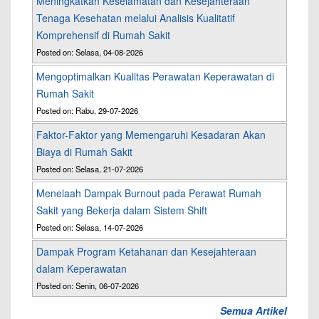
Meningkatkan Keselamatan dan Kesejahteraan
Tenaga Kesehatan melalui Analisis Kualitatif
Komprehensif di Rumah Sakit
Posted on: Selasa, 04-08-2026
Mengoptimalkan Kualitas Perawatan Keperawatan di
Rumah Sakit
Posted on: Rabu, 29-07-2026
Faktor-Faktor yang Memengaruhi Kesadaran Akan
Biaya di Rumah Sakit
Posted on: Selasa, 21-07-2026
Menelaah Dampak Burnout pada Perawat Rumah
Sakit yang Bekerja dalam Sistem Shift
Posted on: Selasa, 14-07-2026
Dampak Program Ketahanan dan Kesejahteraan
dalam Keperawatan
Posted on: Senin, 06-07-2026
Semua Artikel