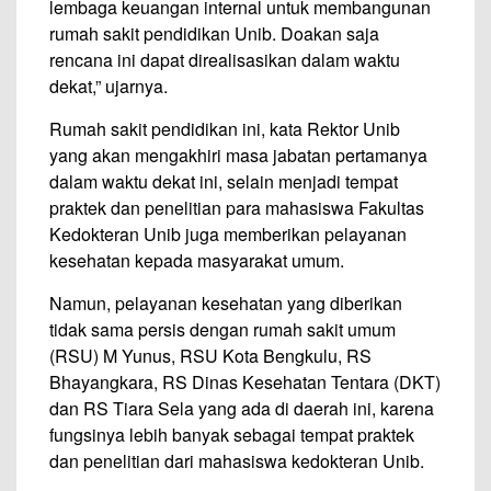
lembaga keuangan internal untuk membangunan
rumah sakit pendidikan Unib. Doakan saja
rencana ini dapat direalisasikan dalam waktu
dekat,” ujarnya.
Rumah sakit pendidikan ini, kata Rektor Unib
yang akan mengakhiri masa jabatan pertamanya
dalam waktu dekat ini, selain menjadi tempat
praktek dan penelitian para mahasiswa Fakultas
Kedokteran Unib juga memberikan pelayanan
kesehatan kepada masyarakat umum.
Namun, pelayanan kesehatan yang diberikan
tidak sama persis dengan rumah sakit umum
(RSU) M Yunus, RSU Kota Bengkulu, RS
Bhayangkara, RS Dinas Kesehatan Tentara (DKT)
dan RS Tiara Sela yang ada di daerah ini, karena
fungsinya lebih banyak sebagai tempat praktek
dan penelitian dari mahasiswa kedokteran Unib.