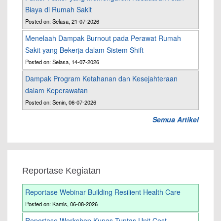
Biaya di Rumah Sakit
Posted on: Selasa, 21-07-2026
Menelaah Dampak Burnout pada Perawat Rumah
Sakit yang Bekerja dalam Sistem Shift
Posted on: Selasa, 14-07-2026
Dampak Program Ketahanan dan Kesejahteraan
dalam Keperawatan
Posted on: Senin, 06-07-2026
Semua Artikel
Reportase Kegiatan
Reportase Webinar Building Resilient Health Care
Posted on: Kamis, 06-08-2026
Reportase Workshop Kupas Tuntas Unit Cost