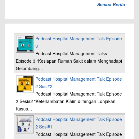
Semua Berita
Podcast Hospital Management Talk Episode
3
Podcast Hospital Management Talks
Episode 3 “Kesiapan Rumah Sakit dalam Menghadapi
Gelombang…
Podcast Hospital Management Talk Episode
2 Sesi#2
Podcast Hospital Management Talk Episode
2 Sesi#2 "Keterlambatan Klaim di tengah Lonjakan
Kasus…
Podcast Hospital Management Talk Episode
2 Sesi#1
Podcast Hospital Management Talk Episode