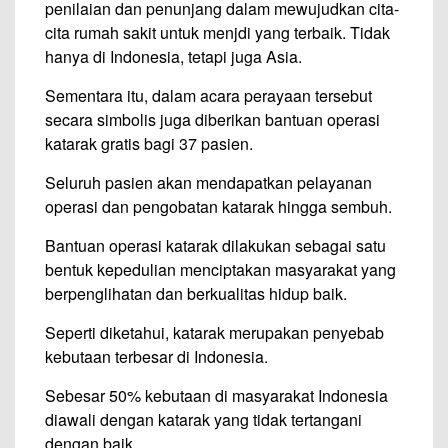
penilaian dan penunjang dalam mewujudkan cita-
cita rumah sakit untuk menjdi yang terbaik. Tidak
hanya di Indonesia, tetapi juga Asia.
Sementara itu, dalam acara perayaan tersebut
secara simbolis juga diberikan bantuan operasi
katarak gratis bagi 37 pasien.
Seluruh pasien akan mendapatkan pelayanan
operasi dan pengobatan katarak hingga sembuh.
Bantuan operasi katarak dilakukan sebagai satu
bentuk kepedulian menciptakan masyarakat yang
berpenglihatan dan berkualitas hidup baik.
Seperti diketahui, katarak merupakan penyebab
kebutaan terbesar di Indonesia.
Sebesar 50% kebutaan di masyarakat Indonesia
diawali dengan katarak yang tidak tertangani
dengan baik.