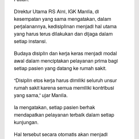
Direktur Utama RS Aini, IGK Manila, di
kesempatan yang sama mengatakan, dalam
perjalanannya, kedisiplinan menjadi hal utama
yang harus terus dilakukan dan dijaga dalam
setiap instansi.
Budaya disiplin dan kerja keras menjadi modal
awal dalam menciptakan pelayanan prima bagi
setiap pasien yang datang ke rumah sakit.
“Disiplin etos kerja harus dimiliki seluruh unsur
rumah sakit karena semua memiliki kontribusi
yang sama,” ujar Manila.
Ia mengatakan, setiap pasien berhak
mendapatkan pelayanan terbaik dalam setiap
kunjungan.
Hal tersebut secara otomatis akan menjadi