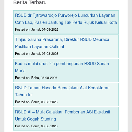
Berita Terbaru
RSUD dr Tjitrowardojo Purworejo Luncurkan Layanan
Cath Lab, Pasien Jantung Tak Perlu Rujuk Keluar Kota
Posted on: Jumat, 07-08-2026
Tinjau Sarana Prasarana, Direktur RSUD Meuraxa
Pastikan Layanan Optimal
Posted on: Jumat, 07-08-2026
Kudus mulai urus izin pembangunan RSUD Sunan
Muria
Posted on: Rabu, 05-08-2026
RSUD Taman Husada Remajakan Alat Kedokteran
Tahun Ini
Posted on: Senin, 03-08-2026
RSUD Al – Mulk Galakkan Pemberian ASI Eksklusif
Untuk Cegah Stunting
Posted on: Senin, 03-08-2026