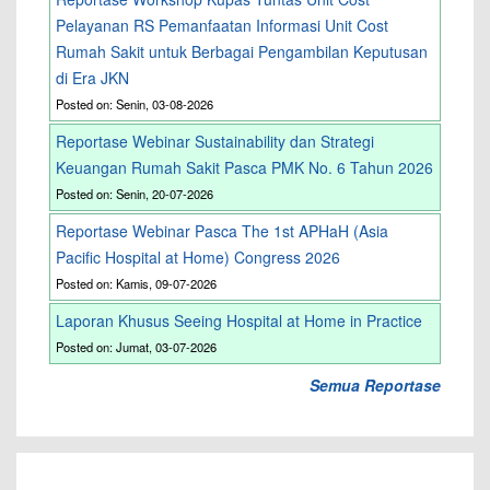
Pelayanan RS Pemanfaatan Informasi Unit Cost
Rumah Sakit untuk Berbagai Pengambilan Keputusan
di Era JKN
Posted on: Senin, 03-08-2026
Reportase Webinar Sustainability dan Strategi
Keuangan Rumah Sakit Pasca PMK No. 6 Tahun 2026
Posted on: Senin, 20-07-2026
Reportase Webinar Pasca The 1st APHaH (Asia
Pacific Hospital at Home) Congress 2026
Posted on: Kamis, 09-07-2026
Laporan Khusus Seeing Hospital at Home in Practice
Posted on: Jumat, 03-07-2026
Semua Reportase