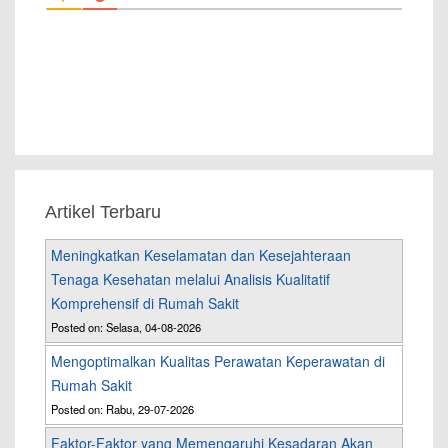
Artikel Terbaru
Meningkatkan Keselamatan dan Kesejahteraan
Tenaga Kesehatan melalui Analisis Kualitatif
Komprehensif di Rumah Sakit
Posted on: Selasa, 04-08-2026
Mengoptimalkan Kualitas Perawatan Keperawatan di
Rumah Sakit
Posted on: Rabu, 29-07-2026
Faktor-Faktor yang Memengaruhi Kesadaran Akan