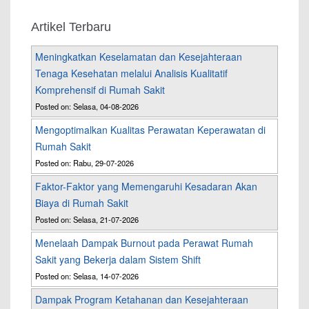
Artikel Terbaru
Meningkatkan Keselamatan dan Kesejahteraan
Tenaga Kesehatan melalui Analisis Kualitatif
Komprehensif di Rumah Sakit
Posted on: Selasa, 04-08-2026
Mengoptimalkan Kualitas Perawatan Keperawatan di
Rumah Sakit
Posted on: Rabu, 29-07-2026
Faktor-Faktor yang Memengaruhi Kesadaran Akan
Biaya di Rumah Sakit
Posted on: Selasa, 21-07-2026
Menelaah Dampak Burnout pada Perawat Rumah
Sakit yang Bekerja dalam Sistem Shift
Posted on: Selasa, 14-07-2026
Dampak Program Ketahanan dan Kesejahteraan