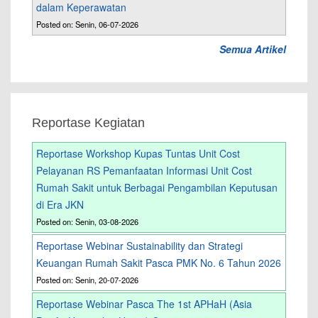
dalam Keperawatan
Posted on: Senin, 06-07-2026
Semua Artikel
Reportase Kegiatan
Reportase Workshop Kupas Tuntas Unit Cost
Pelayanan RS Pemanfaatan Informasi Unit Cost
Rumah Sakit untuk Berbagai Pengambilan Keputusan
di Era JKN
Posted on: Senin, 03-08-2026
Reportase Webinar Sustainability dan Strategi
Keuangan Rumah Sakit Pasca PMK No. 6 Tahun 2026
Posted on: Senin, 20-07-2026
Reportase Webinar Pasca The 1st APHaH (Asia