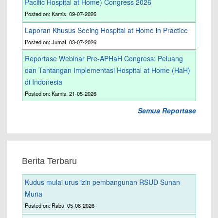
Pacific Hospital at Home) Congress 2026
Posted on: Kamis, 09-07-2026
Laporan Khusus Seeing Hospital at Home in Practice
Posted on: Jumat, 03-07-2026
Reportase Webinar Pre-APHaH Congress: Peluang
dan Tantangan Implementasi Hospital at Home (HaH)
di Indonesia
Posted on: Kamis, 21-05-2026
Semua Reportase
Berita Terbaru
Kudus mulai urus izin pembangunan RSUD Sunan
Muria
Posted on: Rabu, 05-08-2026