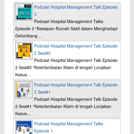
Podcast Hospital Management Talk Episode
3
Podcast Hospital Management Talks
Episode 3 “Kesiapan Rumah Sakit dalam Menghadapi
Gelombang…
Podcast Hospital Management Talk Episode
2 Sesi#2
Podcast Hospital Management Talk Episode
2 Sesi#2 "Keterlambatan Klaim di tengah Lonjakan
Kasus…
Podcast Hospital Management Talk Episode
2 Sesi#1
Podcast Hospital Management Talk Episode
2 Sesi#1 "Keterlambatan Klaim di tengah Lonjakan
Kasus…
Podcast Hospital Management Talks
Episode 1