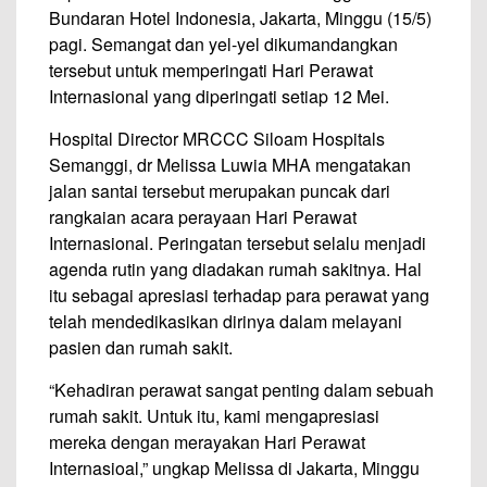
Bundaran Hotel Indonesia, Jakarta, Minggu (15/5)
pagi. Semangat dan yel-yel dikumandangkan
tersebut untuk memperingati Hari Perawat
Internasional yang diperingati setiap 12 Mei.
Hospital Director MRCCC Siloam Hospitals
Semanggi, dr Melissa Luwia MHA mengatakan
jalan santai tersebut merupakan puncak dari
rangkaian acara perayaan Hari Perawat
Internasional. Peringatan tersebut selalu menjadi
agenda rutin yang diadakan rumah sakitnya. Hal
itu sebagai apresiasi terhadap para perawat yang
telah mendedikasikan dirinya dalam melayani
pasien dan rumah sakit.
“Kehadiran perawat sangat penting dalam sebuah
rumah sakit. Untuk itu, kami mengapresiasi
mereka dengan merayakan Hari Perawat
Internasioal,” ungkap Melissa di Jakarta, Minggu