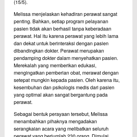
(15/5).
Melissa menjelaskan kehadiran perawat sangat
penting. Bahkan, setiap program pelayanan
pasien tidak akan berhasil tanpa keberadaan
perawat. Hal itu karena perawat yang lebih lama
dan dekat untuk berinteraksi dengan pasien
dibandingkan dokter. Perawat merupakan
pendamping dokter dalam menyehatkan pasien.
Merekalah yang memberikan edukasi,
mengingatkan pemberian obat, merawat dengan
setepat mungkin kepada pasien. Oleh karena itu,
kesembuhan dan psikologis medis dari pasien
yang optimal akan sangat bergantung pada
perawat.
Sebagai bentuk perayaan tersebut, Melissa
menambahkan pihaknya mengadakan
serangkaian acara yang melibatkan seluruh
perawat yang berjumlah 230 orang. Dimulai