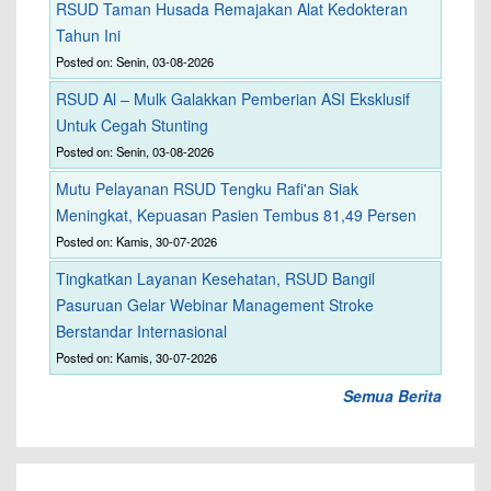
RSUD Taman Husada Remajakan Alat Kedokteran
Tahun Ini
Posted on: Senin, 03-08-2026
RSUD Al – Mulk Galakkan Pemberian ASI Eksklusif
Untuk Cegah Stunting
Posted on: Senin, 03-08-2026
Mutu Pelayanan RSUD Tengku Rafi'an Siak
Meningkat, Kepuasan Pasien Tembus 81,49 Persen
Posted on: Kamis, 30-07-2026
Tingkatkan Layanan Kesehatan, RSUD Bangil
Pasuruan Gelar Webinar Management Stroke
Berstandar Internasional
Posted on: Kamis, 30-07-2026
Semua Berita