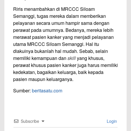
Riris menambahkan di MRCCC Siloam
Semanggi, tugas mereka dalam memberikan
pelayanan secara umum hampir sama dengan
perawat pada umumnya. Bedanya, mereka lebih
merawat pasien kanker yang menjadi pelayanan
utama MRCCC Siloam Semanggi. Hal itu
diakuinya bukanlah hal mudah. Sebab, selain
memiliki kemampuan dan
skill
yang khusus,
perawat khusus pasien kanker juga harus memiliki
kedekatan, bagaikan keluarga, baik kepada
pasien maupun keluarganya.
Sumber:
beritasatu.com
Subscribe
Login