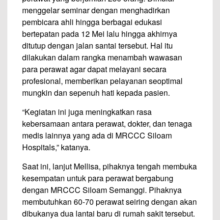
menggelar seminar dengan menghadirkan
pembicara ahli hingga berbagai edukasi
bertepatan pada 12 Mei lalu hingga akhirnya
ditutup dengan jalan santai tersebut. Hal itu
dilakukan dalam rangka menambah wawasan
para perawat agar dapat melayani secara
profesional, memberikan pelayanan seoptimal
mungkin dan sepenuh hati kepada pasien.
“Kegiatan ini juga meningkatkan rasa
kebersamaan antara perawat, dokter, dan tenaga
medis lainnya yang ada di MRCCC Siloam
Hospitals,” katanya.
Saat ini, lanjut Mellisa, pihaknya tengah membuka
kesempatan untuk para perawat bergabung
dengan MRCCC Siloam Semanggi. Pihaknya
membutuhkan 60-70 perawat seiring dengan akan
dibukanya dua lantai baru di rumah sakit tersebut.