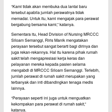
“Kami tidak akan membuka dua lantai baru
tersebut apabila jumlah perawatnya tidak
memadai. Untuk itu, kami mengajak para perawat
bergabung bersama kami,” katanya.
Sementara itu, Head Division of Nursing MRCCC
Siloam Semanggi, Riris Manik mengatakan
perayaan tersebut sangat berarti bagi dirinya dan
juga rekan-rekannya. Hal itu karena pihak rumah
sakit telah mengapresiasi kerja keras dan
pelayanan mereka kepada pasien selama
mengabdi di MRCCC Siloam Semanggi. Terlebih,
jumlah perawat di rumah sakit merupakan yang
terbanyak dan inti dibandingkan tenaga medis
lainnya.
“Perayaan seperti ini juga untuk menguatkan
kekompakan para perawat di rumah sakit,”
katanya.