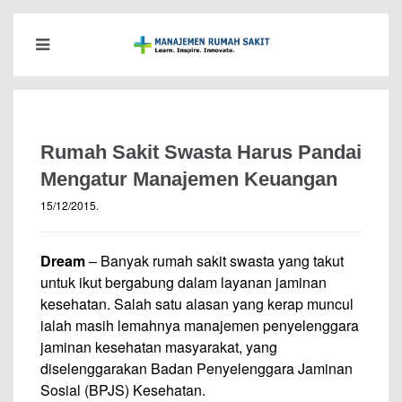
Rumah Sakit Swasta Harus Pandai
Mengatur Manajemen Keuangan
15/12/2015
.
Dream
– Banyak rumah sakit swasta yang takut
untuk ikut bergabung dalam layanan jaminan
kesehatan. Salah satu alasan yang kerap muncul
ialah masih lemahnya manajemen penyelenggara
jaminan kesehatan masyarakat, yang
diselenggarakan Badan Penyelenggara Jaminan
Sosial (BPJS) Kesehatan.