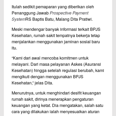
Itulah sedikit pemaparan yang diberikan oleh
Penanggung Jawab
Prospective Payment
System
RS Baptis Batu, Malang Dita Pratiwi.
Meski mendengar banyak informasi terkait BPJS
Kesehatan, rumah sakit tempatnya bekerja tetap
menjalankan menggunakan jaminan sosial baru
itu.
“Kami dari awal mencoba komitmen untuk
melayani. Dari masa pelayanan Askes (Asuransi
Kesehatan) hingga setelah regulasi berubah, kami
mengikuti dengan menggunakan BPJS
Kesehatan,” jelas Dita.
Menurutnya, untuk menghindari desifit keuangan
rumah sakit, dirinya menerapkan pengaturan
keuangan yang ketat. Dia mengatakan, salah satu
cara yang dilakukan ialah menyesuaikan aturan