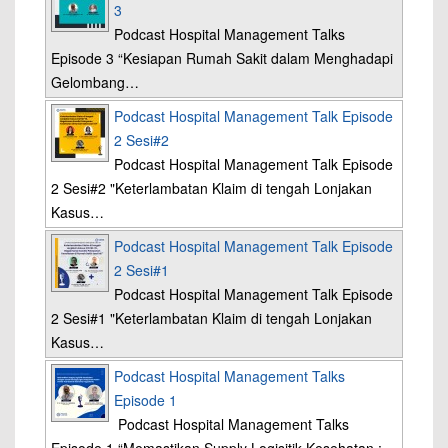
3
Podcast Hospital Management Talks
Episode 3 “Kesiapan Rumah Sakit dalam Menghadapi
Gelombang…
Podcast Hospital Management Talk Episode
2 Sesi#2
Podcast Hospital Management Talk Episode
2 Sesi#2 "Keterlambatan Klaim di tengah Lonjakan
Kasus…
Podcast Hospital Management Talk Episode
2 Sesi#1
Podcast Hospital Management Talk Episode
2 Sesi#1 "Keterlambatan Klaim di tengah Lonjakan
Kasus…
Podcast Hospital Management Talks
Episode 1
Podcast Hospital Management Talks