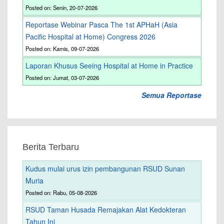
Posted on: Senin, 20-07-2026
Reportase Webinar Pasca The 1st APHaH (Asia
Pacific Hospital at Home) Congress 2026
Posted on: Kamis, 09-07-2026
Laporan Khusus Seeing Hospital at Home in Practice
Posted on: Jumat, 03-07-2026
Semua Reportase
Berita Terbaru
Kudus mulai urus izin pembangunan RSUD Sunan
Muria
Posted on: Rabu, 05-08-2026
RSUD Taman Husada Remajakan Alat Kedokteran
Tahun Ini