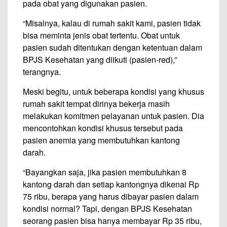
pada obat yang digunakan pasien.
“Misalnya, kalau di rumah sakit kami, pasien tidak
bisa meminta jenis obat tertentu. Obat untuk
pasien sudah ditentukan dengan ketentuan dalam
BPJS Kesehatan yang diikuti (pasien-red),”
terangnya.
Meski begitu, untuk beberapa kondisi yang khusus
rumah sakit tempat dirinya bekerja masih
melakukan komitmen pelayanan untuk pasien. Dia
mencontohkan kondisi khusus tersebut pada
pasien anemia yang membutuhkan kantong
darah.
“Bayangkan saja, jika pasien membutuhkan 8
kantong darah dan setiap kantongnya dikenai Rp
75 ribu, berapa yang harus dibayar pasien dalam
kondisi normal? Tapi, dengan BPJS Kesehatan
seorang pasien bisa hanya membayar Rp 35 ribu,