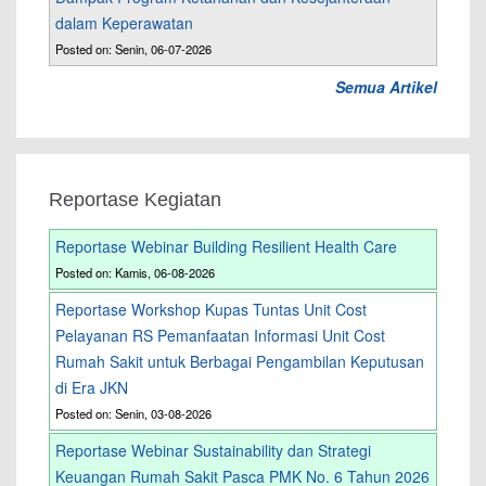
dalam Keperawatan
Posted on: Senin, 06-07-2026
Semua Artikel
Reportase Kegiatan
Reportase Webinar Building Resilient Health Care
Posted on: Kamis, 06-08-2026
Reportase Workshop Kupas Tuntas Unit Cost
Pelayanan RS Pemanfaatan Informasi Unit Cost
Rumah Sakit untuk Berbagai Pengambilan Keputusan
di Era JKN
Posted on: Senin, 03-08-2026
Reportase Webinar Sustainability dan Strategi
Keuangan Rumah Sakit Pasca PMK No. 6 Tahun 2026