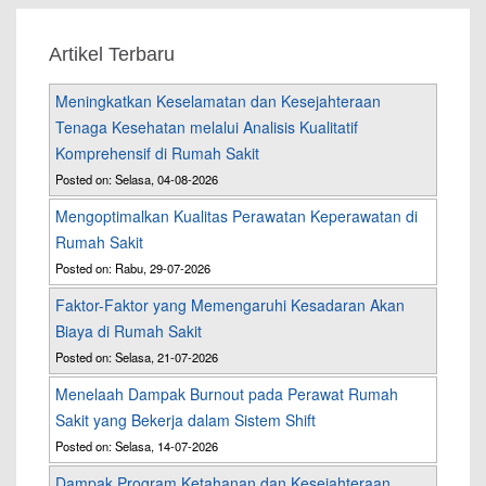
Artikel Terbaru
Meningkatkan Keselamatan dan Kesejahteraan
Tenaga Kesehatan melalui Analisis Kualitatif
Komprehensif di Rumah Sakit
Posted on: Selasa, 04-08-2026
Mengoptimalkan Kualitas Perawatan Keperawatan di
Rumah Sakit
Posted on: Rabu, 29-07-2026
Faktor-Faktor yang Memengaruhi Kesadaran Akan
Biaya di Rumah Sakit
Posted on: Selasa, 21-07-2026
Menelaah Dampak Burnout pada Perawat Rumah
Sakit yang Bekerja dalam Sistem Shift
Posted on: Selasa, 14-07-2026
Dampak Program Ketahanan dan Kesejahteraan