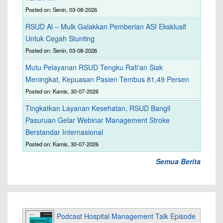
Posted on: Senin, 03-08-2026
RSUD Al – Mulk Galakkan Pemberian ASI Eksklusif
Untuk Cegah Stunting
Posted on: Senin, 03-08-2026
Mutu Pelayanan RSUD Tengku Rafi'an Siak
Meningkat, Kepuasan Pasien Tembus 81,49 Persen
Posted on: Kamis, 30-07-2026
Tingkatkan Layanan Kesehatan, RSUD Bangil
Pasuruan Gelar Webinar Management Stroke
Berstandar Internasional
Posted on: Kamis, 30-07-2026
Semua Berita
Podcast Hospital Management Talk Episode