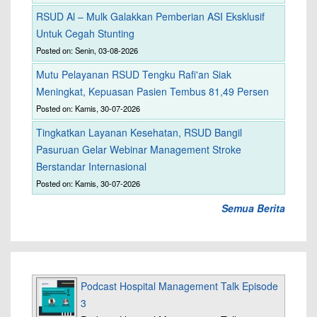
RSUD Al – Mulk Galakkan Pemberian ASI Eksklusif
Untuk Cegah Stunting
Posted on: Senin, 03-08-2026
Mutu Pelayanan RSUD Tengku Rafi'an Siak
Meningkat, Kepuasan Pasien Tembus 81,49 Persen
Posted on: Kamis, 30-07-2026
Tingkatkan Layanan Kesehatan, RSUD Bangil
Pasuruan Gelar Webinar Management Stroke
Berstandar Internasional
Posted on: Kamis, 30-07-2026
Semua Berita
Podcast Hospital Management Talk Episode
3