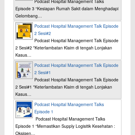
Podcast Hospital Management Talks
Episode 3 “Kesiapan Rumah Sakit dalam Menghadapi
Gelombang…
Podcast Hospital Management Talk Episode
2 Sesi#2
Podcast Hospital Management Talk Episode
2 Sesi#2 "Keterlambatan Klaim di tengah Lonjakan
Kasus…
Podcast Hospital Management Talk Episode
2 Sesi#1
Podcast Hospital Management Talk Episode
2 Sesi#1 "Keterlambatan Klaim di tengah Lonjakan
Kasus…
Podcast Hospital Management Talks
Episode 1
Podcast Hospital Management Talks
Episode 1 “Memastikan Supply Logisitik Kesehatan :
Oksigen…