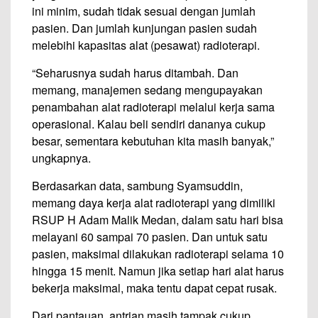
ini minim, sudah tidak sesuai dengan jumlah
pasien. Dan jumlah kunjungan pasien sudah
melebihi kapasitas alat (pesawat) radioterapi.
“Seharusnya sudah harus ditambah. Dan
memang, manajemen sedang mengupayakan
penambahan alat radioterapi melalui kerja sama
operasional. Kalau beli sendiri dananya cukup
besar, sementara kebutuhan kita masih banyak,”
ungkapnya.
Berdasarkan data, sambung Syamsuddin,
memang daya kerja alat radioterapi yang dimiliki
RSUP H Adam Malik Medan, dalam satu hari bisa
melayani 60 sampai 70 pasien. Dan untuk satu
pasien, maksimal dilakukan radioterapi selama 10
hingga 15 menit. Namun jika setiap hari alat harus
bekerja maksimal, maka tentu dapat cepat rusak.
Dari pantauan, antrian masih tampak cukup