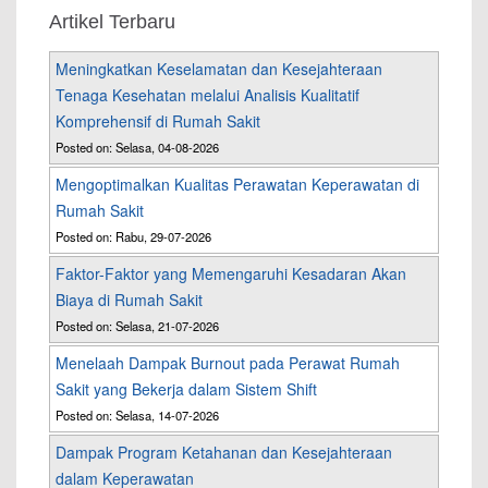
Artikel Terbaru
Meningkatkan Keselamatan dan Kesejahteraan
Tenaga Kesehatan melalui Analisis Kualitatif
Komprehensif di Rumah Sakit
Posted on: Selasa, 04-08-2026
Mengoptimalkan Kualitas Perawatan Keperawatan di
Rumah Sakit
Posted on: Rabu, 29-07-2026
Faktor-Faktor yang Memengaruhi Kesadaran Akan
Biaya di Rumah Sakit
Posted on: Selasa, 21-07-2026
Menelaah Dampak Burnout pada Perawat Rumah
Sakit yang Bekerja dalam Sistem Shift
Posted on: Selasa, 14-07-2026
Dampak Program Ketahanan dan Kesejahteraan
dalam Keperawatan