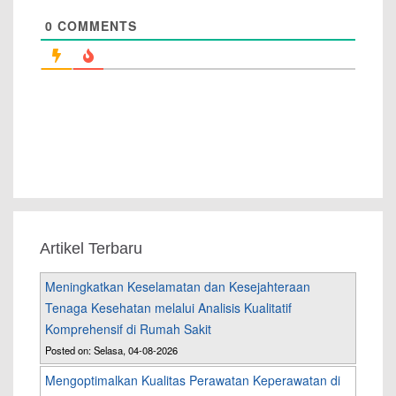
0
COMMENTS
Artikel Terbaru
Meningkatkan Keselamatan dan Kesejahteraan
Tenaga Kesehatan melalui Analisis Kualitatif
Komprehensif di Rumah Sakit
Posted on: Selasa, 04-08-2026
Mengoptimalkan Kualitas Perawatan Keperawatan di