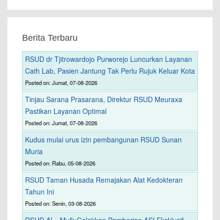
Berita Terbaru
RSUD dr Tjitrowardojo Purworejo Luncurkan Layanan
Cath Lab, Pasien Jantung Tak Perlu Rujuk Keluar Kota
Posted on: Jumat, 07-08-2026
Tinjau Sarana Prasarana, Direktur RSUD Meuraxa
Pastikan Layanan Optimal
Posted on: Jumat, 07-08-2026
Kudus mulai urus izin pembangunan RSUD Sunan
Muria
Posted on: Rabu, 05-08-2026
RSUD Taman Husada Remajakan Alat Kedokteran
Tahun Ini
Posted on: Senin, 03-08-2026