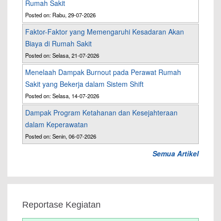
Rumah Sakit
Posted on: Rabu, 29-07-2026
Faktor-Faktor yang Memengaruhi Kesadaran Akan
Biaya di Rumah Sakit
Posted on: Selasa, 21-07-2026
Menelaah Dampak Burnout pada Perawat Rumah
Sakit yang Bekerja dalam Sistem Shift
Posted on: Selasa, 14-07-2026
Dampak Program Ketahanan dan Kesejahteraan
dalam Keperawatan
Posted on: Senin, 06-07-2026
Semua Artikel
Reportase Kegiatan