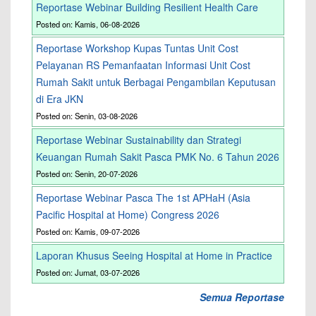
Reportase Webinar Building Resilient Health Care
Posted on: Kamis, 06-08-2026
Reportase Workshop Kupas Tuntas Unit Cost
Pelayanan RS Pemanfaatan Informasi Unit Cost
Rumah Sakit untuk Berbagai Pengambilan Keputusan
di Era JKN
Posted on: Senin, 03-08-2026
Reportase Webinar Sustainability dan Strategi
Keuangan Rumah Sakit Pasca PMK No. 6 Tahun 2026
Posted on: Senin, 20-07-2026
Reportase Webinar Pasca The 1st APHaH (Asia
Pacific Hospital at Home) Congress 2026
Posted on: Kamis, 09-07-2026
Laporan Khusus Seeing Hospital at Home in Practice
Posted on: Jumat, 03-07-2026
Semua Reportase