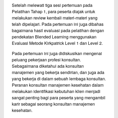
Setelah melewati tiga sesi pertemuan pada
Pelatihan Tahap 1, para peserta diajak untuk
melakukan review kembali materi-materi yang
telah dipelajari. Pada pertemuan ini juga dibahas
bagaimana hasil evaluasi pada pelatihan dengan
pendekatan Blended Learning menggunakan
Evaluasi Metode Kirkpatrick Level 1 dan Level 2.
Pada pertemuan ini juga didiskusikan mengenai
peluang pekerjaan profesi konsultan.
Sebagaimana diketahui ada konsultan
manajemen yang bekerja sendirian, dan juga ada
yang bekerja di dalam sebuah lembaga konsultan.
Peranan konsultan manajemen kesehatan dalam
melakukan identifikasi kebutuhan klien menjadi
sangat penting bagi para peserta yang mengambil
karir sebagai seorang konsultan manajemen
kesehatan.