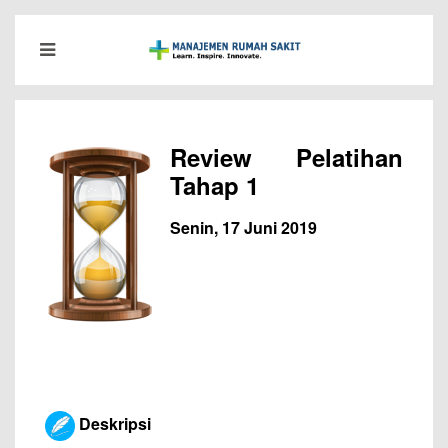
Review Pelatihan
Tahap 1
Senin, 17 Juni 2019
Deskripsi