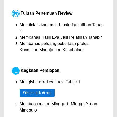
Tujuan Pertemuan Review
Mendiskusikan materi-materi pelatihan Tahap
1
Membahas Hasil Evaluasi Pelatihan Tahap 1
Membahas peluang pekerjaan profesi
Konsultan Manajemen Kesehatan
Kegiatan Persiapan
Mengisi angket evaluasi Tahap 1
Silakan klik di sini
Membaca materi Minggu 1, Minggu 2, dan
Minggu 3