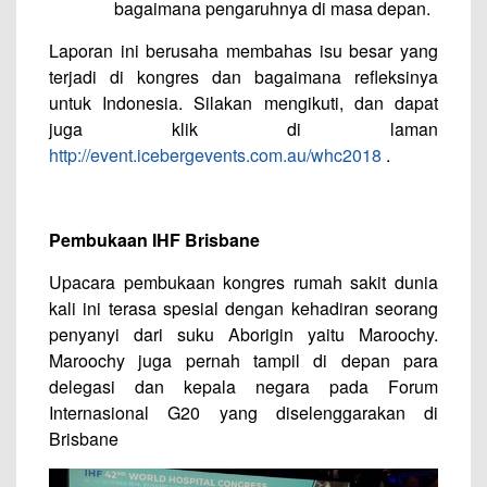
bagaimana pengaruhnya di masa depan.
Laporan ini berusaha membahas isu besar yang
terjadi di kongres dan bagaimana refleksinya
untuk Indonesia. Silakan mengikuti, dan dapat
juga klik di laman
http://event.icebergevents.com.au/whc2018
.
Pembukaan IHF Brisbane
Upacara pembukaan kongres rumah sakit dunia
kali ini terasa spesial dengan kehadiran seorang
penyanyi dari suku Aborigin yaitu Maroochy.
Maroochy juga pernah tampil di depan para
delegasi dan kepala negara pada Forum
Internasional G20 yang diselenggarakan di
Brisbane