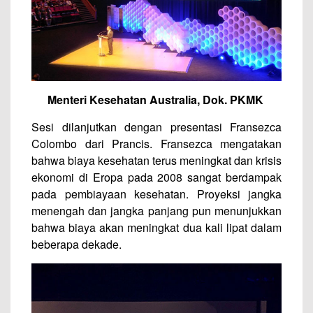
Menteri Kesehatan Australia, Dok. PKMK
Sesi dilanjutkan dengan presentasi Fransezca
Colombo dari Prancis. Fransezca mengatakan
bahwa biaya kesehatan terus meningkat dan krisis
ekonomi di Eropa pada 2008 sangat berdampak
pada pembiayaan kesehatan. Proyeksi jangka
menengah dan jangka panjang pun menunjukkan
bahwa biaya akan meningkat dua kali lipat dalam
beberapa dekade.