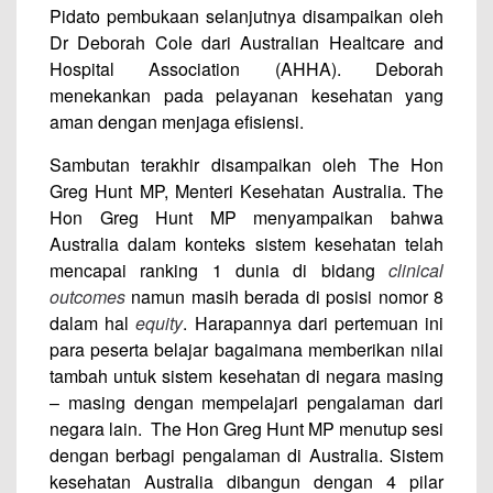
Pidato pembukaan selanjutnya disampaikan oleh
Dr Deborah Cole dari Australian Healtcare and
Hospital Association (AHHA). Deborah
menekankan pada pelayanan kesehatan yang
aman dengan menjaga efisiensi.
Sambutan terakhir disampaikan oleh The Hon
Greg Hunt MP, Menteri Kesehatan Australia. The
Hon Greg Hunt MP menyampaikan bahwa
Australia dalam konteks sistem kesehatan telah
mencapai ranking 1 dunia di bidang
clinical
outcomes
namun masih berada di posisi nomor 8
dalam hal
equity
. Harapannya dari pertemuan ini
para peserta belajar bagaimana memberikan nilai
tambah untuk sistem kesehatan di negara masing
– masing dengan mempelajari pengalaman dari
negara lain. The Hon Greg Hunt MP menutup sesi
dengan berbagi pengalaman di Australia. Sistem
kesehatan Australia dibangun dengan 4 pilar