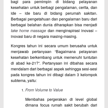
bagi para pemimpin di bidang pelayanan
kesehatan untuk berbagi pengalaman, cerita, dan
ide – ide baru di bidang perumah sakitan.
Berbagai pengetahuan dan pengalaman baru dari
berbagai belahan dunia diharapkan bisa menjadi
take home massage
dan menginspirasi inovasi –
inovasi baru di negara masing-masing.
Kongres tahun ini secara umum berusaha untuk
menjawab pertanyaan “Bagaimana pelayanan
kesehatan berkembang untuk memenuhi tuntutan
di abad ke-21?”. Pertanyaan ini dibahas secara
mendalam dari berbagai aspek sehingga sesi-sesi
pada kongres tahun ini dibagi dalam 3 kelompok
subtema, yaitu:
From Volume to Value
Membahas pergerakan di level global
dimana focus rumah sakit berubah dari