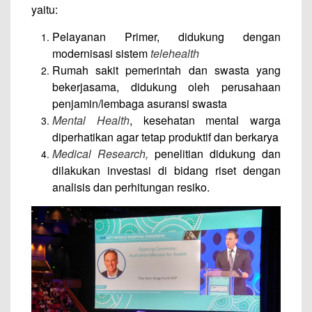
yaitu:
Pelayanan Primer, didukung dengan
modernisasi sistem
telehealth
Rumah sakit pemerintah dan swasta yang
bekerjasama, didukung oleh perusahaan
penjamin/lembaga asuransi swasta
Mental Health
, kesehatan mental warga
diperhatikan agar tetap produktif dan berkarya
Medical Research,
penelitian didukung dan
dilakukan investasi di bidang riset dengan
analisis dan perhitungan resiko.