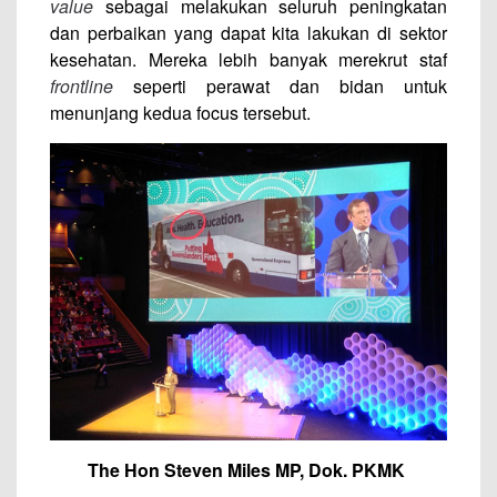
value
sebagai melakukan seluruh peningkatan
dan perbaikan yang dapat kita lakukan di sektor
kesehatan. Mereka lebih banyak merekrut staf
frontline
seperti perawat dan bidan untuk
menunjang kedua focus tersebut.
The Hon Steven Miles MP, Dok. PKMK