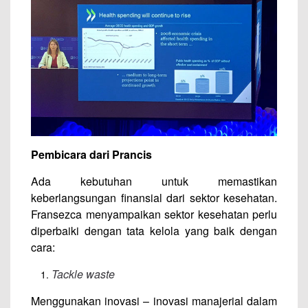
Pembicara dari Prancis
Ada kebutuhan untuk memastikan
keberlangsungan finansial dari sektor kesehatan.
Fransezca menyampaikan sektor kesehatan perlu
diperbaiki dengan tata kelola yang baik dengan
cara:
Tackle waste
Menggunakan inovasi – inovasi manajerial dalam