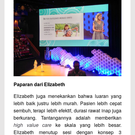
Paparan dari Elizabeth
Elizabeth juga menekankan bahwa luaran yang
lebih baik justru lebih murah. Pasien lebih cepat
sembuh, terapi lebih efektif, durasi rawat inap juga
berkurang. Tantangannya adalah memberikan
high value care
ke skala yang lebih besar.
Elizabeth menutup sesi dengan konsep 3