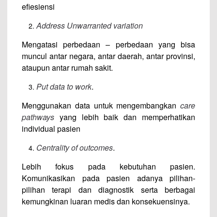
efiesiensi
Address Unwarranted variation
Mengatasi perbedaan – perbedaan yang bisa
muncul antar negara, antar daerah, antar provinsi,
ataupun antar rumah sakit.
Put data to work
.
Menggunakan data untuk mengembangkan
care
pathways
yang lebih baik dan memperhatikan
individual pasien
Centrality of outcomes
.
Lebih fokus pada kebutuhan pasien.
Komunikasikan pada pasien adanya pilihan-
pilihan terapi dan diagnostik serta berbagai
kemungkinan luaran medis dan konsekuensinya.