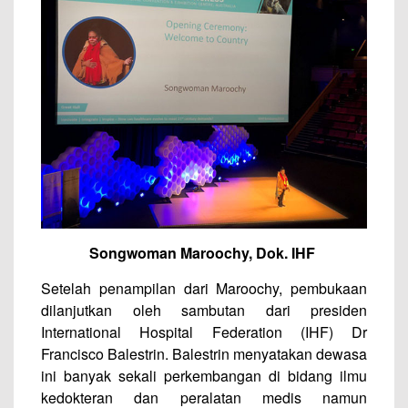
Songwoman Maroochy, Dok. IHF
Setelah penampilan dari Maroochy, pembukaan
dilanjutkan oleh sambutan dari presiden
International Hospital Federation (IHF) Dr
Francisco Balestrin. Balestrin menyatakan dewasa
ini banyak sekali perkembangan di bidang ilmu
kedokteran dan peralatan medis namun