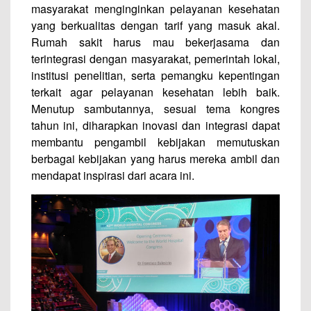
masyarakat menginginkan pelayanan kesehatan
yang berkualitas dengan tarif yang masuk akal.
Rumah sakit harus mau bekerjasama dan
terintegrasi dengan masyarakat, pemerintah lokal,
institusi penelitian, serta pemangku kepentingan
terkait agar pelayanan kesehatan lebih baik.
Menutup sambutannya, sesuai tema kongres
tahun ini, diharapkan inovasi dan integrasi dapat
membantu pengambil kebijakan memutuskan
berbagai kebijakan yang harus mereka ambil dan
mendapat inspirasi dari acara ini.