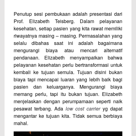
Penutup sesi pembukaan adalah presentasi dari
Prof. Elizabeth Teisberg. Dalam pelayanan
kesehatan, setiap pasien yang kita rawat memiliki
riwayatnya masing – masing. Permasalahan yang
selalu dibahas saat ini adalah bagaimana
mengurangi biaya atau mencari alternatif
pendanaan. Elizabeth menyampaikan bahwa
pelayanan kesehatan perlu bertransformasi untuk
kembali ke tujuan semula. Tujuan disini bukan
biaya tapi mencapai luaran yang lebih baik bagi
pasien dan keluarganya. Mengurangi biaya
memang perlu, tapi itu bukan tujuan. Elizabeth
menjelaskan dengan perumpamaan seperti naik
pesawat terbang. Ada
low cost carrier
yg dapat
mengantar ke tujuan kita. Tidak semua berbiaya
mahal.