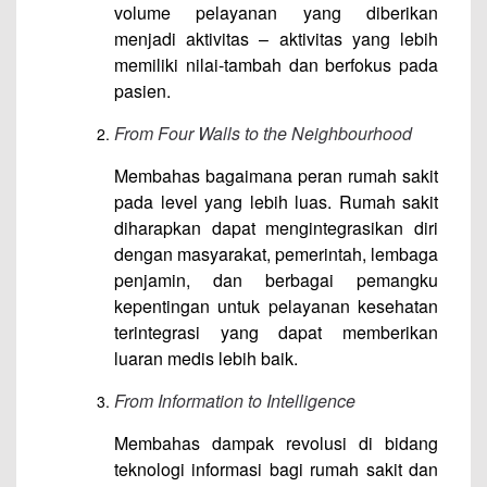
volume pelayanan yang diberikan
menjadi aktivitas – aktivitas yang lebih
memiliki nilai-tambah dan berfokus pada
pasien.
From Four Walls to the Neighbourhood
Membahas bagaimana peran rumah sakit
pada level yang lebih luas. Rumah sakit
diharapkan dapat mengintegrasikan diri
dengan masyarakat, pemerintah, lembaga
penjamin, dan berbagai pemangku
kepentingan untuk pelayanan kesehatan
terintegrasi yang dapat memberikan
luaran medis lebih baik.
From Information to Intelligence
Membahas dampak revolusi di bidang
teknologi informasi bagi rumah sakit dan