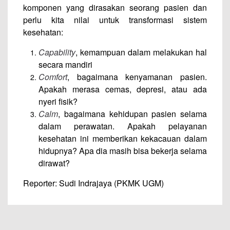
komponen yang dirasakan seorang pasien dan
perlu kita nilai untuk transformasi sistem
kesehatan:
Capability
, kemampuan dalam melakukan hal
secara mandiri
Comfort
, bagaimana kenyamanan pasien.
Apakah merasa cemas, depresi, atau ada
nyeri fisik?
Calm
, bagaimana kehidupan pasien selama
dalam perawatan. Apakah pelayanan
kesehatan ini memberikan kekacauan dalam
hidupnya? Apa dia masih bisa bekerja selama
dirawat?
Reporter: Sudi Indrajaya (PKMK UGM)