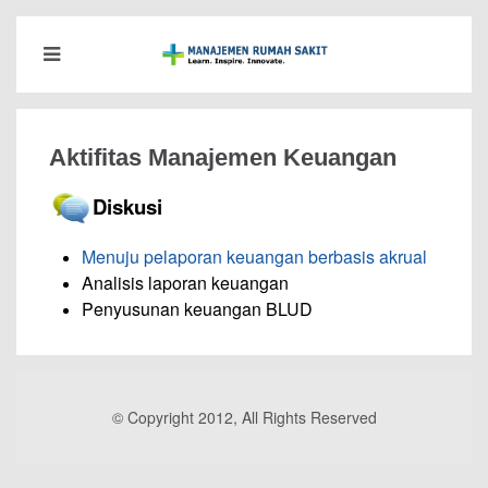
Aktifitas Manajemen Keuangan
Diskusi
Menuju pelaporan keuangan berbasis akrual
Analisis laporan keuangan
Penyusunan keuangan BLUD
© Copyright 2012, All Rights Reserved