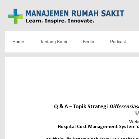
Home
Tentang Kami
Berita
Podcast