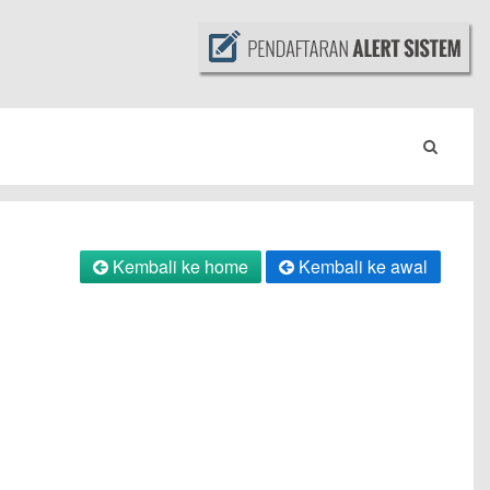
Kembali ke home
Kembali ke awal