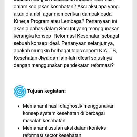
dalam kebijakan kesehatan? Aksi-aksi apa yang
akan diambil agar memberikan dampak pada
Kinerja Program atau Lembaga? Pertanyaan ini
akan dibahas dalam Sesi ini yang menggunakan
kerangka konsep Reformasi Kesehatan sebagai
sebuah konsep ideal. Pertanyaan selanjutnya,
apakah mungkin berbagai topic seperti KIA. TB,
Kesehatan Jiwa dan lain-lain dicari solusinya
dengan menggunakan pendekatan reformasi?
Tujuan kegiatan:
Memahami hasil diagnostik menggunakan
konsep system kesehatan di berbagai
masalah kesehatan
Memahami usulan aksi dalam konteks
reformasi sector kesehatan